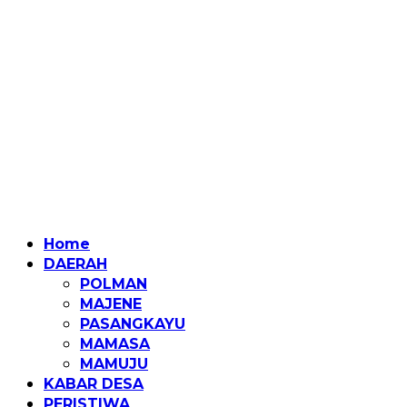
Home
DAERAH
POLMAN
MAJENE
PASANGKAYU
MAMASA
MAMUJU
KABAR DESA
PERISTIWA