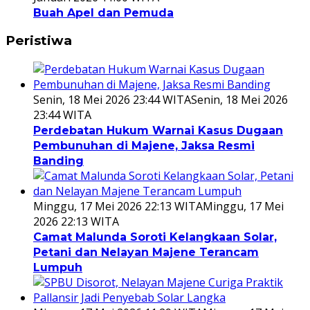
Buah Apel dan Pemuda
Peristiwa
Senin, 18 Mei 2026 23:44 WITA
Senin, 18 Mei 2026
23:44 WITA
Perdebatan Hukum Warnai Kasus Dugaan
Pembunuhan di Majene, Jaksa Resmi
Banding
Minggu, 17 Mei 2026 22:13 WITA
Minggu, 17 Mei
2026 22:13 WITA
Camat Malunda Soroti Kelangkaan Solar,
Petani dan Nelayan Majene Terancam
Lumpuh