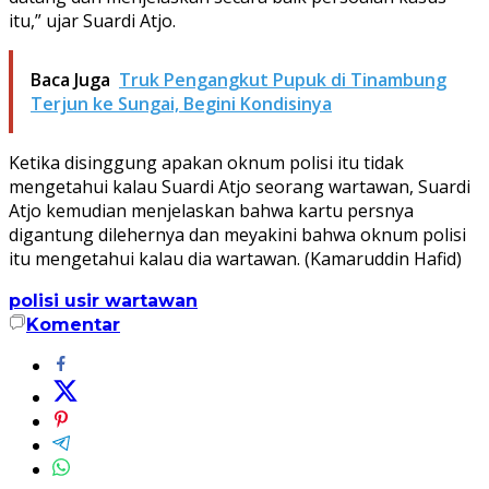
itu,” ujar Suardi Atjo.
Baca Juga
Truk Pengangkut Pupuk di Tinambung
Terjun ke Sungai, Begini Kondisinya
Ketika disinggung apakan oknum polisi itu tidak
mengetahui kalau Suardi Atjo seorang wartawan, Suardi
Atjo kemudian menjelaskan bahwa kartu persnya
digantung dilehernya dan meyakini bahwa oknum polisi
itu mengetahui kalau dia wartawan. (Kamaruddin Hafid)
polisi usir wartawan
Komentar