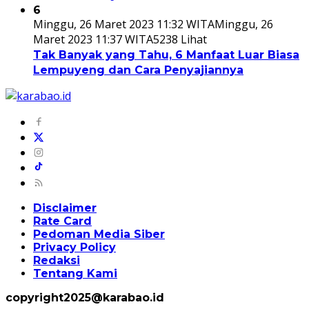
6
Minggu, 26 Maret 2023 11:32 WITA
Minggu, 26
Maret 2023 11:37 WITA
5238 Lihat
Tak Banyak yang Tahu, 6 Manfaat Luar Biasa
Lempuyeng dan Cara Penyajiannya
Disclaimer
Rate Card
Pedoman Media Siber
Privacy Policy
Redaksi
Tentang Kami
copyright2025@karabao.id