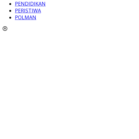
PENDIDIKAN
PERISTIWA
POLMAN