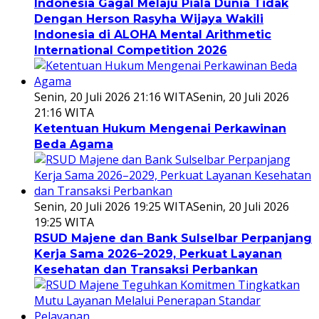
Indonesia Gagal Melaju Piala Dunia Tidak
Dengan Herson Rasyha Wijaya Wakili
Indonesia di ALOHA Mental Arithmetic
International Competition 2026
Senin, 20 Juli 2026 21:16 WITA
Senin, 20 Juli 2026
21:16 WITA
Ketentuan Hukum Mengenai Perkawinan
Beda Agama
Senin, 20 Juli 2026 19:25 WITA
Senin, 20 Juli 2026
19:25 WITA
RSUD Majene dan Bank Sulselbar Perpanjang
Kerja Sama 2026–2029, Perkuat Layanan
Kesehatan dan Transaksi Perbankan