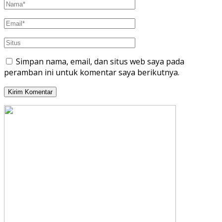
Simpan nama, email, dan situs web saya pada
peramban ini untuk komentar saya berikutnya.