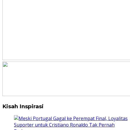
Kisah Inspirasi