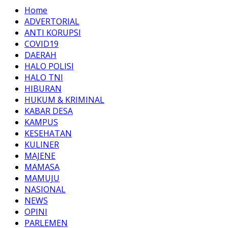
Home
ADVERTORIAL
ANTI KORUPSI
COVID19
DAERAH
HALO POLISI
HALO TNI
HIBURAN
HUKUM & KRIMINAL
KABAR DESA
KAMPUS
KESEHATAN
KULINER
MAJENE
MAMASA
MAMUJU
NASIONAL
NEWS
OPINI
PARLEMEN