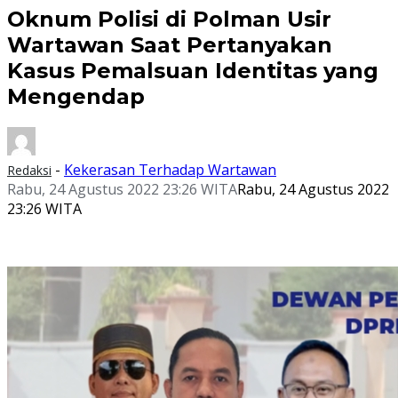
Oknum Polisi di Polman Usir
Wartawan Saat Pertanyakan
Kasus Pemalsuan Identitas yang
Mengendap
-
Kekerasan Terhadap Wartawan
Redaksi
Rabu, 24 Agustus 2022 23:26 WITA
Rabu, 24 Agustus 2022
23:26 WITA