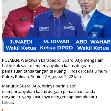
POLMAN
, Wartawan karabao.id, Suardi Atjo mengalami
hal buruk saat mempertanyakan kasus dugaan
pemalsuan tanda tangan di Ruang Tindak Pidana Umum
Polres Polman, Senin 22 Agustus 2022 lalu.
Menurut Suardi Atjo, dirinya berinisiatif
mempertanyakan kasus dugaan pemalsuan tanda
tangan itu yang kasusnya mengendap hampir satu
tahun.