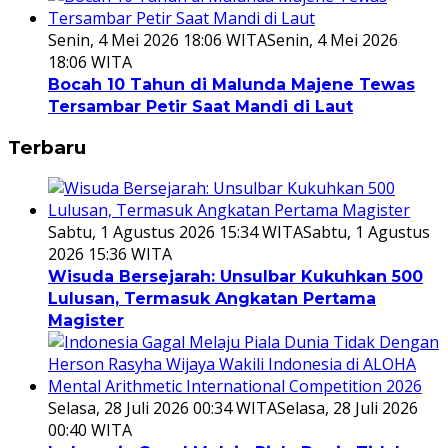
Senin, 4 Mei 2026 18:06 WITA
Senin, 4 Mei 2026
18:06 WITA
Bocah 10 Tahun di Malunda Majene Tewas
Tersambar Petir Saat Mandi di Laut
Terbaru
Sabtu, 1 Agustus 2026 15:34 WITA
Sabtu, 1 Agustus
2026 15:36 WITA
Wisuda Bersejarah: Unsulbar Kukuhkan 500
Lulusan, Termasuk Angkatan Pertama
Magister
Selasa, 28 Juli 2026 00:34 WITA
Selasa, 28 Juli 2026
00:40 WITA