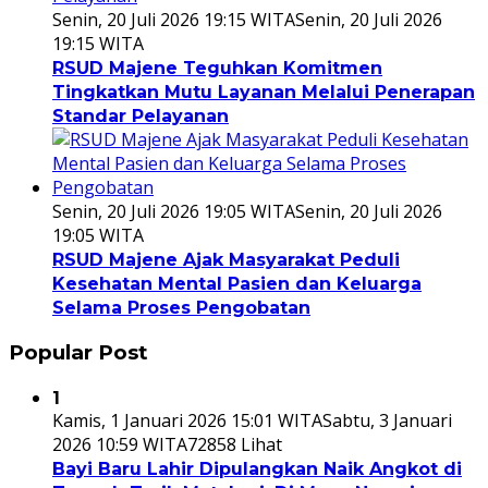
Senin, 20 Juli 2026 19:15 WITA
Senin, 20 Juli 2026
19:15 WITA
RSUD Majene Teguhkan Komitmen
Tingkatkan Mutu Layanan Melalui Penerapan
Standar Pelayanan
Senin, 20 Juli 2026 19:05 WITA
Senin, 20 Juli 2026
19:05 WITA
RSUD Majene Ajak Masyarakat Peduli
Kesehatan Mental Pasien dan Keluarga
Selama Proses Pengobatan
Popular Post
1
Kamis, 1 Januari 2026 15:01 WITA
Sabtu, 3 Januari
2026 10:59 WITA
72858 Lihat
Bayi Baru Lahir Dipulangkan Naik Angkot di