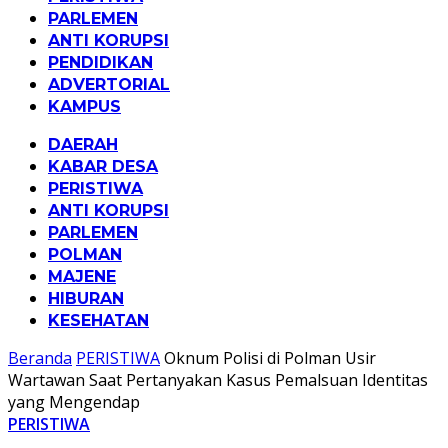
PARLEMEN
ANTI KORUPSI
PENDIDIKAN
ADVERTORIAL
KAMPUS
DAERAH
KABAR DESA
PERISTIWA
ANTI KORUPSI
PARLEMEN
POLMAN
MAJENE
HIBURAN
KESEHATAN
Beranda
PERISTIWA
Oknum Polisi di Polman Usir
Wartawan Saat Pertanyakan Kasus Pemalsuan Identitas
yang Mengendap
PERISTIWA