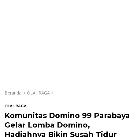
Beranda
OLAHRAGA
OLAHRAGA
Komunitas Domino 99 Parabaya
Gelar Lomba Domino,
Hadiahnya Bikin Susah Tidur