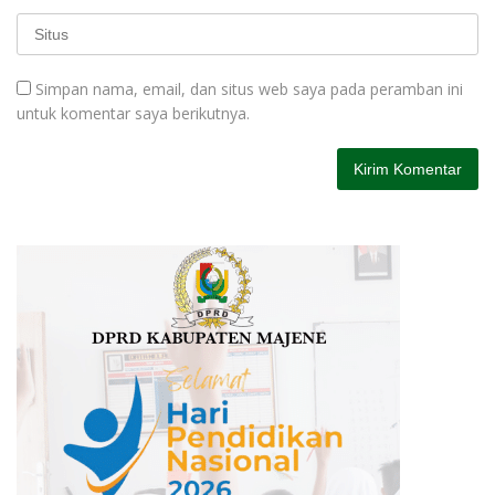
Simpan nama, email, dan situs web saya pada peramban ini
untuk komentar saya berikutnya.