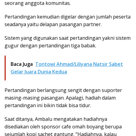
seorang anggota komunitas.
Pertandingan kemudian digelar dengan jumlah peserta
seadanya yaitu delapan pasangan partner.
Sistem yang digunakan saat pertandingan yakni sistem
gugur dengan pertandingan tiga babak.
Baca Juga
Tontowi Ahmad/Liliyana Natsir Sabet
Gelar Juara Dunia Kedua
Pertandingan berlangsung sengit dengan suporter
masing-masing pasangan. Apalagi, hadiah dalam
pertandingan ini bikin tidak bisa tidur.
Saat ditanya, Ambalu mengatakan hadiahnya
disediakan oleh sponsor cafe omah boyang berupa
sejumlah kopi sachet gantung. “Hadiahnya, kalau