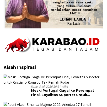
Kisah Inspirasi
Rabu, 8 Juli 2026 20:51 WITA
Meski Portugal Gagal ke Perempat
Final, Loyalitas Suporter untuk
Cristiano Ronaldo Tak Pernah Pudar