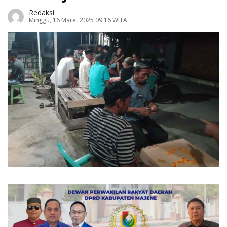
Redaksi
Minggu, 16 Maret 2025 09:16 WITA