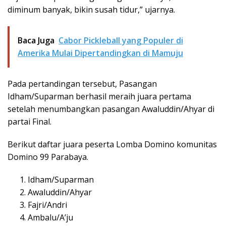
diminum banyak, bikin susah tidur,” ujarnya.
Baca Juga
Cabor Pickleball yang Populer di
Amerika Mulai Dipertandingkan di Mamuju
Pada pertandingan tersebut, Pasangan
Idham/Suparman berhasil meraih juara pertama
setelah menumbangkan pasangan Awaluddin/Ahyar di
partai Final.
Berikut daftar juara peserta Lomba Domino komunitas
Domino 99 Parabaya.
Idham/Suparman
Awaluddin/Ahyar
Fajri/Andri
Ambalu/A’ju