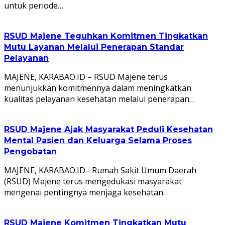
untuk periode…
RSUD Majene Teguhkan Komitmen Tingkatkan
Mutu Layanan Melalui Penerapan Standar
Pelayanan
MAJENE, KARABAO.ID – RSUD Majene terus
menunjukkan komitmennya dalam meningkatkan
kualitas pelayanan kesehatan melalui penerapan…
RSUD Majene Ajak Masyarakat Peduli Kesehatan
Mental Pasien dan Keluarga Selama Proses
Pengobatan
MAJENE, KARABAO.ID– Rumah Sakit Umum Daerah
(RSUD) Majene terus mengedukasi masyarakat
mengenai pentingnya menjaga kesehatan…
RSUD Majene Komitmen Tingkatkan Mutu