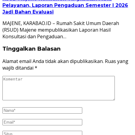
Pelayanan, Laporan Pengaduan Semester I 2026
Jadi Bahan Evaluasi
MAJENE, KARABAO.ID – Rumah Sakit Umum Daerah
(RSUD) Majene mempublikasikan Laporan Hasil
Konsultasi dan Pengaduan…
Tinggalkan Balasan
Alamat email Anda tidak akan dipublikasikan.
Ruas yang
wajib ditandai
*