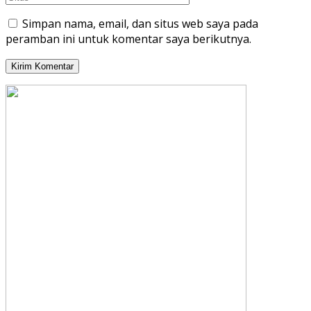
Simpan nama, email, dan situs web saya pada
peramban ini untuk komentar saya berikutnya.