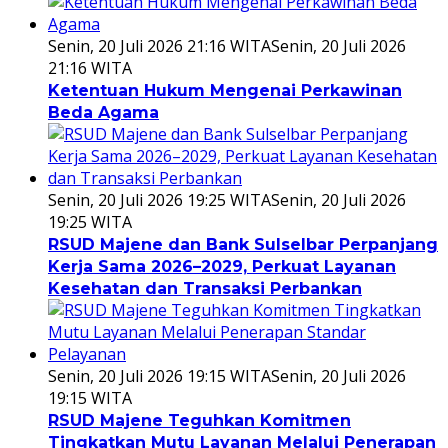
Senin, 20 Juli 2026 21:16 WITA
Senin, 20 Juli 2026
21:16 WITA
Ketentuan Hukum Mengenai Perkawinan
Beda Agama
Senin, 20 Juli 2026 19:25 WITA
Senin, 20 Juli 2026
19:25 WITA
RSUD Majene dan Bank Sulselbar Perpanjang
Kerja Sama 2026–2029, Perkuat Layanan
Kesehatan dan Transaksi Perbankan
Senin, 20 Juli 2026 19:15 WITA
Senin, 20 Juli 2026
19:15 WITA
RSUD Majene Teguhkan Komitmen
Tingkatkan Mutu Layanan Melalui Penerapan