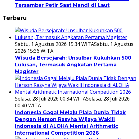
Tersambar Petir Saat Mandi di Laut
Terbaru
Sabtu, 1 Agustus 2026 15:34 WITA
Sabtu, 1 Agustus
2026 15:36 WITA
Wisuda Bersejarah: Unsulbar Kukuhkan 500
Lulusan, Termasuk Angkatan Pertama
Magister
Selasa, 28 Juli 2026 00:34 WITA
Selasa, 28 Juli 2026
00:40 WITA
Indonesia Gagal Melaju Piala Dunia Tidak
Dengan Herson Rasyha Wijaya Wakili
Indonesia di ALOHA Mental Arithmetic
International Competition 2026