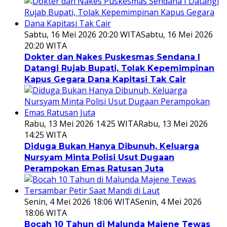
Sabtu, 16 Mei 2026 20:20 WITA
Sabtu, 16 Mei 2026
20:20 WITA
Dokter dan Nakes Puskesmas Sendana I
Datangi Rujab Bupati, Tolak Kepemimpinan
Kapus Gegara Dana Kapitasi Tak Cair
Rabu, 13 Mei 2026 14:25 WITA
Rabu, 13 Mei 2026
14:25 WITA
Diduga Bukan Hanya Dibunuh, Keluarga
Nursyam Minta Polisi Usut Dugaan
Perampokan Emas Ratusan Juta
Senin, 4 Mei 2026 18:06 WITA
Senin, 4 Mei 2026
18:06 WITA
Bocah 10 Tahun di Malunda Majene Tewas