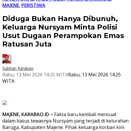
MAJENE
,
PERISTIWA
Diduga Bukan Hanya Dibunuh,
Keluarga Nursyam Minta Polisi
Usut Dugaan Perampokan Emas
Ratusan Juta
Subhan Karabao
Rabu, 13 Mei 2026 14:25 WITA
Rabu, 13 Mei 2026 14:25
WITA
MAJENE, KARABAO.ID –
Fakta baru kembali mencuat
dalam kasus tewasnya Nursyam yang terjadi di kelurahan
Baruga, Kabupaten Majene. Pihak keluarga korban kini