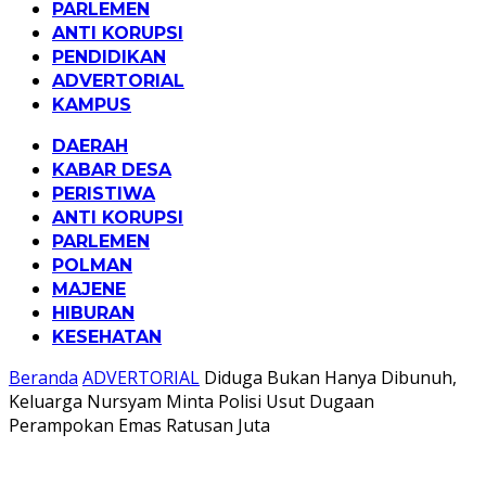
PARLEMEN
ANTI KORUPSI
PENDIDIKAN
ADVERTORIAL
KAMPUS
DAERAH
KABAR DESA
PERISTIWA
ANTI KORUPSI
PARLEMEN
POLMAN
MAJENE
HIBURAN
KESEHATAN
Beranda
ADVERTORIAL
Diduga Bukan Hanya Dibunuh,
Keluarga Nursyam Minta Polisi Usut Dugaan
Perampokan Emas Ratusan Juta