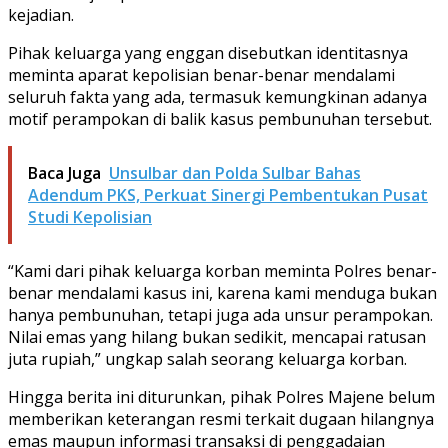
kejadian.
Pihak keluarga yang enggan disebutkan identitasnya
meminta aparat kepolisian benar-benar mendalami
seluruh fakta yang ada, termasuk kemungkinan adanya
motif perampokan di balik kasus pembunuhan tersebut.
Baca Juga
Unsulbar dan Polda Sulbar Bahas
Adendum PKS, Perkuat Sinergi Pembentukan Pusat
Studi Kepolisian
“Kami dari pihak keluarga korban meminta Polres benar-
benar mendalami kasus ini, karena kami menduga bukan
hanya pembunuhan, tetapi juga ada unsur perampokan.
Nilai emas yang hilang bukan sedikit, mencapai ratusan
juta rupiah,” ungkap salah seorang keluarga korban.
Hingga berita ini diturunkan, pihak Polres Majene belum
memberikan keterangan resmi terkait dugaan hilangnya
emas maupun informasi transaksi di penggadaian