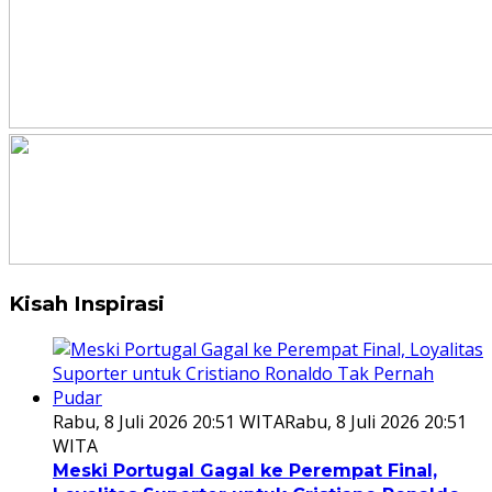
Kisah Inspirasi
Rabu, 8 Juli 2026 20:51 WITA
Rabu, 8 Juli 2026 20:51
WITA
Meski Portugal Gagal ke Perempat Final,