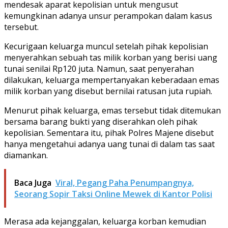
mendesak aparat kepolisian untuk mengusut
kemungkinan adanya unsur perampokan dalam kasus
tersebut.
Kecurigaan keluarga muncul setelah pihak kepolisian
menyerahkan sebuah tas milik korban yang berisi uang
tunai senilai Rp120 juta. Namun, saat penyerahan
dilakukan, keluarga mempertanyakan keberadaan emas
milik korban yang disebut bernilai ratusan juta rupiah.
Menurut pihak keluarga, emas tersebut tidak ditemukan
bersama barang bukti yang diserahkan oleh pihak
kepolisian. Sementara itu, pihak Polres Majene disebut
hanya mengetahui adanya uang tunai di dalam tas saat
diamankan.
Baca Juga
Viral, Pegang Paha Penumpangnya,
Seorang Sopir Taksi Online Mewek di Kantor Polisi
Merasa ada kejanggalan, keluarga korban kemudian