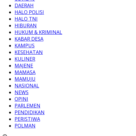
DAERAH
HALO POLISI
HALO TNI
HIBURAN
HUKUM & KRIMINAL
KABAR DESA
KAMPUS
KESEHATAN
KULINER
MAJENE
MAMASA
MAMUJU
NASIONAL
NEWS
OPINI
PARLEMEN
PENDIDIKAN
PERISTIWA
POLMAN