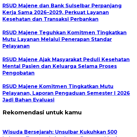
RSUD Majene dan Bank Sulselbar Perpanjang
Kerja Sama 2026–2029, Perkuat Layanan
Kesehatan dan Transaksi Perbankan
RSUD Majene Teguhkan Komitmen Tingkatkan
Mutu Layanan Melalui Penerapan Standar
Pelayanan
RSUD Majene Ajak Masyarakat Peduli Kesehatan
Mental Pasien dan Keluarga Selama Proses
Pengobatan
RSUD Majene Komitmen Tingkatkan Mutu
Pelayanan, Laporan Pengaduan Semester I 2026
Jadi Bahan Evaluasi
Rekomendasi untuk kamu
Wisuda Bersejarah: Unsulbar Kukuhkan 500