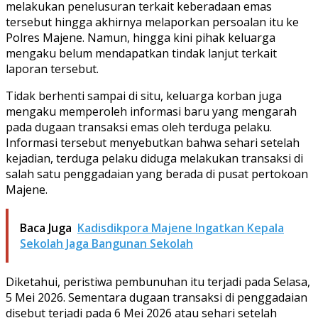
melakukan penelusuran terkait keberadaan emas
tersebut hingga akhirnya melaporkan persoalan itu ke
Polres Majene. Namun, hingga kini pihak keluarga
mengaku belum mendapatkan tindak lanjut terkait
laporan tersebut.
Tidak berhenti sampai di situ, keluarga korban juga
mengaku memperoleh informasi baru yang mengarah
pada dugaan transaksi emas oleh terduga pelaku.
Informasi tersebut menyebutkan bahwa sehari setelah
kejadian, terduga pelaku diduga melakukan transaksi di
salah satu penggadaian yang berada di pusat pertokoan
Majene.
Baca Juga
Kadisdikpora Majene Ingatkan Kepala
Sekolah Jaga Bangunan Sekolah
Diketahui, peristiwa pembunuhan itu terjadi pada Selasa,
5 Mei 2026. Sementara dugaan transaksi di penggadaian
disebut terjadi pada 6 Mei 2026 atau sehari setelah