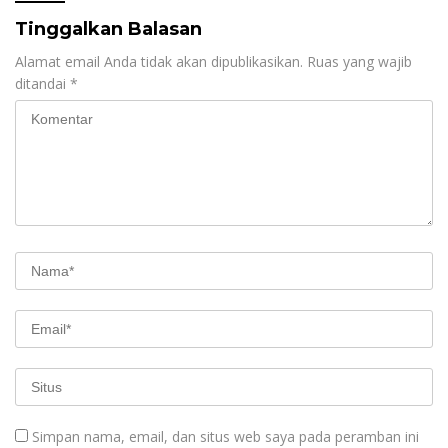
Tinggalkan Balasan
Alamat email Anda tidak akan dipublikasikan.
Ruas yang wajib
ditandai
*
Simpan nama, email, dan situs web saya pada peramban ini