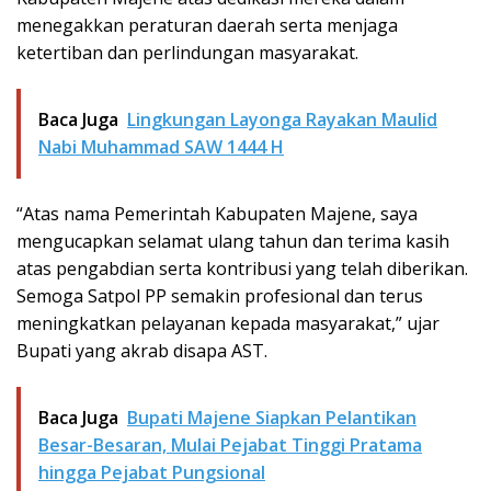
menegakkan peraturan daerah serta menjaga
ketertiban dan perlindungan masyarakat.
Baca Juga
Lingkungan Layonga Rayakan Maulid
Nabi Muhammad SAW 1444 H
“Atas nama Pemerintah Kabupaten Majene, saya
mengucapkan selamat ulang tahun dan terima kasih
atas pengabdian serta kontribusi yang telah diberikan.
Semoga Satpol PP semakin profesional dan terus
meningkatkan pelayanan kepada masyarakat,” ujar
Bupati yang akrab disapa AST.
Baca Juga
Bupati Majene Siapkan Pelantikan
Besar-Besaran, Mulai Pejabat Tinggi Pratama
hingga Pejabat Pungsional