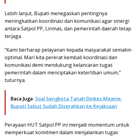
Lebih lanjut, Bupati menegaskan pentingnya
meningkatkan koordinasi dan komunikasi agar sinergi
antara Satpol PP, Linmas, dan pemerintah daerah tetap
terjaga.
“Kami berharap pelayanan kepada masyarakat semakin
optimal. Mari kita pererat kembali koordinasi dan
komunikasi demi mendukung kelancaran tugas
pemerintah dalam menciptakan ketertiban umum,”
tuturnya.
Baca Juga
Soal Sengketa Tanah Dinkes Majene,
Bupati Sebut Sudah Diserahkan ke Kejaksaan
Perayaan HUT Satpol PP ini menjadi momentum untuk
memperkuat komitmen dalam menjalankan tugas