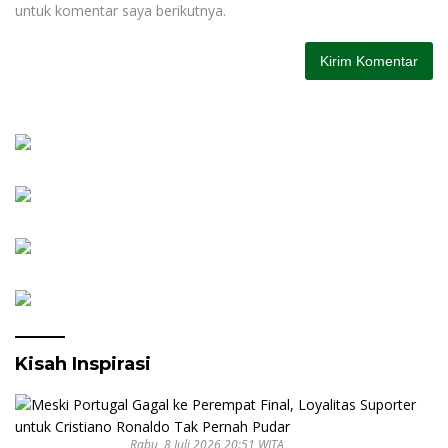
untuk komentar saya berikutnya.
Kisah Inspirasi
Rabu, 8 Juli 2026 20:51 WITA