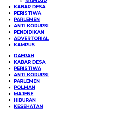
MAMUJU
KABAR DESA
PERISTIWA
PARLEMEN
ANTI KORUPSI
PENDIDIKAN
ADVERTORIAL
KAMPUS
DAERAH
KABAR DESA
PERISTIWA
ANTI KORUPSI
PARLEMEN
POLMAN
MAJENE
HIBURAN
KESEHATAN