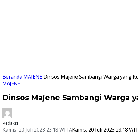
Beranda
MAJENE
Dinsos Majene Sambangi Warga yang K
MAJENE
Dinsos Majene Sambangi Warga 
Redaksi
Kamis, 20 Juli 2023 23:18 WITA
Kamis, 20 Juli 2023 23:18 WI