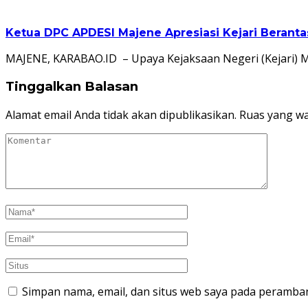
Ketua DPC APDESI Majene Apresiasi Kejari Berant
MAJENE, KARABAO.ID – Upaya Kejaksaan Negeri (Kejari) 
Tinggalkan Balasan
Alamat email Anda tidak akan dipublikasikan.
Ruas yang wa
Simpan nama, email, dan situs web saya pada peramban