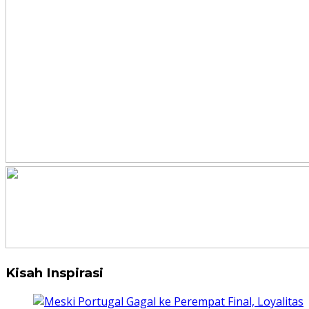
Kisah Inspirasi