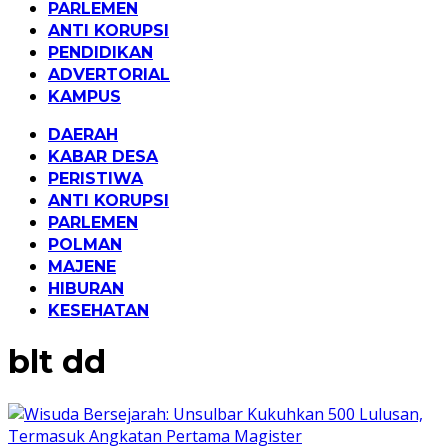
PARLEMEN
ANTI KORUPSI
PENDIDIKAN
ADVERTORIAL
KAMPUS
DAERAH
KABAR DESA
PERISTIWA
ANTI KORUPSI
PARLEMEN
POLMAN
MAJENE
HIBURAN
KESEHATAN
blt dd