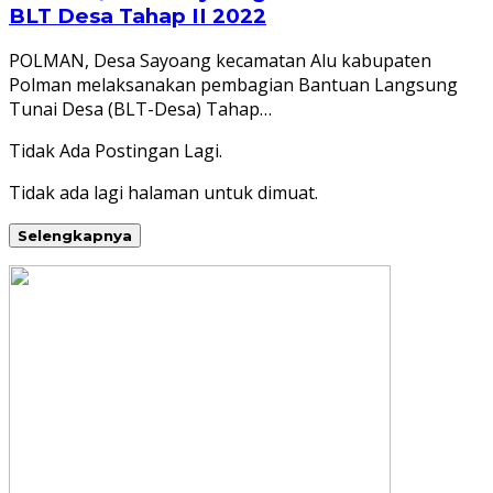
BLT Desa Tahap II 2022
POLMAN, Desa Sayoang kecamatan Alu kabupaten
Polman melaksanakan pembagian Bantuan Langsung
Tunai Desa (BLT-Desa) Tahap…
Tidak Ada Postingan Lagi.
Tidak ada lagi halaman untuk dimuat.
Selengkapnya