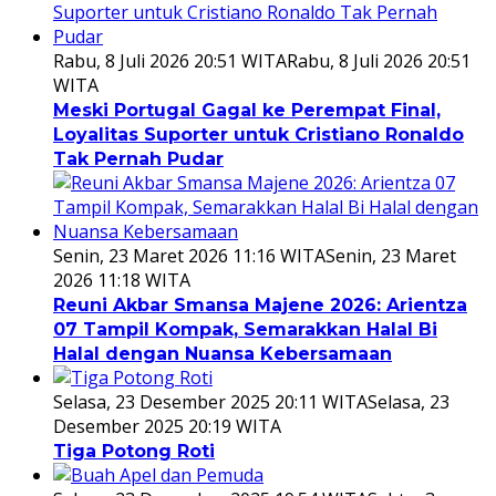
Rabu, 8 Juli 2026 20:51 WITA
Rabu, 8 Juli 2026 20:51
WITA
Meski Portugal Gagal ke Perempat Final,
Loyalitas Suporter untuk Cristiano Ronaldo
Tak Pernah Pudar
Senin, 23 Maret 2026 11:16 WITA
Senin, 23 Maret
2026 11:18 WITA
Reuni Akbar Smansa Majene 2026: Arientza
07 Tampil Kompak, Semarakkan Halal Bi
Halal dengan Nuansa Kebersamaan
Selasa, 23 Desember 2025 20:11 WITA
Selasa, 23
Desember 2025 20:19 WITA
Tiga Potong Roti