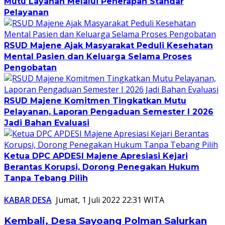
Mutu Layanan Melalui Penerapan Standar
Pelayanan
RSUD Majene Ajak Masyarakat Peduli Kesehatan
Mental Pasien dan Keluarga Selama Proses
Pengobatan
RSUD Majene Komitmen Tingkatkan Mutu
Pelayanan, Laporan Pengaduan Semester I 2026
Jadi Bahan Evaluasi
Ketua DPC APDESI Majene Apresiasi Kejari
Berantas Korupsi, Dorong Penegakan Hukum
Tanpa Tebang Pilih
KABAR DESA
Jumat, 1 Juli 2022 22:31 WITA
Kembali, Desa Sayoang Polman Salurkan