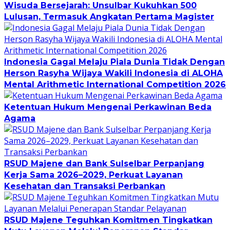
Wisuda Bersejarah: Unsulbar Kukuhkan 500
Lulusan, Termasuk Angkatan Pertama Magister
Indonesia Gagal Melaju Piala Dunia Tidak Dengan
Herson Rasyha Wijaya Wakili Indonesia di ALOHA
Mental Arithmetic International Competition 2026
Ketentuan Hukum Mengenai Perkawinan Beda
Agama
RSUD Majene dan Bank Sulselbar Perpanjang
Kerja Sama 2026–2029, Perkuat Layanan
Kesehatan dan Transaksi Perbankan
RSUD Majene Teguhkan Komitmen Tingkatkan