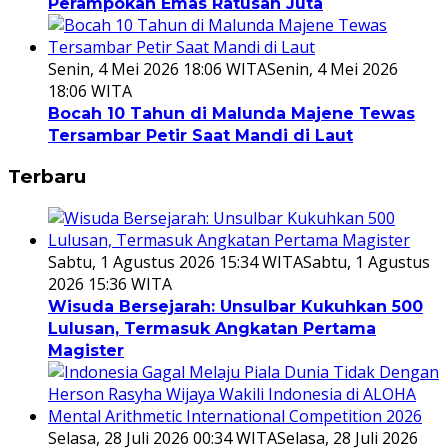
Perampokan Emas Ratusan Juta
Senin, 4 Mei 2026 18:06 WITA
Senin, 4 Mei 2026
18:06 WITA
Bocah 10 Tahun di Malunda Majene Tewas
Tersambar Petir Saat Mandi di Laut
Terbaru
Sabtu, 1 Agustus 2026 15:34 WITA
Sabtu, 1 Agustus
2026 15:36 WITA
Wisuda Bersejarah: Unsulbar Kukuhkan 500
Lulusan, Termasuk Angkatan Pertama
Magister
Selasa, 28 Juli 2026 00:34 WITA
Selasa, 28 Juli 2026