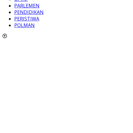
PARLEMEN
PENDIDIKAN
PERISTIWA
POLMAN