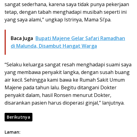
sangat sederhana, karena saya tidak punya pekerjaan
tetap, dengan tabah menghadapi musibah seperti ini
yang saya alami,” ungkap Istrinya, Mama Si’pa.
Baca Juga
Bupati Majene Gelar Safari Ramadhan
di Malunda, Disambut Hangat Warga
“Selaku keluarga sangat resah menghadapi suami saya
yang membawa penyakit langka, dengan susah buang
air kecil. Sehingga kami bawa ke Rumah Sakit Umum
Majene pada tahun lalu. Begitu ditangani Dokter
penyakit dalam, hasil Ronsen menurut Dokter,
disarankan pasien harus dioperasi ginjal,” lanjutnya.
Berikutnya
Laman: