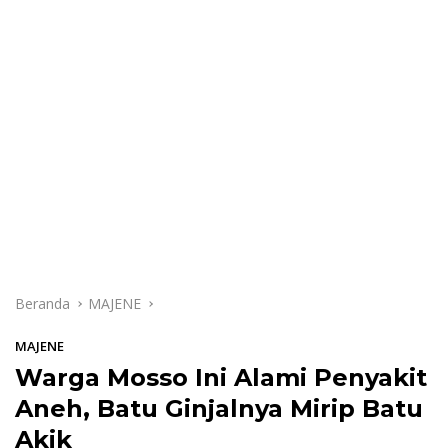
Beranda
MAJENE
MAJENE
Warga Mosso Ini Alami Penyakit
Aneh, Batu Ginjalnya Mirip Batu
Akik