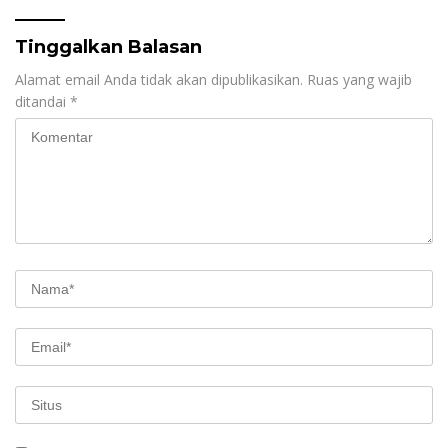
Tinggalkan Balasan
Alamat email Anda tidak akan dipublikasikan.
Ruas yang wajib
ditandai
*