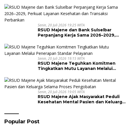
Senin, 20 Juli 2026 19:25 WITA
RSUD Majene dan Bank Sulselbar
Perpanjang Kerja Sama 2026–2029,
Perkuat Layanan Kesehatan dan
Transaksi Perbankan
Senin, 20 Juli 2026 19:15 WITA
RSUD Majene Teguhkan Komitmen
Tingkatkan Mutu Layanan Melalui
Penerapan Standar Pelayanan
Senin, 20 Juli 2026 19:05 WITA
RSUD Majene Ajak Masyarakat Peduli
Kesehatan Mental Pasien dan Keluarga
Selama Proses Pengobatan
Popular Post