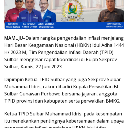
MAMUJU
–Dalam rangka pengendalian inflasi menjelang
Hari Besar Keagamaan Nasional (HBKN) Idul Adha 1444
H/ 2023 M, Tim Pengendalian Inflasi Daerah (TPID)
Sulbar menggelar rapat koordinasi di Rujab Sekprov
Sulbar, Kamis, 22 Juni 2023.
Dipimpin Ketua TPID Sulbar yang juga Sekprov Sulbar
Muhammad Idris, rakor dihadiri Kepala Perwakilan BI
Sulbar Gunawan Purbowo bersama jajaran, anggota
TPID provinsi dan kabupaten serta perwakilan BMKG.
Ketua TPID Sulbar Muhammad Idris, pada kesempatan
itu menekankan pentingnya kebersamaan dalam upaya