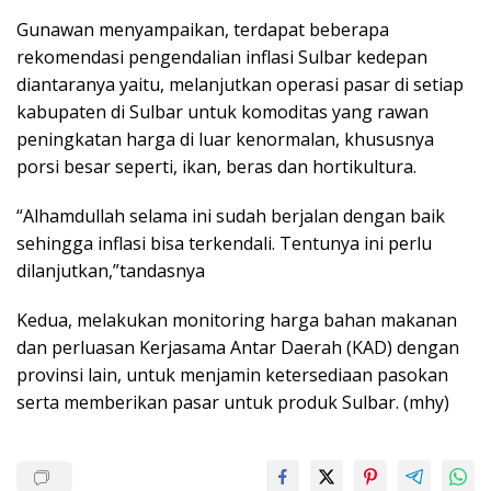
Gunawan menyampaikan, terdapat beberapa
rekomendasi pengendalian inflasi Sulbar kedepan
diantaranya yaitu, melanjutkan operasi pasar di setiap
kabupaten di Sulbar untuk komoditas yang rawan
peningkatan harga di luar kenormalan, khususnya
porsi besar seperti, ikan, beras dan hortikultura.
“Alhamdullah selama ini sudah berjalan dengan baik
sehingga inflasi bisa terkendali. Tentunya ini perlu
dilanjutkan,”tandasnya
Kedua, melakukan monitoring harga bahan makanan
dan perluasan Kerjasama Antar Daerah (KAD) dengan
provinsi lain, untuk menjamin ketersediaan pasokan
serta memberikan pasar untuk produk Sulbar. (mhy)