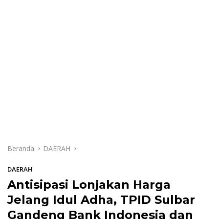
Beranda
DAERAH
DAERAH
Antisipasi Lonjakan Harga
Jelang Idul Adha, TPID Sulbar
Gandeng Bank Indonesia dan