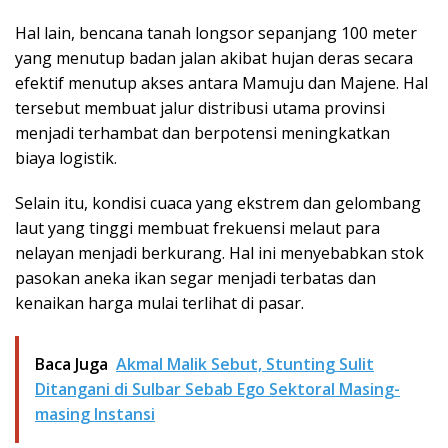
Hal lain, bencana tanah longsor sepanjang 100 meter
yang menutup badan jalan akibat hujan deras secara
efektif menutup akses antara Mamuju dan Majene. Hal
tersebut membuat jalur distribusi utama provinsi
menjadi terhambat dan berpotensi meningkatkan
biaya logistik.
Selain itu, kondisi cuaca yang ekstrem dan gelombang
laut yang tinggi membuat frekuensi melaut para
nelayan menjadi berkurang. Hal ini menyebabkan stok
pasokan aneka ikan segar menjadi terbatas dan
kenaikan harga mulai terlihat di pasar.
Baca Juga
Akmal Malik Sebut, Stunting Sulit
Ditangani di Sulbar Sebab Ego Sektoral Masing-
masing Instansi