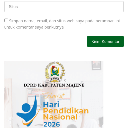
Simpan nama, email, dan situs web saya pada peramban ini
untuk komentar saya berikutnya.