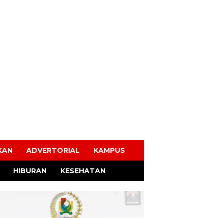
KAN
ADVERTORIAL
KAMPUS
HIBURAN
KESEHATAN