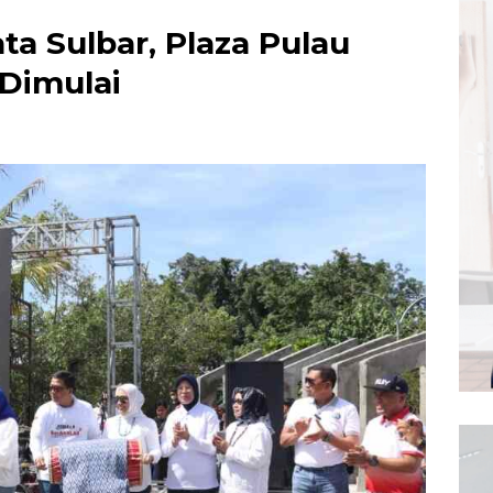
ta Sulbar, Plaza Pulau
Dimulai