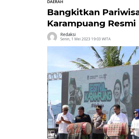
DAERAH
Bangkitkan Pariwisa
Karampuang Resmi 
Redaksi
Senin, 1 Mei 2023 19:03 WITA