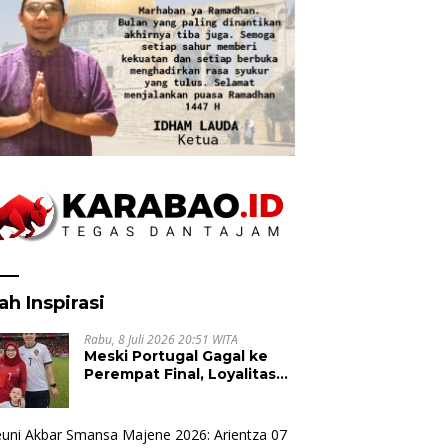
ah Inspirasi
Rabu, 8 Juli 2026 20:51 WITA
Meski Portugal Gagal ke
Perempat Final, Loyalitas
Suporter untuk Cristiano
Ronaldo Tak Pernah Pudar