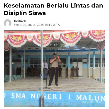
Keselamatan Berlalu Lintas dan
Disiplin Siswa
Redaksi
Senin, 20 Januari 2025 15:19 WITA