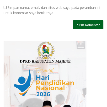
Simpan nama, email, dan situs web saya pada peramban ini
untuk komentar saya berikutnya.