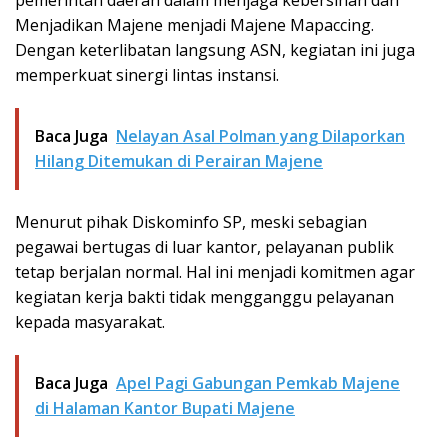
pemerintah daerah dalam menjaga kebersihan dan
Menjadikan Majene menjadi Majene Mapaccing.
Dengan keterlibatan langsung ASN, kegiatan ini juga
memperkuat sinergi lintas instansi.
Baca Juga
Nelayan Asal Polman yang Dilaporkan
Hilang Ditemukan di Perairan Majene
Menurut pihak Diskominfo SP, meski sebagian
pegawai bertugas di luar kantor, pelayanan publik
tetap berjalan normal. Hal ini menjadi komitmen agar
kegiatan kerja bakti tidak mengganggu pelayanan
kepada masyarakat.
Baca Juga
Apel Pagi Gabungan Pemkab Majene
di Halaman Kantor Bupati Majene