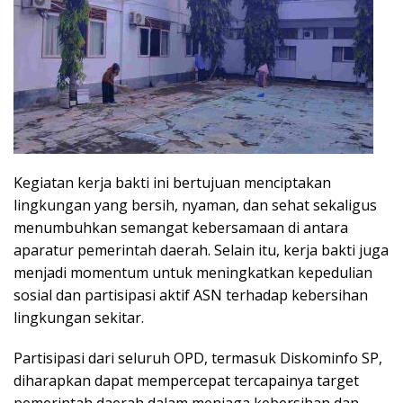
Kegiatan kerja bakti ini bertujuan menciptakan
lingkungan yang bersih, nyaman, dan sehat sekaligus
menumbuhkan semangat kebersamaan di antara
aparatur pemerintah daerah. Selain itu, kerja bakti juga
menjadi momentum untuk meningkatkan kepedulian
sosial dan partisipasi aktif ASN terhadap kebersihan
lingkungan sekitar.
Partisipasi dari seluruh OPD, termasuk Diskominfo SP,
diharapkan dapat mempercepat tercapainya target