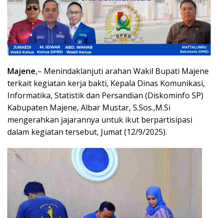
Majene
,– Menindaklanjuti arahan Wakil Bupati Majene
terkait kegiatan kerja bakti, Kepala Dinas Komunikasi,
Informatika, Statistik dan Persandian (Diskominfo SP)
Kabupaten Majene, Albar Mustar, S.Sos.,M.Si
mengerahkan jajarannya untuk ikut berpartisipasi
dalam kegiatan tersebut, Jumat (12/9/2025).