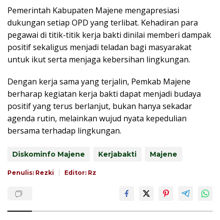
Pemerintah Kabupaten Majene mengapresiasi
dukungan setiap OPD yang terlibat. Kehadiran para
pegawai di titik-titik kerja bakti dinilai memberi dampak
positif sekaligus menjadi teladan bagi masyarakat
untuk ikut serta menjaga kebersihan lingkungan.
Dengan kerja sama yang terjalin, Pemkab Majene
berharap kegiatan kerja bakti dapat menjadi budaya
positif yang terus berlanjut, bukan hanya sekadar
agenda rutin, melainkan wujud nyata kepedulian
bersama terhadap lingkungan.
Diskominfo Majene
Kerjabakti
Majene
Penulis: Rezki
Editor: Rz