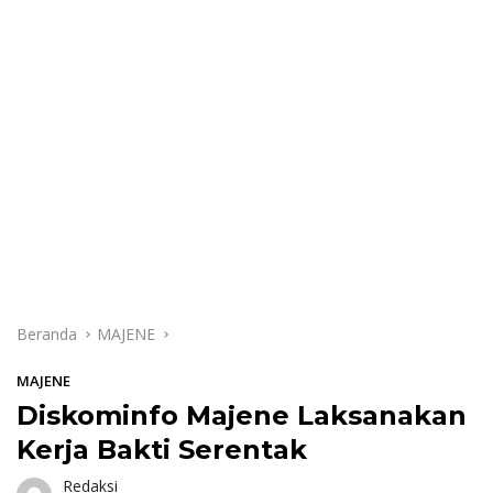
Beranda
MAJENE
MAJENE
Diskominfo Majene Laksanakan
Kerja Bakti Serentak
Redaksi