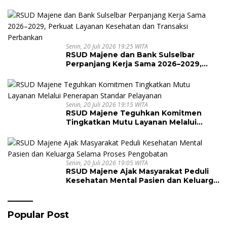
Senin, 20 Juli 2026 19:25 WITA
RSUD Majene dan Bank Sulselbar
Perpanjang Kerja Sama 2026–2029,
Perkuat Layanan Kesehatan dan
Transaksi Perbankan
Senin, 20 Juli 2026 19:15 WITA
RSUD Majene Teguhkan Komitmen
Tingkatkan Mutu Layanan Melalui
Penerapan Standar Pelayanan
Senin, 20 Juli 2026 19:05 WITA
RSUD Majene Ajak Masyarakat Peduli
Kesehatan Mental Pasien dan Keluarga
Selama Proses Pengobatan
Popular Post