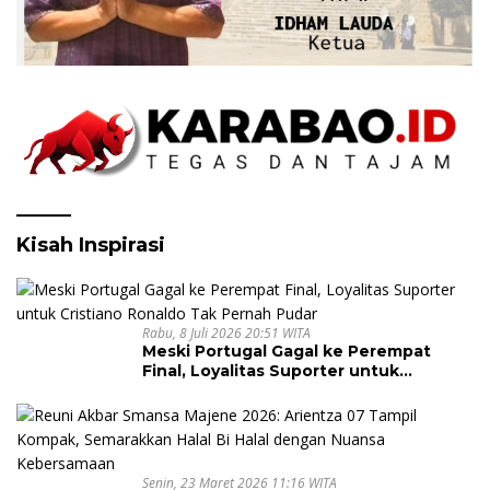
Kisah Inspirasi
Rabu, 8 Juli 2026 20:51 WITA
Meski Portugal Gagal ke Perempat
Final, Loyalitas Suporter untuk
Cristiano Ronaldo Tak Pernah Pudar
Senin, 23 Maret 2026 11:16 WITA