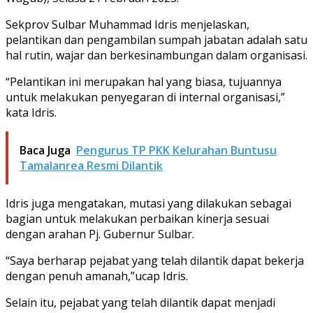
Sekprov Sulbar Muhammad Idris menjelaskan,
pelantikan dan pengambilan sumpah jabatan adalah satu
hal rutin, wajar dan berkesinambungan dalam organisasi.
“Pelantikan ini merupakan hal yang biasa, tujuannya
untuk melakukan penyegaran di internal organisasi,”
kata Idris.
Baca Juga
Pengurus TP PKK Kelurahan Buntusu
Tamalanrea Resmi Dilantik
Idris juga mengatakan, mutasi yang dilakukan sebagai
bagian untuk melakukan perbaikan kinerja sesuai
dengan arahan Pj. Gubernur Sulbar.
“Saya berharap pejabat yang telah dilantik dapat bekerja
dengan penuh amanah,”ucap Idris.
Selain itu, pejabat yang telah dilantik dapat menjadi