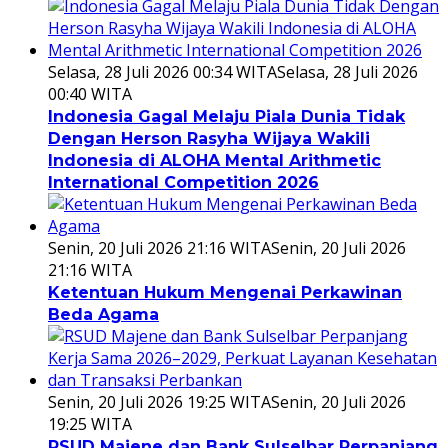
Selasa, 28 Juli 2026 00:34 WITA
Selasa, 28 Juli 2026
00:40 WITA
Indonesia Gagal Melaju Piala Dunia Tidak
Dengan Herson Rasyha Wijaya Wakili
Indonesia di ALOHA Mental Arithmetic
International Competition 2026
Senin, 20 Juli 2026 21:16 WITA
Senin, 20 Juli 2026
21:16 WITA
Ketentuan Hukum Mengenai Perkawinan
Beda Agama
Senin, 20 Juli 2026 19:25 WITA
Senin, 20 Juli 2026
19:25 WITA
RSUD Majene dan Bank Sulselbar Perpanjang