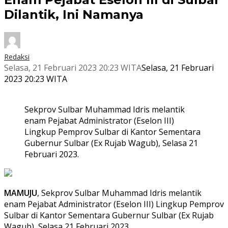
Dilantik, Ini Namanya
Redaksi
Selasa, 21 Februari 2023 20:23 WITA
Selasa, 21 Februari
2023 20:23 WITA
Sekprov Sulbar Muhammad Idris melantik
enam Pejabat Administrator (Eselon III)
Lingkup Pemprov Sulbar di Kantor Sementara
Gubernur Sulbar (Ex Rujab Wagub), Selasa 21
Februari 2023.
MAMUJU
, Sekprov Sulbar Muhammad Idris melantik
enam Pejabat Administrator (Eselon III) Lingkup Pemprov
Sulbar di Kantor Sementara Gubernur Sulbar (Ex Rujab
Wagub), Selasa 21 Februari 2023.