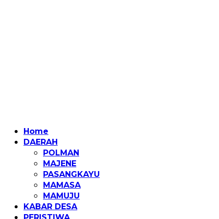
Home
DAERAH
POLMAN
MAJENE
PASANGKAYU
MAMASA
MAMUJU
KABAR DESA
PERISTIWA