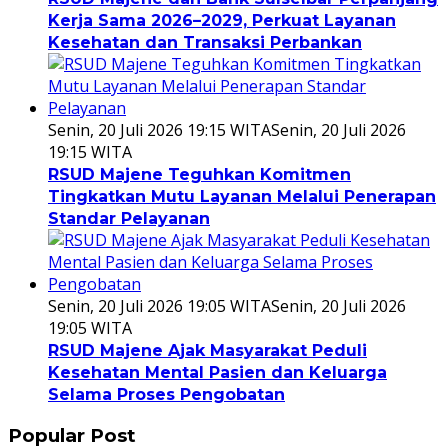
Kerja Sama 2026–2029, Perkuat Layanan
Kesehatan dan Transaksi Perbankan
Senin, 20 Juli 2026 19:15 WITA
Senin, 20 Juli 2026
19:15 WITA
RSUD Majene Teguhkan Komitmen
Tingkatkan Mutu Layanan Melalui Penerapan
Standar Pelayanan
Senin, 20 Juli 2026 19:05 WITA
Senin, 20 Juli 2026
19:05 WITA
RSUD Majene Ajak Masyarakat Peduli
Kesehatan Mental Pasien dan Keluarga
Selama Proses Pengobatan
Popular Post