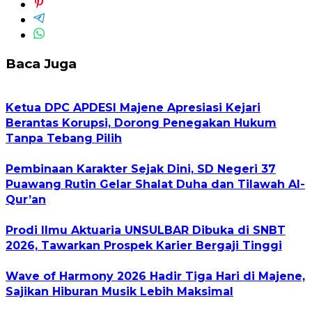
Baca Juga
Ketua DPC APDESI Majene Apresiasi Kejari
Berantas Korupsi, Dorong Penegakan Hukum
Tanpa Tebang Pilih
Pembinaan Karakter Sejak Dini, SD Negeri 37
Puawang Rutin Gelar Shalat Duha dan Tilawah Al-
Qur’an
Prodi Ilmu Aktuaria UNSULBAR Dibuka di SNBT
2026, Tawarkan Prospek Karier Bergaji Tinggi
Wave of Harmony 2026 Hadir Tiga Hari di Majene,
Sajikan Hiburan Musik Lebih Maksimal