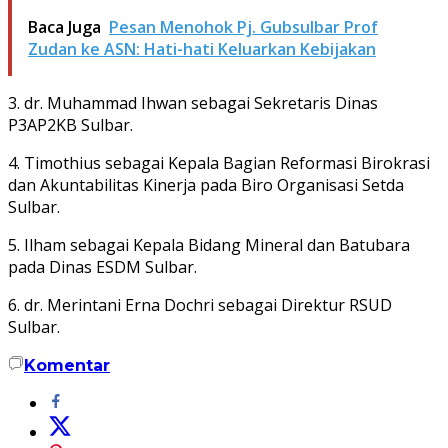
Baca Juga
Pesan Menohok Pj. Gubsulbar Prof
Zudan ke ASN: Hati-hati Keluarkan Kebijakan
3. dr. Muhammad Ihwan sebagai Sekretaris Dinas
P3AP2KB Sulbar.
4. Timothius sebagai Kepala Bagian Reformasi Birokrasi
dan Akuntabilitas Kinerja pada Biro Organisasi Setda
Sulbar.
5. Ilham sebagai Kepala Bidang Mineral dan Batubara
pada Dinas ESDM Sulbar.
6. dr. Merintani Erna Dochri sebagai Direktur RSUD
Sulbar.
Komentar