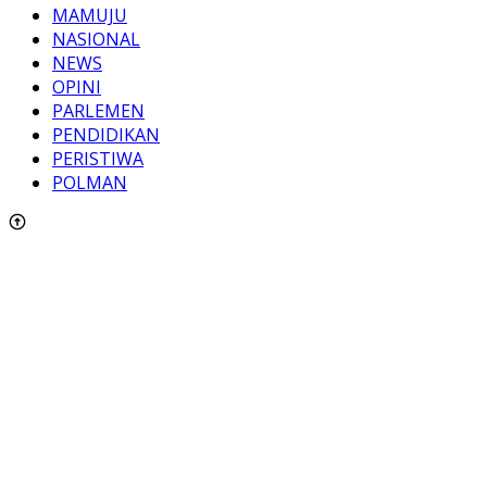
MAMUJU
NASIONAL
NEWS
OPINI
PARLEMEN
PENDIDIKAN
PERISTIWA
POLMAN