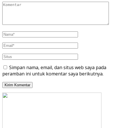
Simpan nama, email, dan situs web saya pada
peramban ini untuk komentar saya berikutnya.