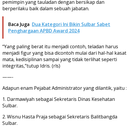
pemimpin yang tauladan dengan bersikap dan
berperilaku baik dalam sebuah jabatan.
Baca Juga
Dua Kategori Ini Bikin Sulbar Sabet
Penghargaan APBD Award 2024
“Yang paling berat itu menjadi contoh, teladan harus
menjadi figur yang bisa dicontoh mulai dari hal-hal kasat
mata, kedisiplinan sampai yang tidak terlihat seperti
integritas,”tutup Idris. (rls)
——-
Adapun enam Pejabat Administrator yang dilantik, yaitu :
1. Darmawiyah sebagai Sekretaris Dinas Kesehatan
Sulbar.
2. Wisnu Hasta Praja sebagai Sekretaris Balitbangda
Sulbar.