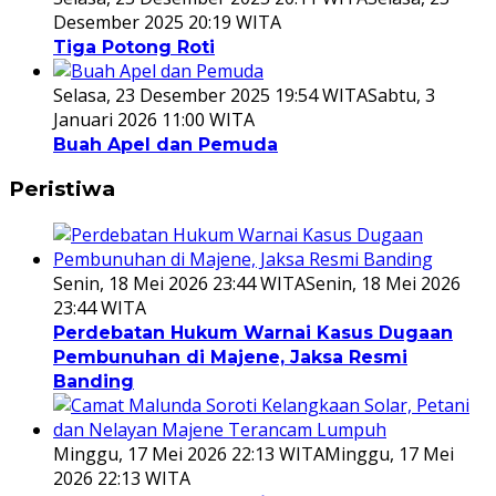
Desember 2025 20:19 WITA
Tiga Potong Roti
Selasa, 23 Desember 2025 19:54 WITA
Sabtu, 3
Januari 2026 11:00 WITA
Buah Apel dan Pemuda
Peristiwa
Senin, 18 Mei 2026 23:44 WITA
Senin, 18 Mei 2026
23:44 WITA
Perdebatan Hukum Warnai Kasus Dugaan
Pembunuhan di Majene, Jaksa Resmi
Banding
Minggu, 17 Mei 2026 22:13 WITA
Minggu, 17 Mei
2026 22:13 WITA