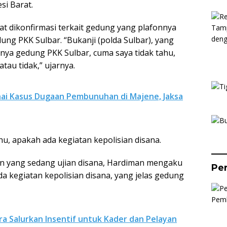
si Barat.
at dikonfirmasi terkait gedung yang plafonnya
ung PKK Sulbar. “Bukanji (polda Sulbar), yang
nya gedung PKK Sulbar, cuma saya tidak tahu,
tau tidak,” ujarnya.
i Kasus Dugaan Pembunuhan di Majene, Jaksa
hu, apakah ada kegiatan kepolisian disana.
an yang sedang ujian disana, Hardiman mengaku
Per
da kegiatan kepolisian disana, yang jelas gedung
 Salurkan Insentif untuk Kader dan Pelayan