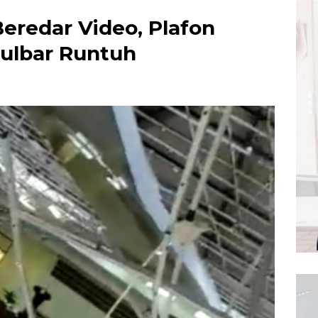
eredar Video, Plafon
ulbar Runtuh