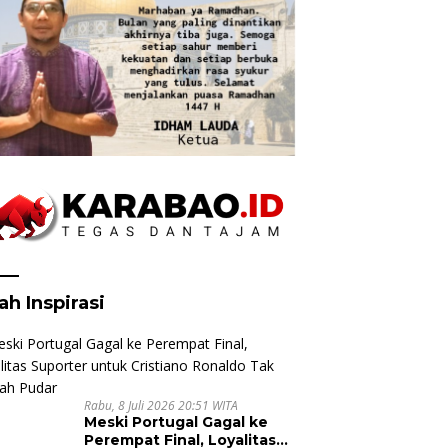
ah Inspirasi
Rabu, 8 Juli 2026 20:51 WITA
Meski Portugal Gagal ke
Perempat Final, Loyalitas