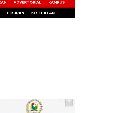
KAN
ADVERTORIAL
KAMPUS
HIBURAN
KESEHATAN