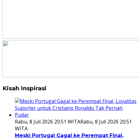
Kisah Inspirasi
Rabu, 8 Juli 2026 20:51 WITA
Rabu, 8 Juli 2026 20:51
WITA
Meski Portugal Gagal ke Perempat Final,