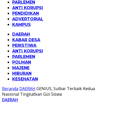
PARLEMEN
ANTI KORUPSI
PENDIDIKAN
ADVERTORIAL
KAMPUS
DAERAH
KABAR DESA
PERISTIWA
ANTI KORUPSI
PARLEMEN
POLMAN
MAJENE
HIBURAN
KESEHATAN
Beranda
DAERAH
GENIUS, Sulbar Terbaik Kedua
Nasional Tingkatkan Gizi Siswa
DAERAH