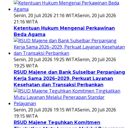
Senin, 20 Juli 2026 21:16 WITA
Senin, 20 Juli 2026
21:16 WITA
Ketentuan Hukum Mengenai Perkawinan
Beda Agama
Senin, 20 Juli 2026 19:25 WITA
Senin, 20 Juli 2026
19:25 WITA
RSUD Majene dan Bank Sulselbar Perpanjang
Kerja Sama 2026–2029, Perkuat Layanan
Kesehatan dan Transaksi Perbankan
Senin, 20 Juli 2026 19:15 WITA
Senin, 20 Juli 2026
19:15 WITA
RSUD Majene Teguhkan Komitmen