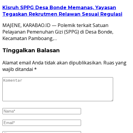
Kisruh SPPG Desa Bonde Memanas, Yayasan
Tegaskan Rekrutmen Relawan Sesuai Regulasi
MAJENE, KARABAO.ID — Polemik terkait Satuan
Pelayanan Pemenuhan Gizi (SPPG) di Desa Bonde,
Kecamatan Pamboang,…
Tinggalkan Balasan
Alamat email Anda tidak akan dipublikasikan.
Ruas yang
wajib ditandai
*