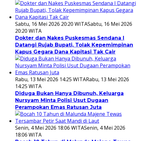
Sabtu, 16 Mei 2026 20:20 WITA
Sabtu, 16 Mei 2026
20:20 WITA
Dokter dan Nakes Puskesmas Sendana I
Datangi Rujab Bupati, Tolak Kepemimpinan
Kapus Gegara Dana Kapitasi Tak Cair
Rabu, 13 Mei 2026 14:25 WITA
Rabu, 13 Mei 2026
14:25 WITA
Diduga Bukan Hanya Dibunuh, Keluarga
Nursyam Minta Polisi Usut Dugaan
Perampokan Emas Ratusan Juta
Senin, 4 Mei 2026 18:06 WITA
Senin, 4 Mei 2026
18:06 WITA