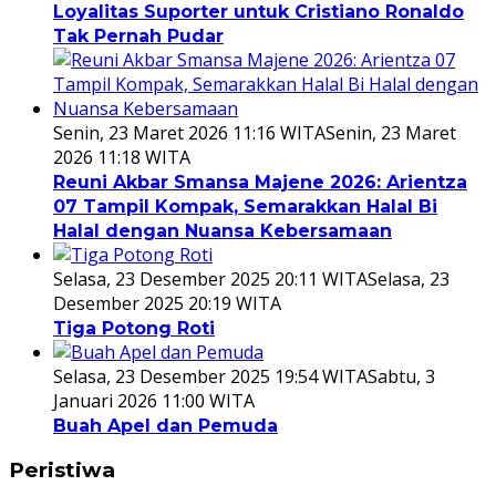
Loyalitas Suporter untuk Cristiano Ronaldo
Tak Pernah Pudar
Senin, 23 Maret 2026 11:16 WITA
Senin, 23 Maret
2026 11:18 WITA
Reuni Akbar Smansa Majene 2026: Arientza
07 Tampil Kompak, Semarakkan Halal Bi
Halal dengan Nuansa Kebersamaan
Selasa, 23 Desember 2025 20:11 WITA
Selasa, 23
Desember 2025 20:19 WITA
Tiga Potong Roti
Selasa, 23 Desember 2025 19:54 WITA
Sabtu, 3
Januari 2026 11:00 WITA
Buah Apel dan Pemuda
Peristiwa