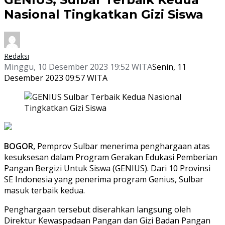
Nasional Tingkatkan Gizi Siswa
Redaksi
Minggu, 10 Desember 2023 19:52 WITA
Senin, 11
Desember 2023 09:57 WITA
BOGOR,
Pemprov Sulbar menerima penghargaan atas
kesuksesan dalam Program Gerakan Edukasi Pemberian
Pangan Bergizi Untuk Siswa (GENIUS). Dari 10 Provinsi
SE Indonesia yang penerima program Genius, Sulbar
masuk terbaik kedua.
Penghargaan tersebut diserahkan langsung oleh
Direktur Kewaspadaan Pangan dan Gizi Badan Pangan