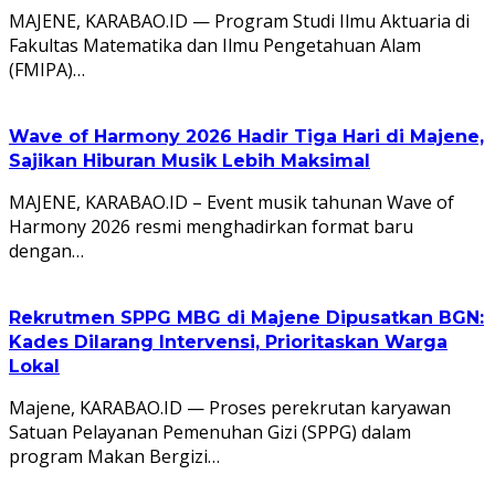
MAJENE, KARABAO.ID — Program Studi Ilmu Aktuaria di
Fakultas Matematika dan Ilmu Pengetahuan Alam
(FMIPA)…
Wave of Harmony 2026 Hadir Tiga Hari di Majene,
Sajikan Hiburan Musik Lebih Maksimal
MAJENE, KARABAO.ID – Event musik tahunan Wave of
Harmony 2026 resmi menghadirkan format baru
dengan…
Rekrutmen SPPG MBG di Majene Dipusatkan BGN:
Kades Dilarang Intervensi, Prioritaskan Warga
Lokal
Majene, KARABAO.ID — Proses perekrutan karyawan
Satuan Pelayanan Pemenuhan Gizi (SPPG) dalam
program Makan Bergizi…