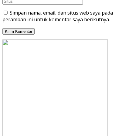
Simpan nama, email, dan situs web saya pada
peramban ini untuk komentar saya berikutnya.