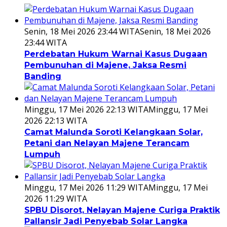
Senin, 18 Mei 2026 23:44 WITA
Senin, 18 Mei 2026
23:44 WITA
Perdebatan Hukum Warnai Kasus Dugaan
Pembunuhan di Majene, Jaksa Resmi
Banding
Minggu, 17 Mei 2026 22:13 WITA
Minggu, 17 Mei
2026 22:13 WITA
Camat Malunda Soroti Kelangkaan Solar,
Petani dan Nelayan Majene Terancam
Lumpuh
Minggu, 17 Mei 2026 11:29 WITA
Minggu, 17 Mei
2026 11:29 WITA
SPBU Disorot, Nelayan Majene Curiga Praktik
Pallansir Jadi Penyebab Solar Langka