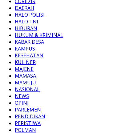
COVID19
DAERAH
HALO POLISI
HALO TNI
HIBURAN
HUKUM & KRIMINAL
KABAR DESA
KAMPUS
KESEHATAN
KULINER
MAJENE
MAMASA
MAMUJU
NASIONAL
NEWS
OPINI
PARLEMEN
PENDIDIKAN
PERISTIWA
POLMAN