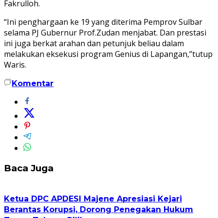
Fakrulloh.
“Ini penghargaan ke 19 yang diterima Pemprov Sulbar
selama PJ Gubernur Prof.Zudan menjabat. Dan prestasi
ini juga berkat arahan dan petunjuk beliau dalam
melakukan eksekusi program Genius di Lapangan,”tutup
Waris.
Komentar
Baca Juga
Ketua DPC APDESI Majene Apresiasi Kejari
Berantas Korupsi, Dorong Penegakan Hukum