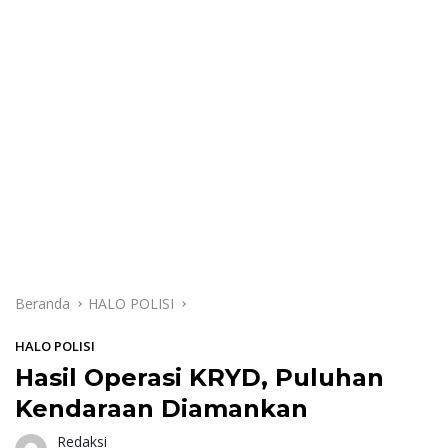
Beranda
HALO POLISI
HALO POLISI
Hasil Operasi KRYD, Puluhan
Kendaraan Diamankan
Redaksi