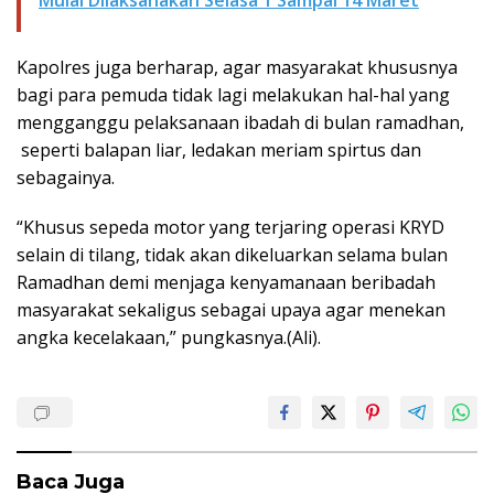
Kapolres juga berharap, agar masyarakat khususnya
bagi para pemuda tidak lagi melakukan hal-hal yang
mengganggu pelaksanaan ibadah di bulan ramadhan,
seperti balapan liar, ledakan meriam spirtus dan
sebagainya.
“Khusus sepeda motor yang terjaring operasi KRYD
selain di tilang, tidak akan dikeluarkan selama bulan
Ramadhan demi menjaga kenyamanaan beribadah
masyarakat sekaligus sebagai upaya agar menekan
angka kecelakaan,” pungkasnya.(Ali).
Baca Juga