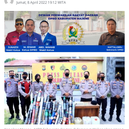
Jumat, 8 April 2022 19:12 WITA