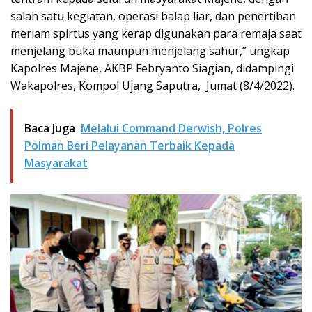
salah satu kegiatan, operasi balap liar, dan penertiban
meriam spirtus yang kerap digunakan para remaja saat
menjelang buka maunpun menjelang sahur,” ungkap
Kapolres Majene, AKBP Febryanto Siagian, didampingi
Wakapolres, Kompol Ujang Saputra, Jumat (8/4/2022).
Baca Juga
Melalui Command Derwish, Polres
Polman Beri Pelayanan Terbaik Kepada
Masyarakat