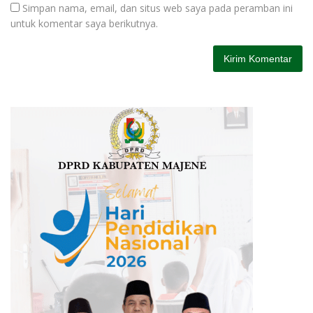
Simpan nama, email, dan situs web saya pada peramban ini
untuk komentar saya berikutnya.