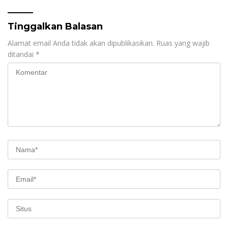
Tinggalkan Balasan
Alamat email Anda tidak akan dipublikasikan.
Ruas yang wajib
ditandai
*