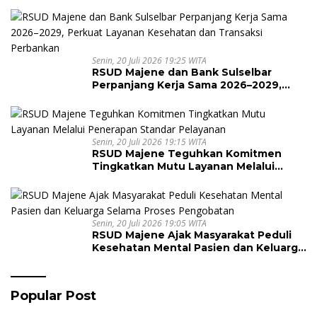
Senin, 20 Juli 2026 19:25 WITA
RSUD Majene dan Bank Sulselbar
Perpanjang Kerja Sama 2026–2029,
Perkuat Layanan Kesehatan dan
Transaksi Perbankan
Senin, 20 Juli 2026 19:15 WITA
RSUD Majene Teguhkan Komitmen
Tingkatkan Mutu Layanan Melalui
Penerapan Standar Pelayanan
Senin, 20 Juli 2026 19:05 WITA
RSUD Majene Ajak Masyarakat Peduli
Kesehatan Mental Pasien dan Keluarga
Selama Proses Pengobatan
Popular Post