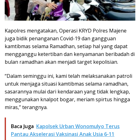
Kapolres mengatakan, Operasi KRYD Polres Majene
juga bidik penanganan Covid-19 dan gangguan
kamtibmas selama Ramadhan, setiap hal yang dapat
mengganggu ketertiban dan kenyamanan beribadah di
bulan ramadhan akan menjadi target kepolisian.
“Dalam seminggu ini, kami telah melaksanakan patroli
untuk menjaga situasi kamtibmas selama ramadhan,
sasarannya mulai dari kendaraan yang tidak lengkap,
menggunakan knalpot bogar, meriam spirtus hingga
miras,” terangnya.
Baca Juga
Kapolsek Urban Wonomulyo Terus
Pantau Akselerasi Vaksinasi Anak Usia 6-11