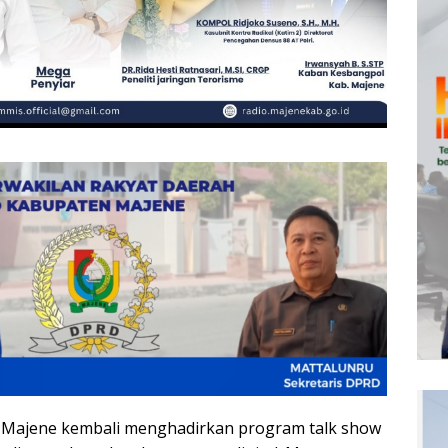
Majene kembali menghadirkan program talk show