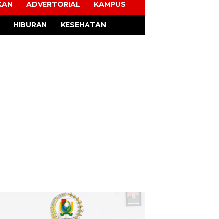
KAN
ADVERTORIAL
KAMPUS
HIBURAN
KESEHATAN