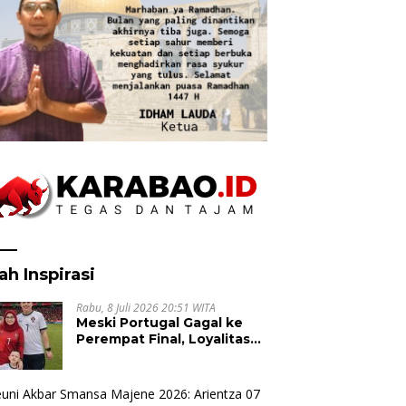
ah Inspirasi
Rabu, 8 Juli 2026 20:51 WITA
Meski Portugal Gagal ke
Perempat Final, Loyalitas
Suporter untuk Cristiano
Ronaldo Tak Pernah Pudar