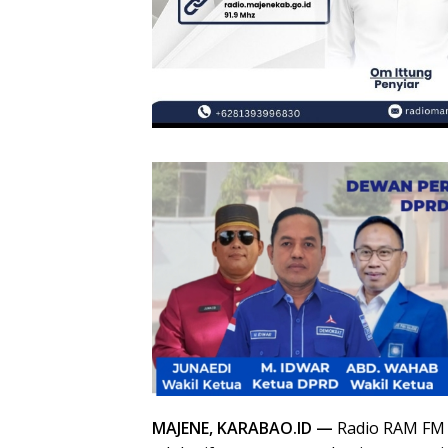
MAJENE, KARABAO.ID —
Radio RAM FM 