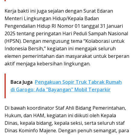
Kerja bakti ini juga sejalan dengan Surat Edaran
Menteri Lingkungan Hidup/Kepala Badan
Pengendalian Hidup RI Nomor 01 tanggal 31 Januari
2025 tentang peringatan Hari Peduli Sampah Nasional
(HPSN). Dengan mengusung tema “Kolaborasi untuk
Indonesia Bersih,” kegiatan ini mengajak seluruh
elemen pemerintahan dan masyarakat untuk berperan
aktif menjaga kebersihan lingkungan.
Baca Juga
Pengakuan Sopir Truk Tabrak Rumah
di Garogo: Ada "Bayangan" Mobil Terparkir
Di bawah koordinator Staf Ahli Bidang Pemerintahan,
Hukum, dan HAM, kegiatan ini diikuti oleh Kepala
Dinas, kepala bidang, kepala seksi, serta seluruh staf
Dinas Kominfo Majene. Dengan penuh semangat, para