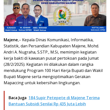
Majene
,– Kepala Dinas Komunikasi, Informatika,
Statistik, dan Persandian Kabupaten Majene, Mohd.
Andri A. Nugraha, S.STP., M.Si, memimpin kegiatan
kerja bakti di kawasan pusat pertokoan pada Jumat
(28/2/2025). Kegiatan ini dilakukan dalam rangka
mendukung Program 100 Hari Kerja Bupati dan Wakil
Bupati Majene serta mengoptimalkan Gerakan
Mapaccing untuk kebersihan lingkungan.
Baca Juga
184 Supir Petepete di Majene Terima
Bantuan Subsidi Senilai Rp 435 Juta Lebih