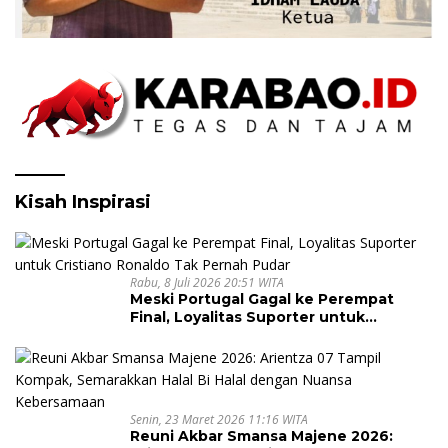
Kisah Inspirasi
Rabu, 8 Juli 2026 20:51 WITA
Meski Portugal Gagal ke Perempat
Final, Loyalitas Suporter untuk
Cristiano Ronaldo Tak Pernah Pudar
Senin, 23 Maret 2026 11:16 WITA
Reuni Akbar Smansa Majene 2026: