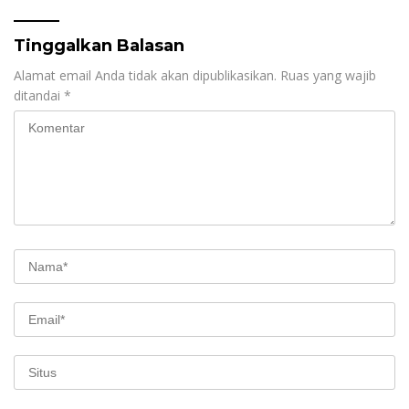
Tinggalkan Balasan
Alamat email Anda tidak akan dipublikasikan.
Ruas yang wajib
ditandai
*