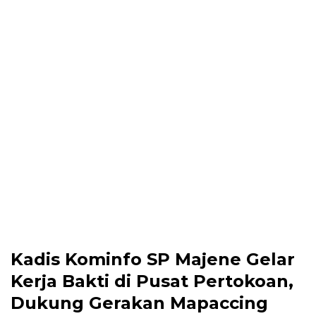
Kadis Kominfo SP Majene Gelar
Kerja Bakti di Pusat Pertokoan,
Dukung Gerakan Mapaccing