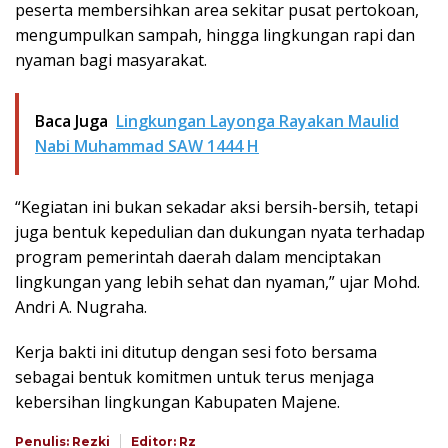
peserta membersihkan area sekitar pusat pertokoan,
mengumpulkan sampah, hingga lingkungan rapi dan
nyaman bagi masyarakat.
Baca Juga
Lingkungan Layonga Rayakan Maulid
Nabi Muhammad SAW 1444 H
“Kegiatan ini bukan sekadar aksi bersih-bersih, tetapi
juga bentuk kepedulian dan dukungan nyata terhadap
program pemerintah daerah dalam menciptakan
lingkungan yang lebih sehat dan nyaman,” ujar Mohd.
Andri A. Nugraha.
Kerja bakti ini ditutup dengan sesi foto bersama
sebagai bentuk komitmen untuk terus menjaga
kebersihan lingkungan Kabupaten Majene.
Penulis: Rezki
Editor: Rz