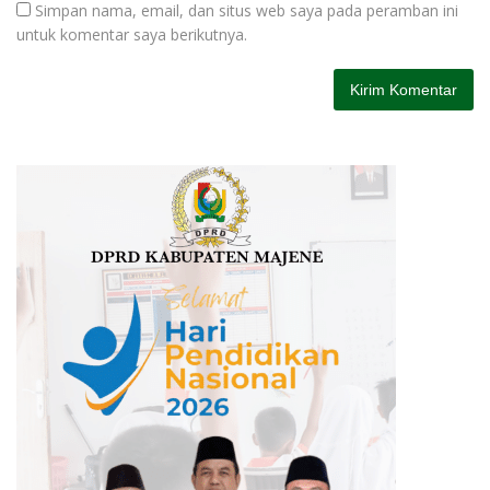
Simpan nama, email, dan situs web saya pada peramban ini
untuk komentar saya berikutnya.