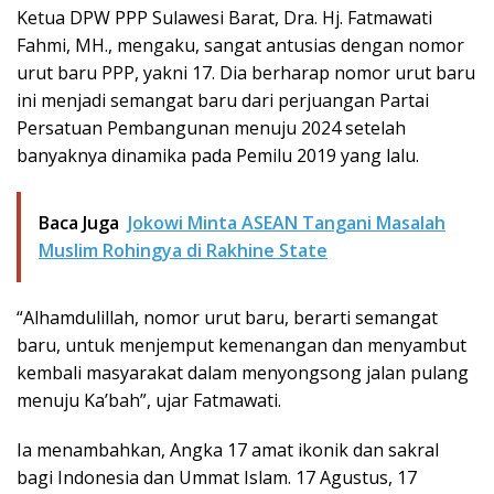
Ketua DPW PPP Sulawesi Barat, Dra. Hj. Fatmawati
Fahmi, MH., mengaku, sangat antusias dengan nomor
urut baru PPP, yakni 17. Dia berharap nomor urut baru
ini menjadi semangat baru dari perjuangan Partai
Persatuan Pembangunan menuju 2024 setelah
banyaknya dinamika pada Pemilu 2019 yang lalu.
Baca Juga
Jokowi Minta ASEAN Tangani Masalah
Muslim Rohingya di Rakhine State
“Alhamdulillah, nomor urut baru, berarti semangat
baru, untuk menjemput kemenangan dan menyambut
kembali masyarakat dalam menyongsong jalan pulang
menuju Ka’bah”, ujar Fatmawati.
Ia menambahkan, Angka 17 amat ikonik dan sakral
bagi Indonesia dan Ummat Islam. 17 Agustus, 17