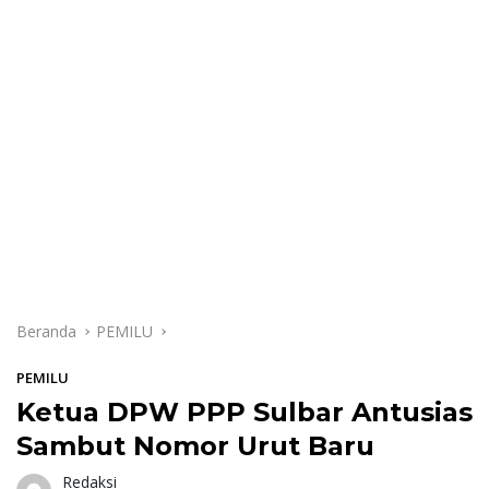
Beranda
PEMILU
PEMILU
Ketua DPW PPP Sulbar Antusias
Sambut Nomor Urut Baru
Redaksi