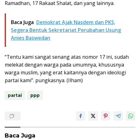
Ramadhan, 17 Rakaat Shalat, dan yang lainnya.
Baca Juga
Demokrat Ajak Nasdem dan PKS,
Segera Bentuk Sekretariat Perubahan Usung
Anies Baswedan
“Tentu kami sangat senang atas nomor 17 ini, sudah
melekat dengan warga pada umumnya, khususnya
warga muslim, yang erat kaitannya dengan ideologi
partai kami”. pungkasnya. (Ilham)
partai
ppp
Baca Juga