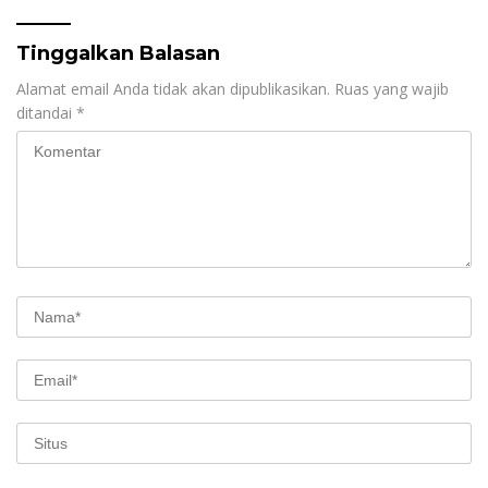
Tinggalkan Balasan
Alamat email Anda tidak akan dipublikasikan.
Ruas yang wajib
ditandai
*