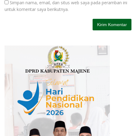
Simpan nama, email, dan situs web saya pada peramban ini
untuk komentar saya berikutnya.