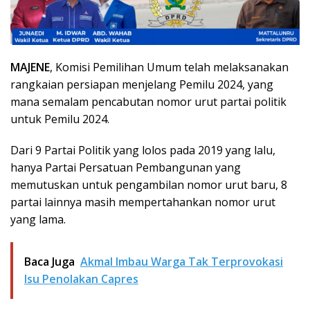
MAJENE
, Komisi Pemilihan Umum telah melaksanakan
rangkaian persiapan menjelang Pemilu 2024, yang
mana semalam pencabutan nomor urut partai politik
untuk Pemilu 2024.
Dari 9 Partai Politik yang lolos pada 2019 yang lalu,
hanya Partai Persatuan Pembangunan yang
memutuskan untuk pengambilan nomor urut baru, 8
partai lainnya masih mempertahankan nomor urut
yang lama.
Baca Juga
Akmal Imbau Warga Tak Terprovokasi
Isu Penolakan Capres