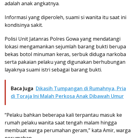
adalah anak angkatnya.
Informasi yang diperoleh, suami si wanita itu saat ini
kondisinya sakit.
Polisi Unit Jatanras Polres Gowa yang mendatangi
lokasi mengamankan sejumlah barang bukti berupa
bekas botol minuman keras, serbuk diduga narkoba
serta pakaian pelaku yang digunakan berhubungan
layaknya suami istri sebagai barang bukti.
Baca Juga
Dikasih Tumpangan di Rumahnya, Pria
di Toraja Ini Malah Perkosa Anak Dibawah Umur
“Pelaku bahkan beberapa kali terpantau masuk ke
rumah pelaku wanita saat tengah malam hingga
membuat warga perumahan geram,” kata Amir, warga
perumahan.