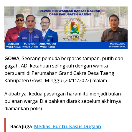
GOWA
, Seorang pemuda berparas tampan, putih dan
gagah, AD, ketahuan selingkuh dengan wanita
bersuami di Perumahan Grand Cakra Desa Taeng
Kabupaten Gowa, Minggu (20/11/2022) malam.
Akibatnya, kedua pasangan haram itu menjadi bulan-
bulanan warga. Dia bahkan diarak sebelum akhirnya
diamankan polisi.
Baca Juga
Mediasi Buntu, Kasus Dugaan