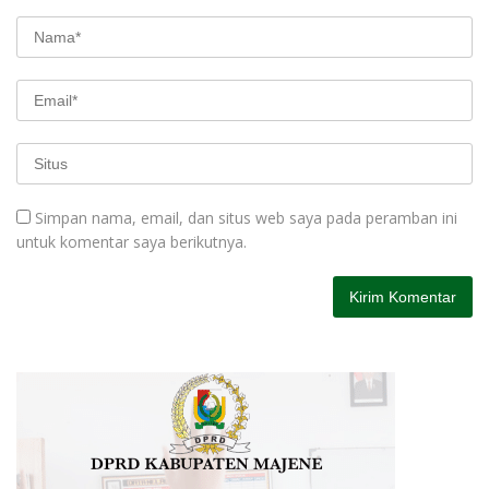
Simpan nama, email, dan situs web saya pada peramban ini
untuk komentar saya berikutnya.