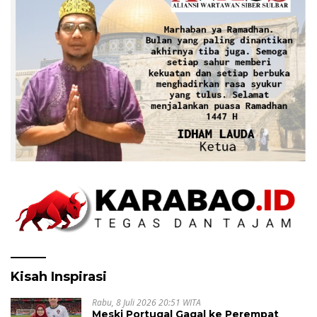
Kisah Inspirasi
Rabu, 8 Juli 2026 20:51 WITA
Meski Portugal Gagal ke Perempat