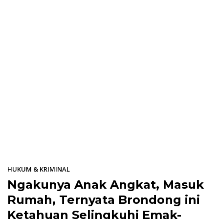
HUKUM & KRIMINAL
Ngakunya Anak Angkat, Masuk
Rumah, Ternyata Brondong ini
Ketahuan Selingkuhi Emak-