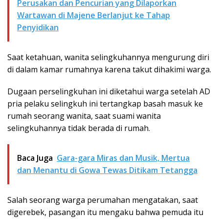
Perusakan dan Pencurian yang Dilaporkan
Wartawan di Majene Berlanjut ke Tahap
Penyidikan
Saat ketahuan, wanita selingkuhannya mengurung diri
di dalam kamar rumahnya karena takut dihakimi warga.
Dugaan perselingkuhan ini diketahui warga setelah AD
pria pelaku selingkuh ini tertangkap basah masuk ke
rumah seorang wanita, saat suami wanita
selingkuhannya tidak berada di rumah.
Baca Juga
Gara-gara Miras dan Musik, Mertua
dan Menantu di Gowa Tewas Ditikam Tetangga
Salah seorang warga perumahan mengatakan, saat
digerebek, pasangan itu mengaku bahwa pemuda itu