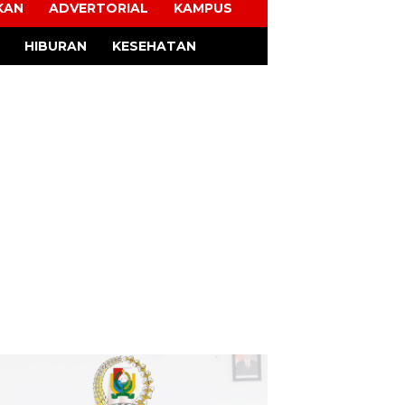
KAN
ADVERTORIAL
KAMPUS
HIBURAN
KESEHATAN