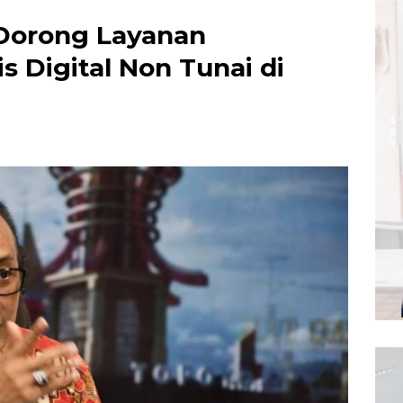
 Dorong Layanan
 Digital Non Tunai di