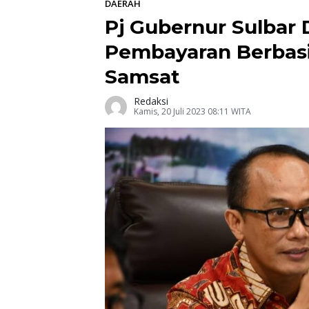
DAERAH
Pj Gubernur Sulbar
Pembayaran Berbasis
Samsat
Redaksi
Kamis, 20 Juli 2023 08:11 WITA