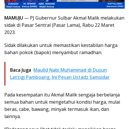
MAMUJU
— PJ Gubernur Sulbar Akmal Malik melakukan
sidak di Pasar Sentral (Pasar Lama), Rabu 22 Maret
2023.
Sidak dilakukan untuk memastikan kestabilan harga
bahan pokok (bapok) menyambut ramadhan.
Baca Juga
Maulid Nabi Muhammad di Dusun
Lattigi Pamboang, Ini Pesan Ustadz Samsidar
Pada kesempatan itu Akmal Malik sengaja berbelanja
semua bahan untuk mengetahui kondisi harga, mulai
beras, cabe, bawang, minyak termasuk ikan, dan
lainnya.