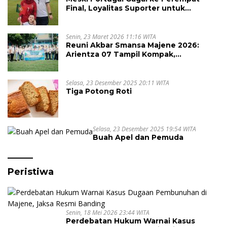
Final, Loyalitas Suporter untuk
Cristiano Ronaldo Tak Pernah Pudar
Senin, 23 Maret 2026 11:16 WITA
Reuni Akbar Smansa Majene 2026:
Arientza 07 Tampil Kompak,
Semarakkan Halal Bi Halal dengan
Nuansa Kebersamaan
Selasa, 23 Desember 2025 20:11 WITA
Tiga Potong Roti
Selasa, 23 Desember 2025 19:54 WITA
Buah Apel dan Pemuda
Peristiwa
Senin, 18 Mei 2026 23:44 WITA
Perdebatan Hukum Warnai Kasus