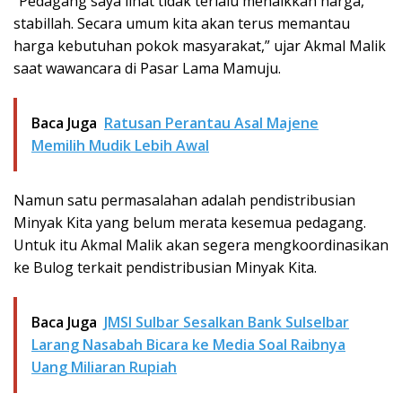
“Pedagang saya lihat tidak terlalu menaikkan harga,
stabillah. Secara umum kita akan terus memantau
harga kebutuhan pokok masyarakat,” ujar Akmal Malik
saat wawancara di Pasar Lama Mamuju.
Baca Juga
Ratusan Perantau Asal Majene
Memilih Mudik Lebih Awal
Namun satu permasalahan adalah pendistribusian
Minyak Kita yang belum merata kesemua pedagang.
Untuk itu Akmal Malik akan segera mengkoordinasikan
ke Bulog terkait pendistribusian Minyak Kita.
Baca Juga
JMSI Sulbar Sesalkan Bank Sulselbar
Larang Nasabah Bicara ke Media Soal Raibnya
Uang Miliaran Rupiah