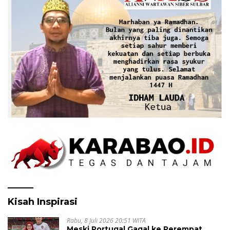
Kisah Inspirasi
Rabu, 8 Juli 2026 20:51 WITA
Meski Portugal Gagal ke Perempat