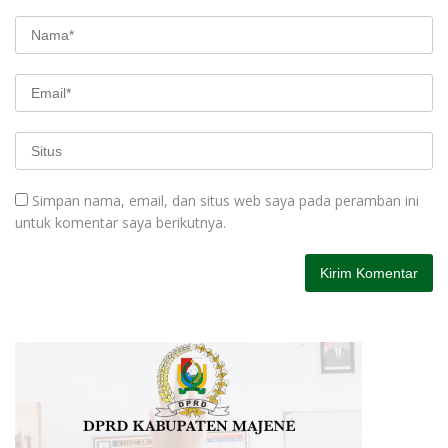
Simpan nama, email, dan situs web saya pada peramban ini
untuk komentar saya berikutnya.