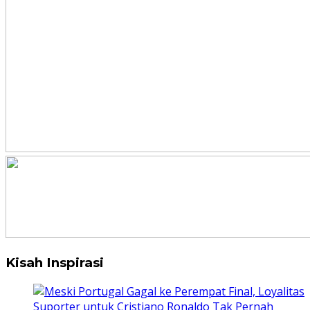
Kisah Inspirasi