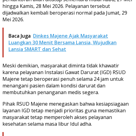
hingga Kamis, 28 Mei 2026. Pelayanan tersebut
dijadwalkan kembali beroperasi normal pada Jumat, 29
Mei 2026.
Baca Juga
Dinkes Majene Ajak Masyarakat
Luangkan 30 Menit Bersama Lansia, Wujudkan
Lansia SMART dan Sehat
Meski demikian, masyarakat diminta tidak khawatir
karena pelayanan Instalasi Gawat Darurat (IGD) RSUD
Majene tetap beroperasi penuh selama 24 jam untuk
menangani pasien dalam kondisi darurat dan
membutuhkan penanganan medis segera.
Pihak RSUD Majene menegaskan bahwa kesiapsiagaan
layanan IGD tetap menjadi prioritas guna memastikan
masyarakat tetap memperoleh akses pelayanan
kesehatan selama masa libur Idul adha.