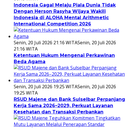
Indonesia Gagal Melaju Piala Dunia Tidak
Dengan Herson Rasyha Wijaya Wakili
Indonesia di ALOHA Mental Arithmetic
International Competition 2026
Senin, 20 Juli 2026 21:16 WITA
Senin, 20 Juli 2026
21:16 WITA
Ketentuan Hukum Mengenai Perkawinan
Beda Agama
Senin, 20 Juli 2026 19:25 WITA
Senin, 20 Juli 2026
19:25 WITA
RSUD Majene dan Bank Sulselbar Perpanjang
Kerja Sama 2026–2029, Perkuat Layanan
Kesehatan dan Transaksi Perbankan