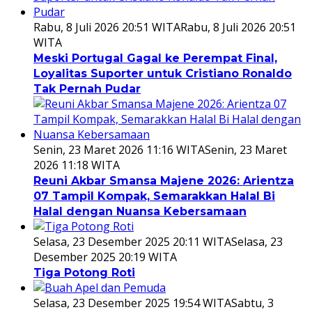
Rabu, 8 Juli 2026 20:51 WITA
Rabu, 8 Juli 2026 20:51
WITA
Meski Portugal Gagal ke Perempat Final,
Loyalitas Suporter untuk Cristiano Ronaldo
Tak Pernah Pudar
Senin, 23 Maret 2026 11:16 WITA
Senin, 23 Maret
2026 11:18 WITA
Reuni Akbar Smansa Majene 2026: Arientza
07 Tampil Kompak, Semarakkan Halal Bi
Halal dengan Nuansa Kebersamaan
Selasa, 23 Desember 2025 20:11 WITA
Selasa, 23
Desember 2025 20:19 WITA
Tiga Potong Roti
Selasa, 23 Desember 2025 19:54 WITA
Sabtu, 3