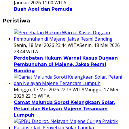
Januari 2026 11:00 WITA
Buah Apel dan Pemuda
Peristiwa
Senin, 18 Mei 2026 23:44 WITA
Senin, 18 Mei 2026
23:44 WITA
Perdebatan Hukum Warnai Kasus Dugaan
Pembunuhan di Majene, Jaksa Resmi
Banding
Minggu, 17 Mei 2026 22:13 WITA
Minggu, 17 Mei
2026 22:13 WITA
Camat Malunda Soroti Kelangkaan Solar,
Petani dan Nelayan Majene Terancam
Lumpuh