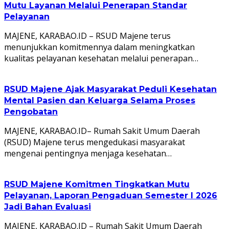
Mutu Layanan Melalui Penerapan Standar
Pelayanan
MAJENE, KARABAO.ID – RSUD Majene terus
menunjukkan komitmennya dalam meningkatkan
kualitas pelayanan kesehatan melalui penerapan…
RSUD Majene Ajak Masyarakat Peduli Kesehatan
Mental Pasien dan Keluarga Selama Proses
Pengobatan
MAJENE, KARABAO.ID– Rumah Sakit Umum Daerah
(RSUD) Majene terus mengedukasi masyarakat
mengenai pentingnya menjaga kesehatan…
RSUD Majene Komitmen Tingkatkan Mutu
Pelayanan, Laporan Pengaduan Semester I 2026
Jadi Bahan Evaluasi
MAJENE, KARABAO.ID – Rumah Sakit Umum Daerah