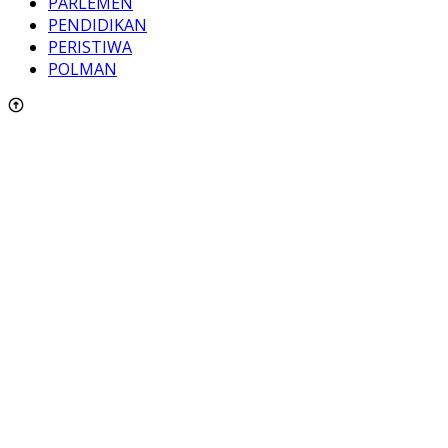
PARLEMEN
PENDIDIKAN
PERISTIWA
POLMAN