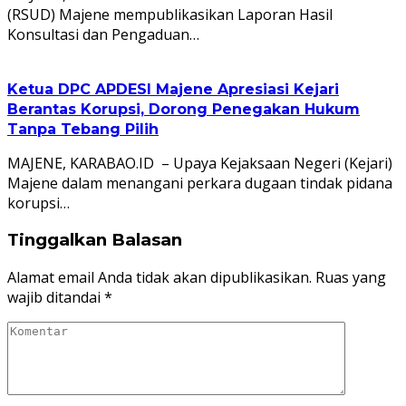
(RSUD) Majene mempublikasikan Laporan Hasil
Konsultasi dan Pengaduan…
Ketua DPC APDESI Majene Apresiasi Kejari
Berantas Korupsi, Dorong Penegakan Hukum
Tanpa Tebang Pilih
MAJENE, KARABAO.ID – Upaya Kejaksaan Negeri (Kejari)
Majene dalam menangani perkara dugaan tindak pidana
korupsi…
Tinggalkan Balasan
Alamat email Anda tidak akan dipublikasikan.
Ruas yang
wajib ditandai
*