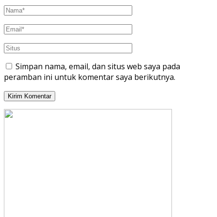
Simpan nama, email, dan situs web saya pada
peramban ini untuk komentar saya berikutnya.