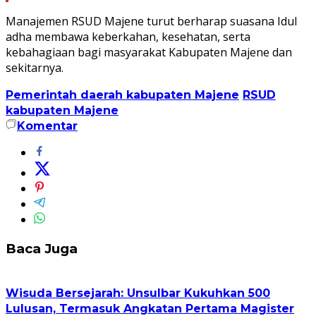
Manajemen RSUD Majene turut berharap suasana Idul
adha membawa keberkahan, kesehatan, serta
kebahagiaan bagi masyarakat Kabupaten Majene dan
sekitarnya.
Pemerintah daerah kabupaten Majene
RSUD
kabupaten Majene
Komentar
Baca Juga
Wisuda Bersejarah: Unsulbar Kukuhkan 500
Lulusan, Termasuk Angkatan Pertama Magister