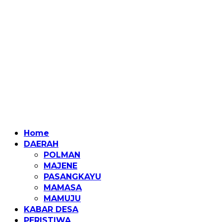
Home
DAERAH
POLMAN
MAJENE
PASANGKAYU
MAMASA
MAMUJU
KABAR DESA
PERISTIWA