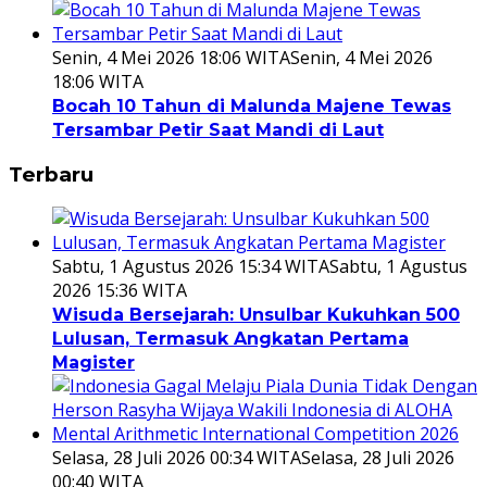
Senin, 4 Mei 2026 18:06 WITA
Senin, 4 Mei 2026
18:06 WITA
Bocah 10 Tahun di Malunda Majene Tewas
Tersambar Petir Saat Mandi di Laut
Terbaru
Sabtu, 1 Agustus 2026 15:34 WITA
Sabtu, 1 Agustus
2026 15:36 WITA
Wisuda Bersejarah: Unsulbar Kukuhkan 500
Lulusan, Termasuk Angkatan Pertama
Magister
Selasa, 28 Juli 2026 00:34 WITA
Selasa, 28 Juli 2026
00:40 WITA