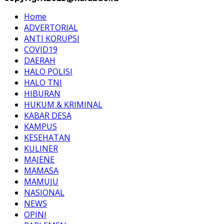
Home
ADVERTORIAL
ANTI KORUPSI
COVID19
DAERAH
HALO POLISI
HALO TNI
HIBURAN
HUKUM & KRIMINAL
KABAR DESA
KAMPUS
KESEHATAN
KULINER
MAJENE
MAMASA
MAMUJU
NASIONAL
NEWS
OPINI