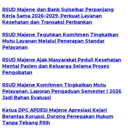
RSUD Majene dan Bank Sulselbar Perpanjang
Kerja Sama 2026–2029, Perkuat Layanan
Kesehatan dan Transaksi Perbankan
RSUD Majene Teguhkan Komitmen Tingkatkan
Mutu Layanan Melalui Penerapan Standar
Pelayanan
RSUD Majene Ajak Masyarakat Peduli Kesehatan
Mental Pasien dan Keluarga Selama Proses
Pengobatan
RSUD Majene Komitmen Tingkatkan Mutu
Pelayanan, Laporan Pengaduan Semester I 2026
Jadi Bahan Evaluasi
Ketua DPC APDESI Majene Apresiasi Kejari
Berantas Korupsi, Dorong Penegakan Hukum
Tanpa Tebang Pilih