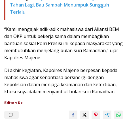
Tahan Lagi, Bau Sampah Menumpuk Sungguh
Terlalu
“Kami mengajak adik-adik mahasiswa dari Aliansi BEM
dan OKP untuk bekerja sama dalam membagikan
bantuan sosial Polri Presisi ini kepada masyarakat yang
membutuhkan menjelang bulan suci Ramadhan,” ujar
Kapolres Majene.
Di akhir kegiatan, Kapolres Majene berpesan kepada
mahasiswa agar senantiasa bersinergi dengan
kepolisian dalam menjaga keamanan dan ketertiban,
khususnya dalam menyambut bulan suci Ramadhan.
Editor: Rz