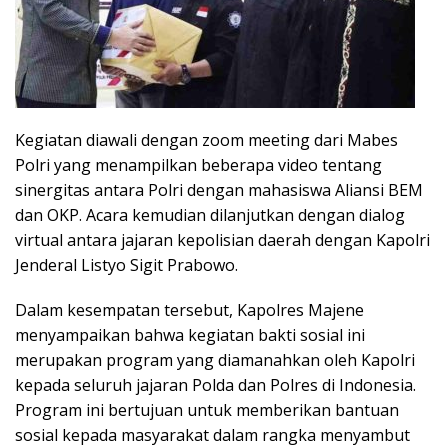
Kegiatan diawali dengan zoom meeting dari Mabes
Polri yang menampilkan beberapa video tentang
sinergitas antara Polri dengan mahasiswa Aliansi BEM
dan OKP. Acara kemudian dilanjutkan dengan dialog
virtual antara jajaran kepolisian daerah dengan Kapolri
Jenderal Listyo Sigit Prabowo.
Dalam kesempatan tersebut, Kapolres Majene
menyampaikan bahwa kegiatan bakti sosial ini
merupakan program yang diamanahkan oleh Kapolri
kepada seluruh jajaran Polda dan Polres di Indonesia.
Program ini bertujuan untuk memberikan bantuan
sosial kepada masyarakat dalam rangka menyambut