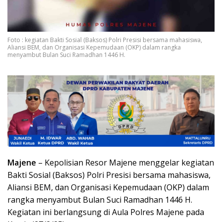
Foto : kegiatan Bakti Sosial (Baksos) Polri Presisi bersama mahasiswa,
Aliansi BEM, dan Organisasi Kepemudaan (OKP) dalam rangka
menyambut Bulan Suci Ramadhan 1446 H.
Majene
– Kepolisian Resor Majene menggelar kegiatan
Bakti Sosial (Baksos) Polri Presisi bersama mahasiswa,
Aliansi BEM, dan Organisasi Kepemudaan (OKP) dalam
rangka menyambut Bulan Suci Ramadhan 1446 H.
Kegiatan ini berlangsung di Aula Polres Majene pada