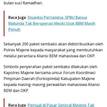
bulan suci Ramadhan.
Baca Juga
Disanksi Pertamina, SPBU Banua
Malunda Tak Beroperasi Meski Stok BBM Masih
Penuh
Sebanyak 200 paket sembako akan didistribusikan oleh
Polres Majene kepada masyarakat yang membutuhkan
melalui perantara Aliansi BEM mahasiswa dan OKP.
Simbolis penyerahan paket sembako dilakukan oleh
Kapolres Majene bersama unsur Forum Koordinasi
Pimpinan Daerah (Forkopimda) Kabupaten Majene
kepada masing-masing perwakilan mahasiswa Aliansi
BEM dan OKP.
Baca Juga
Penjual di Pasar Sentral Majene Tak