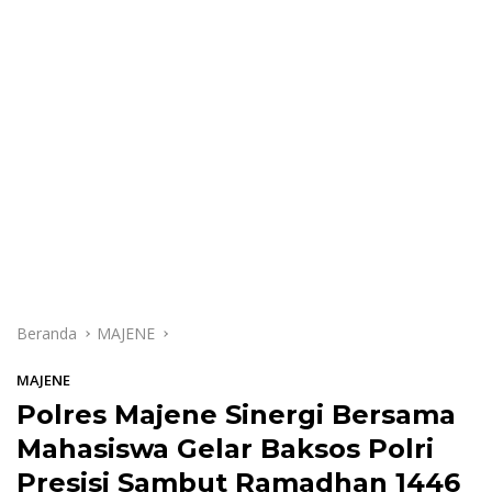
Beranda
MAJENE
MAJENE
Polres Majene Sinergi Bersama
Mahasiswa Gelar Baksos Polri
Presisi Sambut Ramadhan 1446