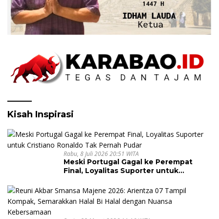
Kisah Inspirasi
Rabu, 8 Juli 2026 20:51 WITA
Meski Portugal Gagal ke Perempat
Final, Loyalitas Suporter untuk
Cristiano Ronaldo Tak Pernah Pudar