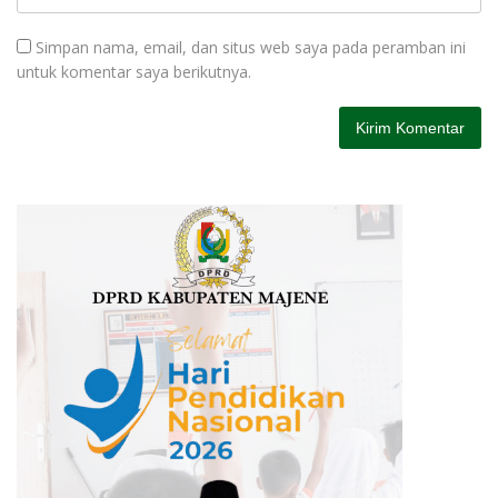
Simpan nama, email, dan situs web saya pada peramban ini
untuk komentar saya berikutnya.