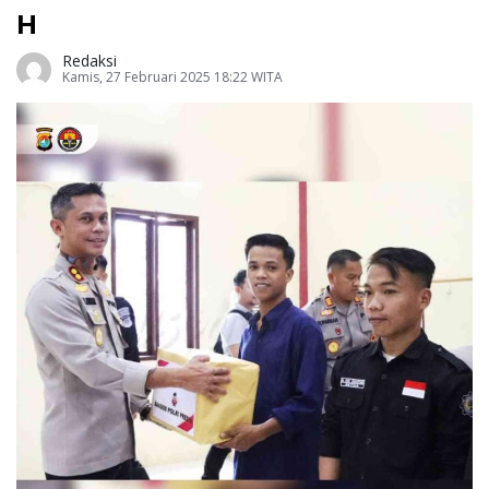
H
Redaksi
Kamis, 27 Februari 2025 18:22 WITA