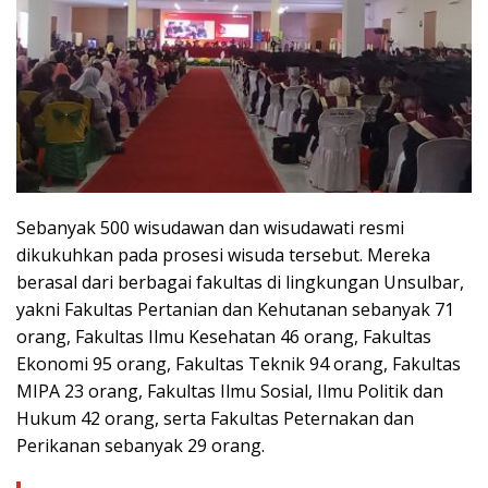
Sebanyak 500 wisudawan dan wisudawati resmi
dikukuhkan pada prosesi wisuda tersebut. Mereka
berasal dari berbagai fakultas di lingkungan Unsulbar,
yakni Fakultas Pertanian dan Kehutanan sebanyak 71
orang, Fakultas Ilmu Kesehatan 46 orang, Fakultas
Ekonomi 95 orang, Fakultas Teknik 94 orang, Fakultas
MIPA 23 orang, Fakultas Ilmu Sosial, Ilmu Politik dan
Hukum 42 orang, serta Fakultas Peternakan dan
Perikanan sebanyak 29 orang.