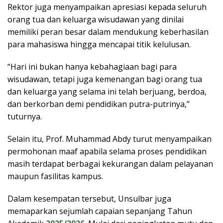
Rektor juga menyampaikan apresiasi kepada seluruh
orang tua dan keluarga wisudawan yang dinilai
memiliki peran besar dalam mendukung keberhasilan
para mahasiswa hingga mencapai titik kelulusan.
“Hari ini bukan hanya kebahagiaan bagi para
wisudawan, tetapi juga kemenangan bagi orang tua
dan keluarga yang selama ini telah berjuang, berdoa,
dan berkorban demi pendidikan putra-putrinya,”
tuturnya.
Selain itu, Prof. Muhammad Abdy turut menyampaikan
permohonan maaf apabila selama proses pendidikan
masih terdapat berbagai kekurangan dalam pelayanan
maupun fasilitas kampus.
Dalam kesempatan tersebut, Unsulbar juga
memaparkan sejumlah capaian sepanjang Tahun