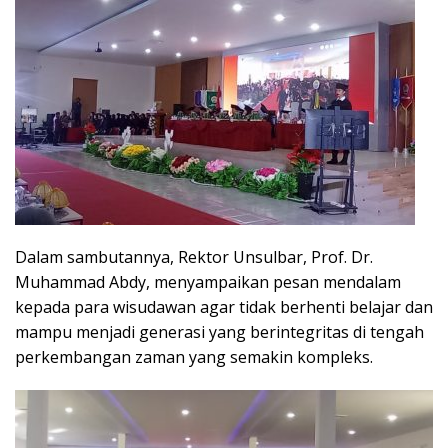
Dalam sambutannya, Rektor Unsulbar, Prof. Dr.
Muhammad Abdy, menyampaikan pesan mendalam
kepada para wisudawan agar tidak berhenti belajar dan
mampu menjadi generasi yang berintegritas di tengah
perkembangan zaman yang semakin kompleks.