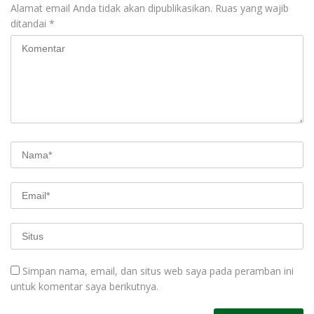
Alamat email Anda tidak akan dipublikasikan.
Ruas yang wajib
ditandai
*
Simpan nama, email, dan situs web saya pada peramban ini
untuk komentar saya berikutnya.