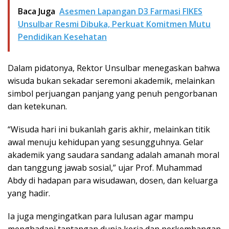
Baca Juga
Asesmen Lapangan D3 Farmasi FIKES
Unsulbar Resmi Dibuka, Perkuat Komitmen Mutu
Pendidikan Kesehatan
Dalam pidatonya, Rektor Unsulbar menegaskan bahwa
wisuda bukan sekadar seremoni akademik, melainkan
simbol perjuangan panjang yang penuh pengorbanan
dan ketekunan.
“Wisuda hari ini bukanlah garis akhir, melainkan titik
awal menuju kehidupan yang sesungguhnya. Gelar
akademik yang saudara sandang adalah amanah moral
dan tanggung jawab sosial,” ujar Prof. Muhammad
Abdy di hadapan para wisudawan, dosen, dan keluarga
yang hadir.
Ia juga mengingatkan para lulusan agar mampu