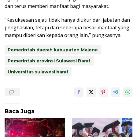
dan terus memberi manfaat bagi masyarakat.
“Kesuksesan sejati tidak hanya diukur dari jabatan dan
penghasilan, tetapi dari seberapa besar manfaat yang
mampu diberikan kepada orang lain,” pungkasnya.
Pemerintah daerah kabupaten Majene
Pemerintah provinsi Sulawesi Barat
Universitas sulawesi barat
Baca Juga