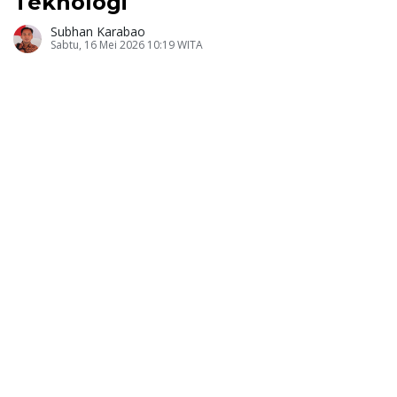
Teknologi
Subhan Karabao
Sabtu, 16 Mei 2026 10:19 WITA