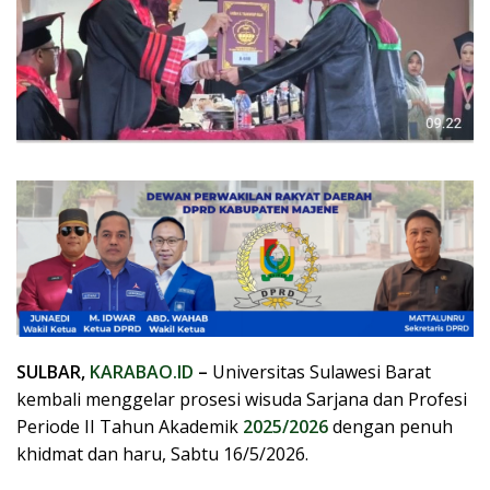
SULBAR,
KARABAO.ID
–
Universitas Sulawesi Barat
kembali menggelar prosesi wisuda Sarjana dan Profesi
Periode II Tahun Akademik
2025/2026
dengan penuh
khidmat dan haru, Sabtu 16/5/2026.