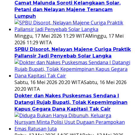
Camat Malunda Soroti Kelangkaan Solar,
Petani dan Nelayan Majene Terancam
Lumpuh
Minggu, 17 Mei 2026 11:29 WITA
Minggu, 17 Mei
2026 11:29 WITA
SPBU Disorot, Nelayan Majene Curiga Praktik
Pallansir Jadi Penyebab Solar Langka
Sabtu, 16 Mei 2026 20:20 WITA
Sabtu, 16 Mei 2026
20:20 WITA
Dokter dan Nakes Puskesmas Sendana I
Datangi Rujab Bupati, Tolak Kepemimpinan
Kapus Gegara Dana Kapitasi Tak Cair