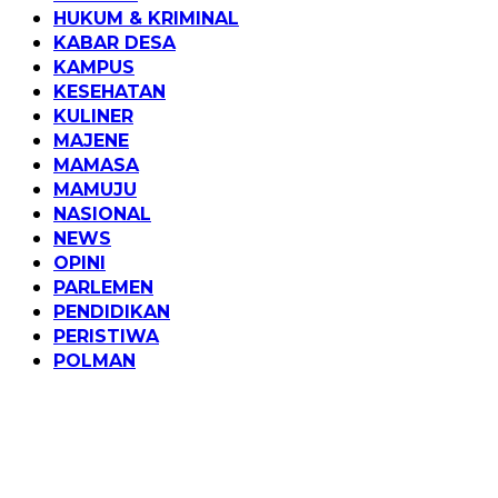
HUKUM & KRIMINAL
KABAR DESA
KAMPUS
KESEHATAN
KULINER
MAJENE
MAMASA
MAMUJU
NASIONAL
NEWS
OPINI
PARLEMEN
PENDIDIKAN
PERISTIWA
POLMAN