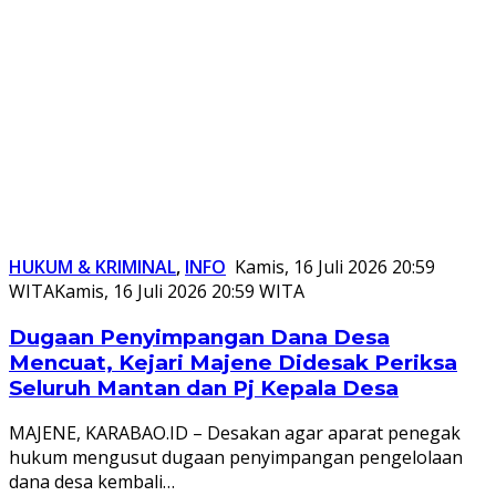
HUKUM & KRIMINAL
,
INFO
Kamis, 16 Juli 2026 20:59
WITA
Kamis, 16 Juli 2026 20:59 WITA
Dugaan Penyimpangan Dana Desa
Mencuat, Kejari Majene Didesak Periksa
Seluruh Mantan dan Pj Kepala Desa
MAJENE, KARABAO.ID – Desakan agar aparat penegak
hukum mengusut dugaan penyimpangan pengelolaan
dana desa kembali…