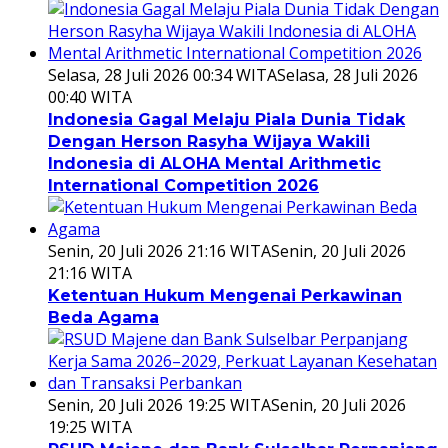
Selasa, 28 Juli 2026 00:34 WITA
Selasa, 28 Juli 2026
00:40 WITA
Indonesia Gagal Melaju Piala Dunia Tidak
Dengan Herson Rasyha Wijaya Wakili
Indonesia di ALOHA Mental Arithmetic
International Competition 2026
Senin, 20 Juli 2026 21:16 WITA
Senin, 20 Juli 2026
21:16 WITA
Ketentuan Hukum Mengenai Perkawinan
Beda Agama
Senin, 20 Juli 2026 19:25 WITA
Senin, 20 Juli 2026
19:25 WITA