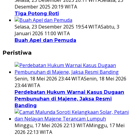
Selasa, 23 Desember 2025 20:11 WITA
Selasa, 23
Desember 2025 20:19 WITA
Tiga Potong Roti
Selasa, 23 Desember 2025 19:54 WITA
Sabtu, 3
Januari 2026 11:00 WITA
Buah Apel dan Pemuda
Peristiwa
Senin, 18 Mei 2026 23:44 WITA
Senin, 18 Mei 2026
23:44 WITA
Perdebatan Hukum Warnai Kasus Dugaan
Pembunuhan di Majene, Jaksa Resmi
Banding
Minggu, 17 Mei 2026 22:13 WITA
Minggu, 17 Mei
2026 22:13 WITA