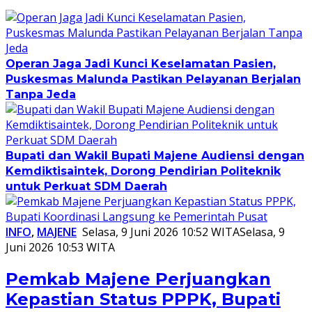
Operan Jaga Jadi Kunci Keselamatan Pasien,
Puskesmas Malunda Pastikan Pelayanan Berjalan
Tanpa Jeda
Bupati dan Wakil Bupati Majene Audiensi dengan
Kemdiktisaintek, Dorong Pendirian Politeknik
untuk Perkuat SDM Daerah
INFO
,
MAJENE
Selasa, 9 Juni 2026 10:52 WITA
Selasa, 9
Juni 2026 10:53 WITA
Pemkab Majene Perjuangkan
Kepastian Status PPPK, Bupati