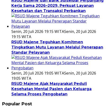
RSUD Majene dan Bank Sulselbar Perpanjang
Kerja Sama 2026–2029, Perkuat Layanan
Kesehatan dan Transaksi Perbankan
Senin, 20 Juli 2026 19:15 WITA
Senin, 20 Juli 2026
19:15 WITA
RSUD Majene Teguhkan Komitmen
Tingkatkan Mutu Layanan Melalui Penerapan
Standar Pelayanan
Senin, 20 Juli 2026 19:05 WITA
Senin, 20 Juli 2026
19:05 WITA
RSUD Majene Ajak Masyarakat Peduli
Kesehatan Mental Pasien dan Keluarga
Selama Proses Pengobatan
Popular Post