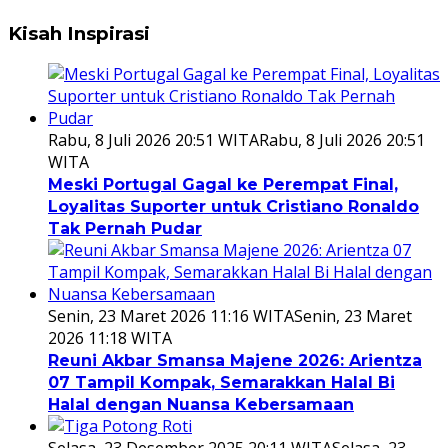
Kisah Inspirasi
Rabu, 8 Juli 2026 20:51 WITA
Rabu, 8 Juli 2026 20:51
WITA
Meski Portugal Gagal ke Perempat Final,
Loyalitas Suporter untuk Cristiano Ronaldo
Tak Pernah Pudar
Senin, 23 Maret 2026 11:16 WITA
Senin, 23 Maret
2026 11:18 WITA
Reuni Akbar Smansa Majene 2026: Arientza
07 Tampil Kompak, Semarakkan Halal Bi
Halal dengan Nuansa Kebersamaan