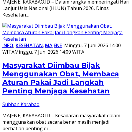
MAJENE, KARABAO.ID – Dalam rangka memperingati Hari
Lanjut Usia Nasional (HLUN) Tahun 2026, Dinas
Kesehatan…
INFO
,
KESEHATAN
,
MAJENE
Minggu, 7 Juni 2026 14:00
WITA
Minggu, 7 Juni 2026 14:00 WITA
Masyarakat Diimbau Bijak
Menggunakan Obat, Membaca
Aturan Pakai Jadi Langkah
Penting Menjaga Kesehatan
Subhan Karabao
MAJENE, KARABAO.ID – Kesadaran masyarakat dalam
menggunakan obat secara benar masih menjadi
perhatian penting di…