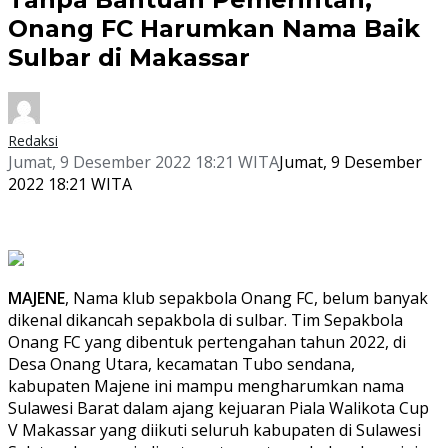
Onang FC Harumkan Nama Baik
Sulbar di Makassar
Redaksi
Jumat, 9 Desember 2022 18:21 WITA
Jumat, 9 Desember
2022 18:21 WITA
MAJENE
, Nama klub sepakbola Onang FC, belum banyak
dikenal dikancah sepakbola di sulbar. Tim Sepakbola
Onang FC yang dibentuk pertengahan tahun 2022, di
Desa Onang Utara, kecamatan Tubo sendana,
kabupaten Majene ini mampu mengharumkan nama
Sulawesi Barat dalam ajang kejuaran Piala Walikota Cup
V Makassar yang diikuti seluruh kabupaten di Sulawesi