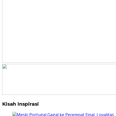
Kisah Inspirasi