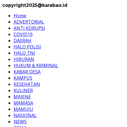
copyright2025@karabao.id
Home
ADVERTORIAL
ANTI KORUPSI
COVID19
DAERAH
HALO POLISI
HALO TNI
HIBURAN
HUKUM & KRIMINAL
KABAR DESA
KAMPUS
KESEHATAN
KULINER
MAJENE
MAMASA
MAMUJU
NASIONAL
NEWS