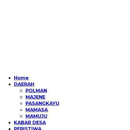
Home
DAERAH
POLMAN
MAJENE
PASANGKAYU
MAMASA
MAMUJU
KABAR DESA
PERISTIWA