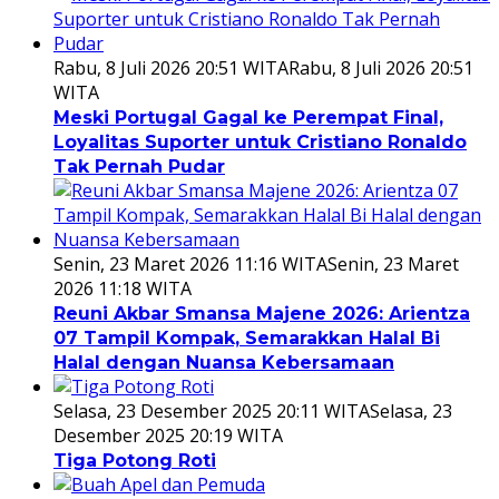
Rabu, 8 Juli 2026 20:51 WITA
Rabu, 8 Juli 2026 20:51
WITA
Meski Portugal Gagal ke Perempat Final,
Loyalitas Suporter untuk Cristiano Ronaldo
Tak Pernah Pudar
Senin, 23 Maret 2026 11:16 WITA
Senin, 23 Maret
2026 11:18 WITA
Reuni Akbar Smansa Majene 2026: Arientza
07 Tampil Kompak, Semarakkan Halal Bi
Halal dengan Nuansa Kebersamaan
Selasa, 23 Desember 2025 20:11 WITA
Selasa, 23
Desember 2025 20:19 WITA
Tiga Potong Roti