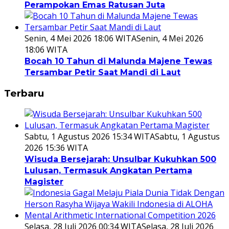
Perampokan Emas Ratusan Juta
Senin, 4 Mei 2026 18:06 WITA
Senin, 4 Mei 2026
18:06 WITA
Bocah 10 Tahun di Malunda Majene Tewas
Tersambar Petir Saat Mandi di Laut
Terbaru
Sabtu, 1 Agustus 2026 15:34 WITA
Sabtu, 1 Agustus
2026 15:36 WITA
Wisuda Bersejarah: Unsulbar Kukuhkan 500
Lulusan, Termasuk Angkatan Pertama
Magister
Selasa, 28 Juli 2026 00:34 WITA
Selasa, 28 Juli 2026