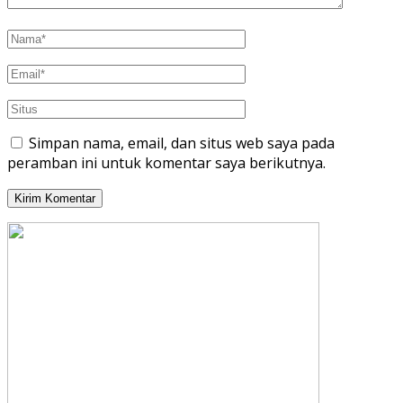
Simpan nama, email, dan situs web saya pada
peramban ini untuk komentar saya berikutnya.