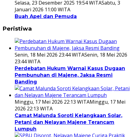
Selasa, 23 Desember 2025 19:54 WITA
Sabtu, 3
Januari 2026 11:00 WITA
Buah Apel dan Pemuda
Peristiwa
Senin, 18 Mei 2026 23:44 WITA
Senin, 18 Mei 2026
23:44 WITA
Perdebatan Hukum Warnai Kasus Dugaan
Pembunuhan di Majene, Jaksa Resmi
Banding
Minggu, 17 Mei 2026 22:13 WITA
Minggu, 17 Mei
2026 22:13 WITA
Camat Malunda Soroti Kelangkaan Solar,
Petani dan Nelayan Majene Terancam
Lumpuh