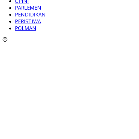
OPINI
PARLEMEN
PENDIDIKAN
PERISTIWA
POLMAN