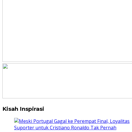
Kisah Inspirasi