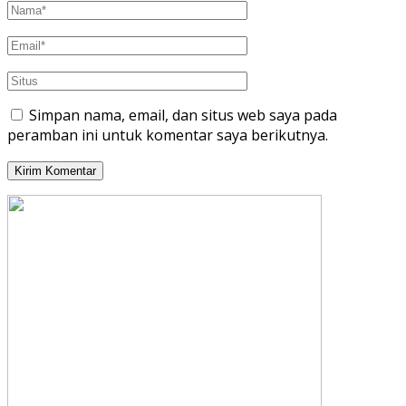
Simpan nama, email, dan situs web saya pada
peramban ini untuk komentar saya berikutnya.