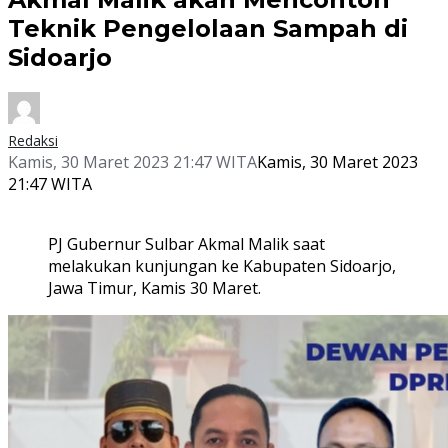
Teknik Pengelolaan Sampah di
Sidoarjo
Redaksi
Kamis, 30 Maret 2023 21:47 WITA
Kamis, 30 Maret 2023
21:47 WITA
PJ Gubernur Sulbar Akmal Malik saat
melakukan kunjungan ke Kabupaten Sidoarjo,
Jawa Timur, Kamis 30 Maret.