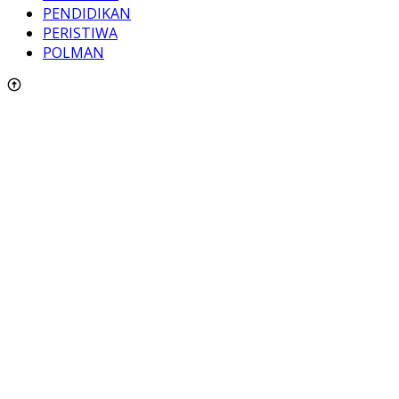
PENDIDIKAN
PERISTIWA
POLMAN