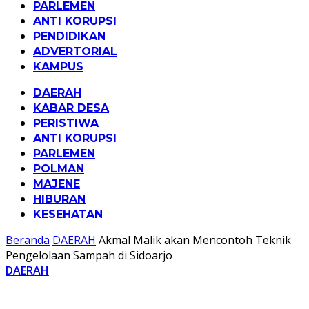
PARLEMEN
ANTI KORUPSI
PENDIDIKAN
ADVERTORIAL
KAMPUS
DAERAH
KABAR DESA
PERISTIWA
ANTI KORUPSI
PARLEMEN
POLMAN
MAJENE
HIBURAN
KESEHATAN
Beranda
DAERAH
Akmal Malik akan Mencontoh Teknik
Pengelolaan Sampah di Sidoarjo
DAERAH