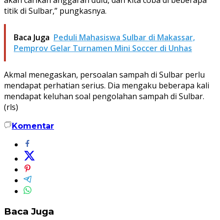
titik di Sulbar,” pungkasnya.
Baca Juga
Peduli Mahasiswa Sulbar di Makassar,
Pemprov Gelar Turnamen Mini Soccer di Unhas
Akmal menegaskan, persoalan sampah di Sulbar perlu
mendapat perhatian serius. Dia mengaku beberapa kali
mendapat keluhan soal pengolahan sampah di Sulbar.
(rls)
Komentar
Baca Juga