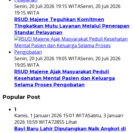
Senin, 20 Juli 2026 19:15 WITA
Senin, 20 Juli 2026
19:15 WITA
RSUD Majene Teguhkan Komitmen
Tingkatkan Mutu Layanan Melalui Penerapan
Standar Pelayanan
Senin, 20 Juli 2026 19:05 WITA
Senin, 20 Juli 2026
19:05 WITA
RSUD Majene Ajak Masyarakat Peduli
Kesehatan Mental Pasien dan Keluarga
Selama Proses Pengobatan
Popular Post
1
Kamis, 1 Januari 2026 15:01 WITA
Sabtu, 3 Januari
2026 10:59 WITA
72855 Lihat
Bayi Baru Lahir Dipulangkan Naik Angkot di