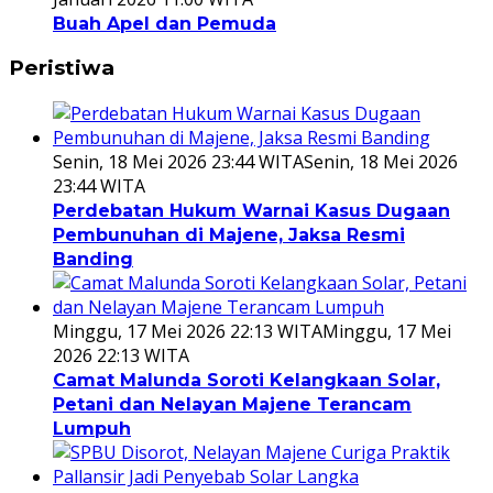
Buah Apel dan Pemuda
Peristiwa
Senin, 18 Mei 2026 23:44 WITA
Senin, 18 Mei 2026
23:44 WITA
Perdebatan Hukum Warnai Kasus Dugaan
Pembunuhan di Majene, Jaksa Resmi
Banding
Minggu, 17 Mei 2026 22:13 WITA
Minggu, 17 Mei
2026 22:13 WITA
Camat Malunda Soroti Kelangkaan Solar,
Petani dan Nelayan Majene Terancam
Lumpuh