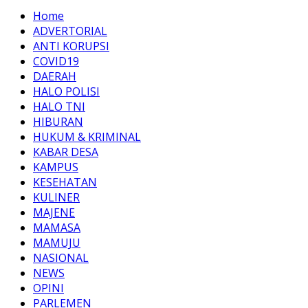
Home
ADVERTORIAL
ANTI KORUPSI
COVID19
DAERAH
HALO POLISI
HALO TNI
HIBURAN
HUKUM & KRIMINAL
KABAR DESA
KAMPUS
KESEHATAN
KULINER
MAJENE
MAMASA
MAMUJU
NASIONAL
NEWS
OPINI
PARLEMEN