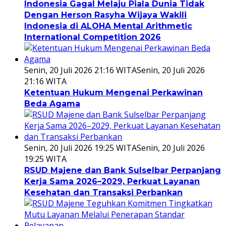
Indonesia Gagal Melaju Piala Dunia Tidak
Dengan Herson Rasyha Wijaya Wakili
Indonesia di ALOHA Mental Arithmetic
International Competition 2026
Senin, 20 Juli 2026 21:16 WITA
Senin, 20 Juli 2026
21:16 WITA
Ketentuan Hukum Mengenai Perkawinan
Beda Agama
Senin, 20 Juli 2026 19:25 WITA
Senin, 20 Juli 2026
19:25 WITA
RSUD Majene dan Bank Sulselbar Perpanjang
Kerja Sama 2026–2029, Perkuat Layanan
Kesehatan dan Transaksi Perbankan