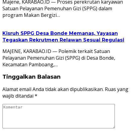
Majene, KARABAO.ID — Proses perekrutan karyawan
Satuan Pelayanan Pemenuhan Gizi (SPPG) dalam
program Makan Bergizi…
Kisruh SPPG Desa Bonde Memanas, Yayasan
Tegaskan Rekrutmen Relawan Sesuai Regulasi
MAJENE, KARABAO.ID — Polemik terkait Satuan
Pelayanan Pemenuhan Gizi (SPPG) di Desa Bonde,
Kecamatan Pamboang,…
Tinggalkan Balasan
Alamat email Anda tidak akan dipublikasikan.
Ruas yang
wajib ditandai
*