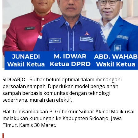
SIDOARJO
–Sulbar belum optimal dalam menangani
persoalan sampah. Diperlukan model pengolahan
sampah berbasis komunitas dengan teknologi
sederhana, murah dan efektif.
Hal itu disampaikan PJ Gubernur Sulbar Akmal Malik usai
melakukan kunjungan ke Kabupaten Sidoarjo, Jawa
Timur, Kamis 30 Maret.