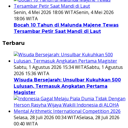
Senin, 4 Mei 2026 18:06 WITA
Senin, 4 Mei 2026
18:06 WITA
Bocah 10 Tahun di Malunda Majene Tewas
Tersambar Petir Saat Mandi di Laut
Terbaru
Sabtu, 1 Agustus 2026 15:34 WITA
Sabtu, 1 Agustus
2026 15:36 WITA
Wisuda Bersejarah: Unsulbar Kukuhkan 500
Lulusan, Termasuk Angkatan Pertama
Magister
Selasa, 28 Juli 2026 00:34 WITA
Selasa, 28 Juli 2026
00:40 WITA