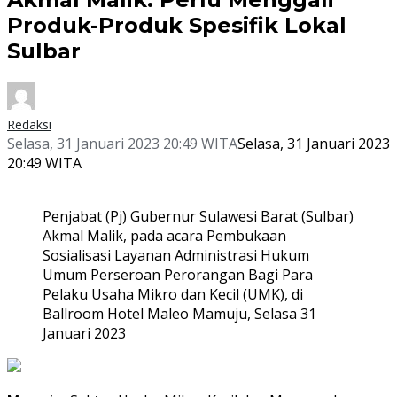
Produk-Produk Spesifik Lokal
Sulbar
Redaksi
Selasa, 31 Januari 2023 20:49 WITA
Selasa, 31 Januari 2023
20:49 WITA
Penjabat (Pj) Gubernur Sulawesi Barat (Sulbar)
Akmal Malik, pada acara Pembukaan
Sosialisasi Layanan Administrasi Hukum
Umum Perseroan Perorangan Bagi Para
Pelaku Usaha Mikro dan Kecil (UMK), di
Ballroom Hotel Maleo Mamuju, Selasa 31
Januari 2023