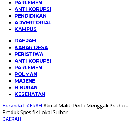
PARLEMEN
ANTI KORUPSI
PENDIDIKAN
ADVERTORIAL
KAMPUS
DAERAH
KABAR DESA
PERISTIWA
ANTI KORUPSI
PARLEMEN
POLMAN
MAJENE
HIBURAN
KESEHATAN
Beranda
DAERAH
Akmal Malik: Perlu Menggali Produk-
Produk Spesifik Lokal Sulbar
DAERAH