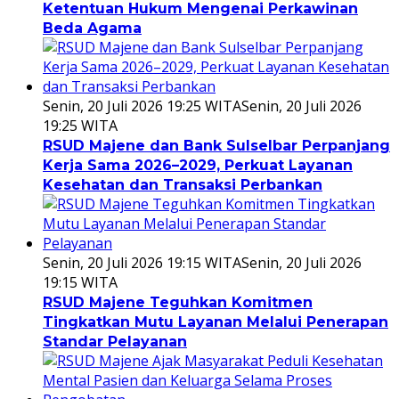
Ketentuan Hukum Mengenai Perkawinan
Beda Agama
Senin, 20 Juli 2026 19:25 WITA
Senin, 20 Juli 2026
19:25 WITA
RSUD Majene dan Bank Sulselbar Perpanjang
Kerja Sama 2026–2029, Perkuat Layanan
Kesehatan dan Transaksi Perbankan
Senin, 20 Juli 2026 19:15 WITA
Senin, 20 Juli 2026
19:15 WITA
RSUD Majene Teguhkan Komitmen
Tingkatkan Mutu Layanan Melalui Penerapan
Standar Pelayanan