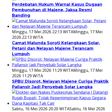
Perdebatan Hukum Warnai Kasus Dugaan
Pembunuhan di Majene, Jaksa Resmi
Banding
Minggu, 17 Mei 2026 22:13 WITA
Minggu, 17 Mei
2026 22:13 WITA
Camat Malunda Soroti Kelangkaan Solar,
Petani dan Nelayan Majene Terancam
Lumpuh
Minggu, 17 Mei 2026 11:29 WITA
Minggu, 17 Mei
2026 11:29 WITA
SPBU Disorot, Nelayan Majene Curiga Praktik
Pallansir Jadi Penyebab Solar Langka
Sabtu, 16 Mei 2026 20:20 WITA
Sabtu, 16 Mei 2026