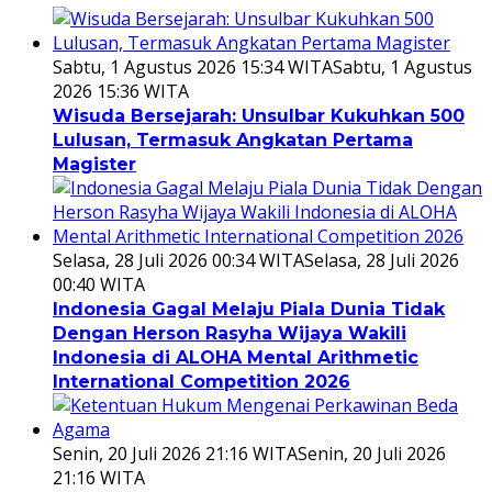
Sabtu, 1 Agustus 2026 15:34 WITA
Sabtu, 1 Agustus
2026 15:36 WITA
Wisuda Bersejarah: Unsulbar Kukuhkan 500
Lulusan, Termasuk Angkatan Pertama
Magister
Selasa, 28 Juli 2026 00:34 WITA
Selasa, 28 Juli 2026
00:40 WITA
Indonesia Gagal Melaju Piala Dunia Tidak
Dengan Herson Rasyha Wijaya Wakili
Indonesia di ALOHA Mental Arithmetic
International Competition 2026
Senin, 20 Juli 2026 21:16 WITA
Senin, 20 Juli 2026
21:16 WITA