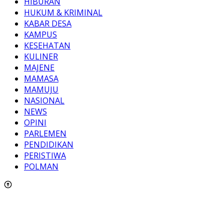
HIBURAN
HUKUM & KRIMINAL
KABAR DESA
KAMPUS
KESEHATAN
KULINER
MAJENE
MAMASA
MAMUJU
NASIONAL
NEWS
OPINI
PARLEMEN
PENDIDIKAN
PERISTIWA
POLMAN