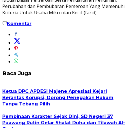
Perubahan dan Pembubaran Perseroan Yang Memenuhi
Kriteria Untuk Usaha Mikro dan Kecil. (farid)
Komentar
Baca Juga
Ketua DPC APDESI Majene Apresiasi Kejari
Berantas Korupsi, Dorong Penegakan Hukum
Tanpa Tebang Pilih
Pembinaan Karakter Sejak Dini, SD Negeri 37
Puawang Rutin Gelar Shalat Duha dan Tilawah Al-