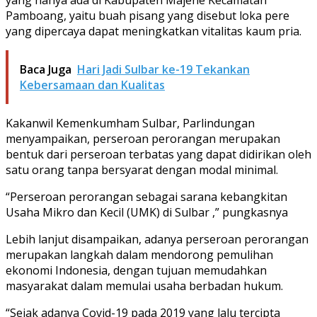
Pamboang, yaitu buah pisang yang disebut loka pere
yang dipercaya dapat meningkatkan vitalitas kaum pria.
Baca Juga
Hari Jadi Sulbar ke-19 Tekankan
Kebersamaan dan Kualitas
Kakanwil Kemenkumham Sulbar, Parlindungan
menyampaikan, perseroan perorangan merupakan
bentuk dari perseroan terbatas yang dapat didirikan oleh
satu orang tanpa bersyarat dengan modal minimal.
“Perseroan perorangan sebagai sarana kebangkitan
Usaha Mikro dan Kecil (UMK) di Sulbar ,” pungkasnya
Lebih lanjut disampaikan, adanya perseroan perorangan
merupakan langkah dalam mendorong pemulihan
ekonomi Indonesia, dengan tujuan memudahkan
masyarakat dalam memulai usaha berbadan hukum.
“Sejak adanya Covid-19 pada 2019 yang lalu tercipta