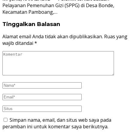
Pelayanan Pemenuhan Gizi (SPPG) di Desa Bonde,
Kecamatan Pamboang,…
Tinggalkan Balasan
Alamat email Anda tidak akan dipublikasikan.
Ruas yang
wajib ditandai
*
Simpan nama, email, dan situs web saya pada
peramban ini untuk komentar saya berikutnya.