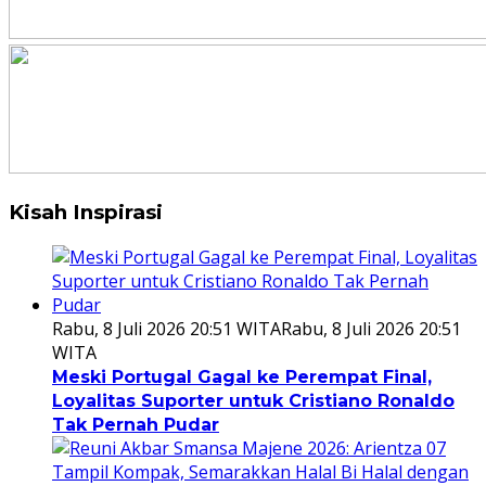
Kisah Inspirasi
Rabu, 8 Juli 2026 20:51 WITA
Rabu, 8 Juli 2026 20:51
WITA
Meski Portugal Gagal ke Perempat Final,
Loyalitas Suporter untuk Cristiano Ronaldo
Tak Pernah Pudar