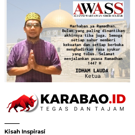
Kisah Inspirasi