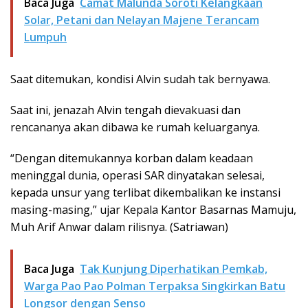
Baca Juga
Camat Malunda Soroti Kelangkaan
Solar, Petani dan Nelayan Majene Terancam
Lumpuh
Saat ditemukan, kondisi Alvin sudah tak bernyawa.
Saat ini, jenazah Alvin tengah dievakuasi dan
rencananya akan dibawa ke rumah keluarganya.
“Dengan ditemukannya korban dalam keadaan
meninggal dunia, operasi SAR dinyatakan selesai,
kepada unsur yang terlibat dikembalikan ke instansi
masing-masing,” ujar Kepala Kantor Basarnas Mamuju,
Muh Arif Anwar dalam rilisnya. (Satriawan)
Baca Juga
Tak Kunjung Diperhatikan Pemkab,
Warga Pao Pao Polman Terpaksa Singkirkan Batu
Longsor dengan Senso