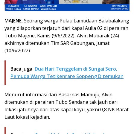
MAJENE
, Seorang warga Pulau Lamudaan Balabalakang
yang dilaporkan terjatuh dari kapal Aulia 02 di perairan
Tubo Majene, Kamis (9/6/2022), Alvin Mubarak (24)
akhirnya ditemukan Tim SAR Gabungan, Jumat
(10/6/2022).
Baca Juga
Dua Hari Tenggelam di Sungai Sero,
Pemuda Warga Tetikenrare Soppeng Ditemukan
Menurut informasi dari Basarnas Mamuju, Alvin
ditemukan di perairan Tubo Sendana tak jauh dari
lokasi jatuhnya dari atas kapal kayu, yakni 0,8 NK Barat
Laut lokasi kejadian.