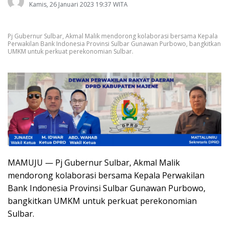
Kamis, 26 Januari 2023 19:37 WITA
Pj Gubernur Sulbar, Akmal Malik mendorong kolaborasi bersama Kepala
Perwakilan Bank Indonesia Provinsi Sulbar Gunawan Purbowo, bangkitkan
UMKM untuk perkuat perekonomian Sulbar.
MAMUJU — Pj Gubernur Sulbar, Akmal Malik
mendorong kolaborasi bersama Kepala Perwakilan
Bank Indonesia Provinsi Sulbar Gunawan Purbowo,
bangkitkan UMKM untuk perkuat perekonomian
Sulbar.