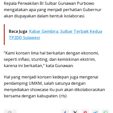
Kepala Perwakilan BI Sulbar Gunawan Purbowo
mengatakan apa yang menjadi perhatian Gubernur
akan diupayakan dalam bentuk kolaborasi.
Baca Juga
Kabar Gembira, Sulbar Terbaik Kedua
TP2DD Sulawesi
“Kami konsen lima hal berkaitan dengan ekonomi,
seperti inflasi, stunting, dan kemiskinan ekstrim,
karena ini berkaitan,” kata Gunawan.
Hal yang menjadi konsen kedepan juga mengenai
pendamping UMKM, salah satunya dengan
menyediakan showcase itu pun akan dikolaborasikan
bersama dengan kabupaten. (rls)