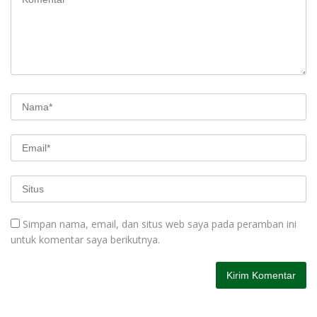
Simpan nama, email, dan situs web saya pada peramban ini
untuk komentar saya berikutnya.