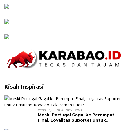
Kisah Inspirasi
Rabu, 8 Juli 2026 20:51 WITA
Meski Portugal Gagal ke Perempat
Final, Loyalitas Suporter untuk
Cristiano Ronaldo Tak Pernah Pudar