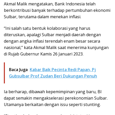
Akmal Malik mengatakan, Bank Indonesia telah
berkontribusi banyak terhadap pertumbuhan ekonomi
Sulbar, terutama dalam menekan inflasi.
“Ini salah satu bentuk kolaborasi yang harus
diteruskan, apalagi Sulbar menjadi daerah dengan
dengan angka inflasi terendah enam besar secara
nasional,” kata Akmal Malik saat menerima kunjungan
di Rujab Gubernur Kamis 26 Januari 2023.
Baca Juga
Kabar Baik Pecinta Redi Papan, Pj
Gubsulbar Prof Zudan Beri Dukungan Penuh
Ia berharap, dibawah kepemimpinan yang baru, BI
dapat semakin mengakselerasi perekonomian Sulbar.
Utamanya berkaitan dengan issu seperti stunting.