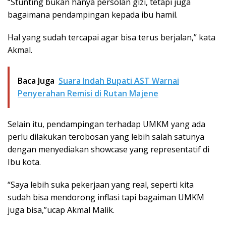
“Stunting bukan hanya persolan gizi, tetapi juga
bagaimana pendampingan kepada ibu hamil.
Hal yang sudah tercapai agar bisa terus berjalan,” kata
Akmal.
Baca Juga
Suara Indah Bupati AST Warnai
Penyerahan Remisi di Rutan Majene
Selain itu, pendampingan terhadap UMKM yang ada
perlu dilakukan terobosan yang lebih salah satunya
dengan menyediakan showcase yang representatif di
Ibu kota.
“Saya lebih suka pekerjaan yang real, seperti kita
sudah bisa mendorong inflasi tapi bagaiman UMKM
juga bisa,”ucap Akmal Malik.