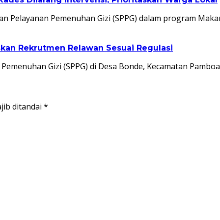
an Pelayanan Pemenuhan Gizi (SPPG) dalam program Makan
kan Rekrutmen Relawan Sesuai Regulasi
n Pemenuhan Gizi (SPPG) di Desa Bonde, Kecamatan Pambo
jib ditandai
*