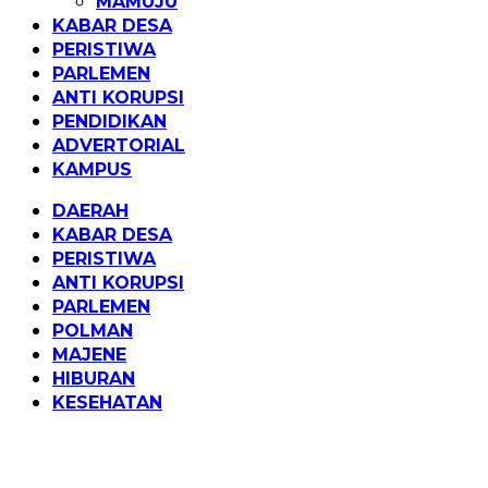
MAMUJU
KABAR DESA
PERISTIWA
PARLEMEN
ANTI KORUPSI
PENDIDIKAN
ADVERTORIAL
KAMPUS
DAERAH
KABAR DESA
PERISTIWA
ANTI KORUPSI
PARLEMEN
POLMAN
MAJENE
HIBURAN
KESEHATAN