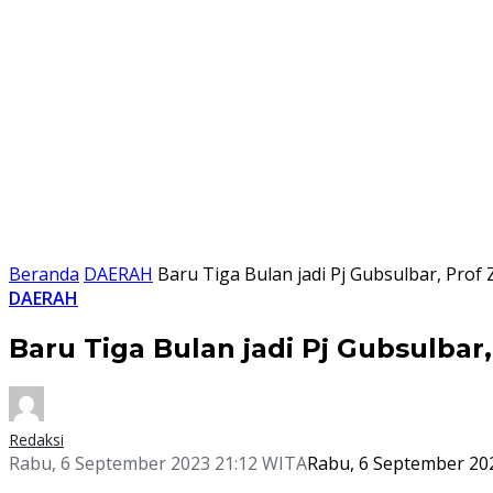
Beranda
DAERAH
Baru Tiga Bulan jadi Pj Gubsulbar, Pro
DAERAH
Baru Tiga Bulan jadi Pj Gubsulba
Redaksi
Rabu, 6 September 2023 21:12 WITA
Rabu, 6 September 20