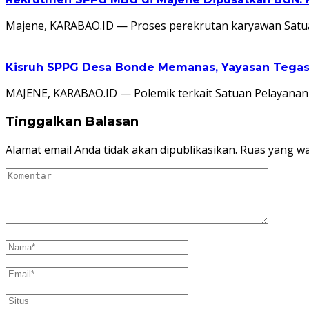
Majene, KARABAO.ID — Proses perekrutan karyawan Satu
Kisruh SPPG Desa Bonde Memanas, Yayasan Tegas
MAJENE, KARABAO.ID — Polemik terkait Satuan Pelayana
Tinggalkan Balasan
Alamat email Anda tidak akan dipublikasikan.
Ruas yang wa