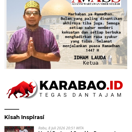
Kisah Inspirasi
Rabu, 8 Juli 2026 20:51 WITA