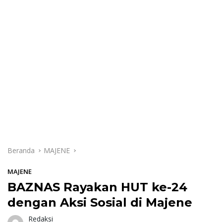
Beranda
MAJENE
MAJENE
BAZNAS Rayakan HUT ke-24
dengan Aksi Sosial di Majene
Redaksi