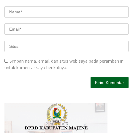
Simpan nama, email, dan situs web saya pada peramban ini
untuk komentar saya berikutnya.