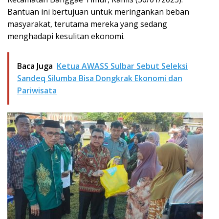
Bantuan ini bertujuan untuk meringankan beban
masyarakat, terutama mereka yang sedang
menghadapi kesulitan ekonomi.
Baca Juga
Ketua AWASS Sulbar Sebut Seleksi
Sandeq Silumba Bisa Dongkrak Ekonomi dan
Pariwisata