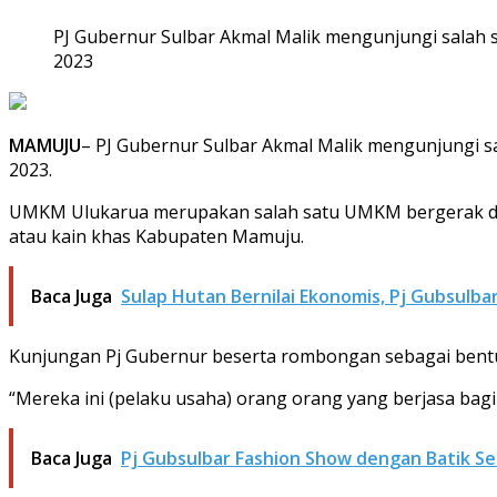
PJ Gubernur Sulbar Akmal Malik mengunjungi salah
2023
MAMUJU
– PJ Gubernur Sulbar Akmal Malik mengunjungi 
2023.
UMKM Ulukarua merupakan salah satu UMKM bergerak di bi
atau kain khas Kabupaten Mamuju.
Baca Juga
Sulap Hutan Bernilai Ekonomis, Pj Gubsulba
Kunjungan Pj Gubernur beserta rombongan sebagai bentu
“Mereka ini (pelaku usaha) orang orang yang berjasa bagi 
Baca Juga
Pj Gubsulbar Fashion Show dengan Batik 