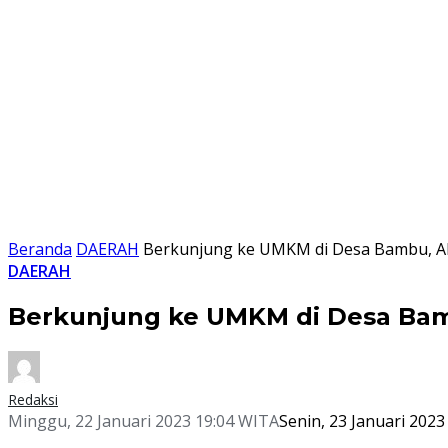
Beranda
DAERAH
Berkunjung ke UMKM di Desa Bambu, A
DAERAH
Berkunjung ke UMKM di Desa Bam
Redaksi
Minggu, 22 Januari 2023 19:04 WITA
Senin, 23 Januari 202