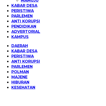
MAMUJU
KABAR DESA
PERISTIWA
PARLEMEN
ANTI KORUPSI
PENDIDIKAN
ADVERTORIAL
KAMPUS
DAERAH
KABAR DESA
PERISTIWA
ANTI KORUPSI
PARLEMEN
POLMAN
MAJENE
HIBURAN
KESEHATAN