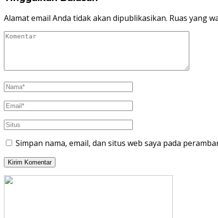
Alamat email Anda tidak akan dipublikasikan.
Ruas yang wa
Simpan nama, email, dan situs web saya pada peramban