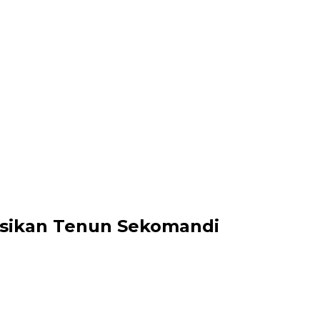
osikan Tenun Sekomandi