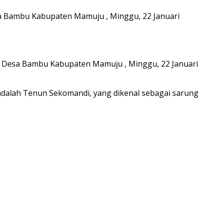
a Bambu Kabupaten Mamuju , Minggu, 22 Januari
i Desa Bambu Kabupaten Mamuju , Minggu, 22 Januari
adalah Tenun Sekomandi, yang dikenal sebagai sarung