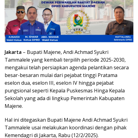
Jakarta
– Bupati Majene, Andi Achmad Syukri
Tammalele yang kembali terpilih periode 2025-2030,
mengakui telah persiapkan agenda pelantikan secara
besar-besaran mulai dari pejabat tinggi Pratama
eselon dua, eselon III, eselon IV hingga pejabat
pungsional seperti Kepala Puskesmas Hinga Kepala
Sekolah yang ada di lingkup Pemerintah Kabupaten
Majene.
Hal ini ditegaskan Bupati Majene Andi Achmad Syukri
Tammalele usai melakukan koordinasi dengan pihak
Kemendagri di Jakarta, Rabu (12/2/2025).