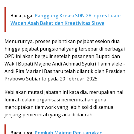
Baca Juga
Panggung Kreasi SDN 28 Inpres Luaor,
Wadah Asah Bakat dan Kreativitas Siswa
Menurutnya, proses pelantikan pejabat eselon dua
hingga pejabat pungsional yang tersebar di berbagai
OPD ini akan bergulir setelah pasangan Bupati dan
Wakil Bupati Majene Andi Achmad Syukri Tammalele -
Andi Rita Mariani Basharu telah dilantik oleh Presiden
Prabowo Subianto pada 20 Februari 2025.
Kebijakan mutasi jabatan ini kata dia, merupakan hal
lumrah dalam organisasi pemerintahan guna
menciptakan tiemwork yang lebih solid di semua
jenjang pemerintah yang ada di daerah.
Baca Juga
Pemkab Majene Perjuangkan