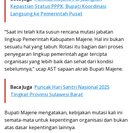
Kepastian Status PPPK, Bupati Koordinasi
Langsung ke Pemerintah Pusat
“Saat ini telah kita susun rencana mutasi jabatan
lingkup Pemerintah Kabupaten Majene. Hal ini bukan
sesuatu hal yang tabuh. Rotasi itu bagian dari proses
penyegaran lingkup pemerintah agar tercipta
organisasi yang lebih baik dan sehat dari kondisi
sebelumnya,” ucap AST sapaan akrab Bupati Majene.
Baca Juga
Puncak Hari Santri Nasional 2025
Tingkat Provinsi Sulawesi Barat
Bupati Majene mengatakan, kebijakan mutasi kali ini
semata-mata untuk kepentingan organisasi dan bukan
atas dasar kepentingan lainnya.