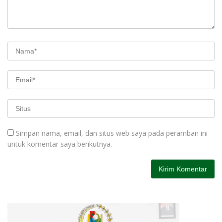
Simpan nama, email, dan situs web saya pada peramban ini
untuk komentar saya berikutnya.