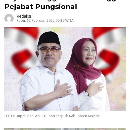
Pejabat Pungsional
Redaksi
Rabu, 12 Februari 2025 09:39 WITA
FOTO: Bupati dan Wakil Bupati Terpilih Kabupaten Majene.