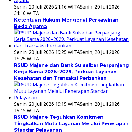
Senin, 20 Juli 2026 21:16 WITA
Senin, 20 Juli 2026
21:16 WITA
Ketentuan Hukum Mengenai Perkawinan
Beda Agama
Senin, 20 Juli 2026 19:25 WITA
Senin, 20 Juli 2026
19:25 WITA
RSUD Majene dan Bank Sulselbar Perpanjang
Kerja Sama 2026–2029, Perkuat Layanan
Kesehatan dan Transaksi Perbankan
Senin, 20 Juli 2026 19:15 WITA
Senin, 20 Juli 2026
19:15 WITA
RSUD Majene Teguhkan Komitmen
Tingkatkan Mutu Layanan Melalui Penerapan
Standar Pelayanan