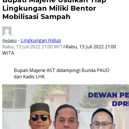
Lingkungan Miliki Bentor
Mobilisasi Sampah
-
Lingkungan Hidup
Redaksi
Rabu, 13 Juli 2022 21:00 WITA
Rabu, 13 Juli 2022 21:00
WITA
Bupati Majene AST didampingi Bunda PAUD
dan Kadis LHK.