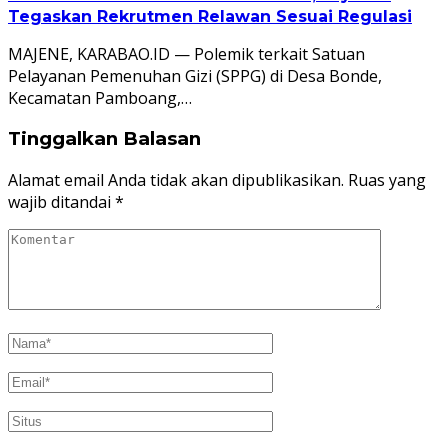
Tegaskan Rekrutmen Relawan Sesuai Regulasi
MAJENE, KARABAO.ID — Polemik terkait Satuan
Pelayanan Pemenuhan Gizi (SPPG) di Desa Bonde,
Kecamatan Pamboang,…
Tinggalkan Balasan
Alamat email Anda tidak akan dipublikasikan.
Ruas yang
wajib ditandai
*