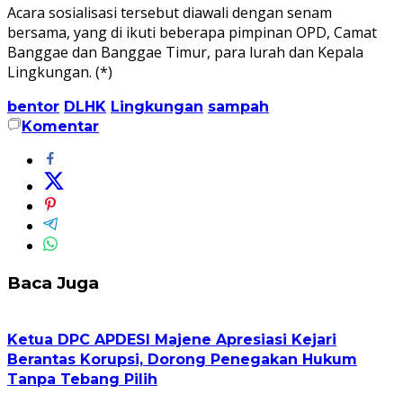
Acara sosialisasi tersebut diawali dengan senam
bersama, yang di ikuti beberapa pimpinan OPD, Camat
Banggae dan Banggae Timur, para lurah dan Kepala
Lingkungan. (*)
bentor
DLHK
Lingkungan
sampah
Komentar
Baca Juga
Ketua DPC APDESI Majene Apresiasi Kejari
Berantas Korupsi, Dorong Penegakan Hukum
Tanpa Tebang Pilih