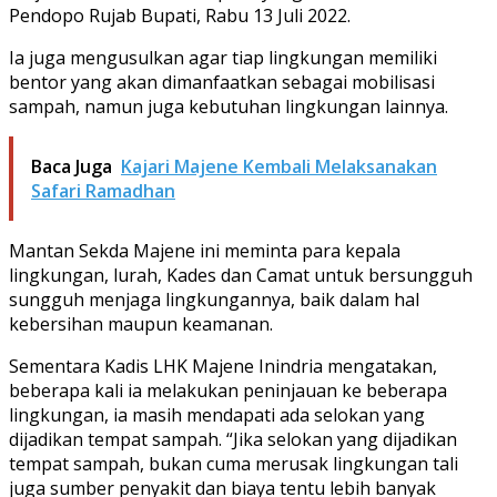
Pendopo Rujab Bupati, Rabu 13 Juli 2022.
Ia juga mengusulkan agar tiap lingkungan memiliki
bentor yang akan dimanfaatkan sebagai mobilisasi
sampah, namun juga kebutuhan lingkungan lainnya.
Baca Juga
Kajari Majene Kembali Melaksanakan
Safari Ramadhan
Mantan Sekda Majene ini meminta para kepala
lingkungan, lurah, Kades dan Camat untuk bersungguh
sungguh menjaga lingkungannya, baik dalam hal
kebersihan maupun keamanan.
Sementara Kadis LHK Majene Inindria mengatakan,
beberapa kali ia melakukan peninjauan ke beberapa
lingkungan, ia masih mendapati ada selokan yang
dijadikan tempat sampah. “Jika selokan yang dijadikan
tempat sampah, bukan cuma merusak lingkungan tali
juga sumber penyakit dan biaya tentu lebih banyak