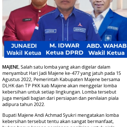
MAJENE
, Salah satu lomba yang akan digelar dalam
menyambut Hari Jadi Majene ke-477 yang jatuh pada 15
Agustus 2022, Pemerintah Kabupaten Majene bersama
DLHK dan TP PKK kab Majene akan menggelar lomba
kebersihan untuk setiap lingkungan. Lomba tersebut
juga menjadi bagian dari persiapan dan penilaian piala
adipura tahun 2022.
Bupati Majene Andi Achmad Syukri mengatakan lomba
kebersihan tersebut tentu akan sangat bermanfaat,