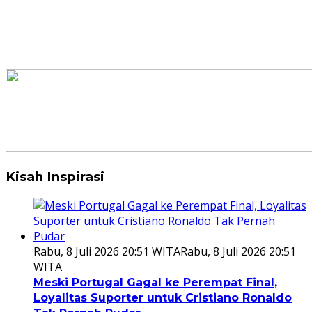
Kisah Inspirasi
Rabu, 8 Juli 2026 20:51 WITA
Rabu, 8 Juli 2026 20:51
WITA
Meski Portugal Gagal ke Perempat Final,
Loyalitas Suporter untuk Cristiano Ronaldo