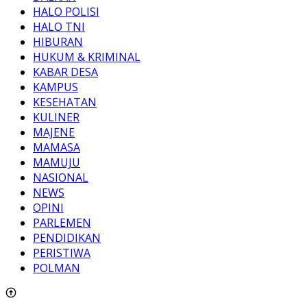
HALO POLISI
HALO TNI
HIBURAN
HUKUM & KRIMINAL
KABAR DESA
KAMPUS
KESEHATAN
KULINER
MAJENE
MAMASA
MAMUJU
NASIONAL
NEWS
OPINI
PARLEMEN
PENDIDIKAN
PERISTIWA
POLMAN