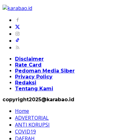
Disclaimer
Rate Card
Pedoman Media Siber
Privacy Policy
Redaksi
Tentang Kami
copyright2025@karabao.id
Home
ADVERTORIAL
ANTI KORUPSI
COVID19
DAERAH