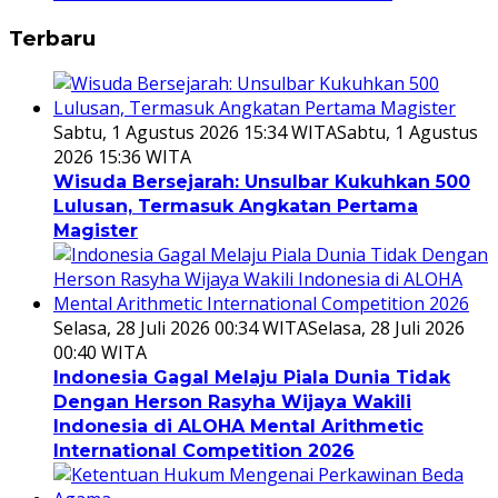
Terbaru
Sabtu, 1 Agustus 2026 15:34 WITA
Sabtu, 1 Agustus
2026 15:36 WITA
Wisuda Bersejarah: Unsulbar Kukuhkan 500
Lulusan, Termasuk Angkatan Pertama
Magister
Selasa, 28 Juli 2026 00:34 WITA
Selasa, 28 Juli 2026
00:40 WITA
Indonesia Gagal Melaju Piala Dunia Tidak
Dengan Herson Rasyha Wijaya Wakili
Indonesia di ALOHA Mental Arithmetic
International Competition 2026