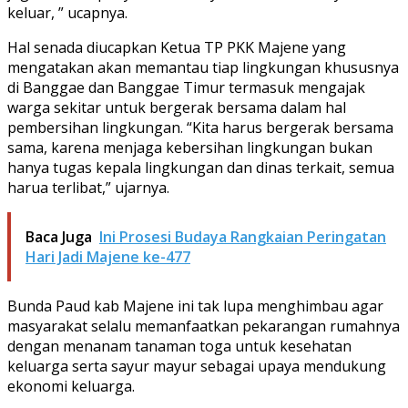
keluar, ” ucapnya.
Hal senada diucapkan Ketua TP PKK Majene yang
mengatakan akan memantau tiap lingkungan khususnya
di Banggae dan Banggae Timur termasuk mengajak
warga sekitar untuk bergerak bersama dalam hal
pembersihan lingkungan. “Kita harus bergerak bersama
sama, karena menjaga kebersihan lingkungan bukan
hanya tugas kepala lingkungan dan dinas terkait, semua
harua terlibat,” ujarnya.
Baca Juga
Ini Prosesi Budaya Rangkaian Peringatan
Hari Jadi Majene ke-477
Bunda Paud kab Majene ini tak lupa menghimbau agar
masyarakat selalu memanfaatkan pekarangan rumahnya
dengan menanam tanaman toga untuk kesehatan
keluarga serta sayur mayur sebagai upaya mendukung
ekonomi keluarga.