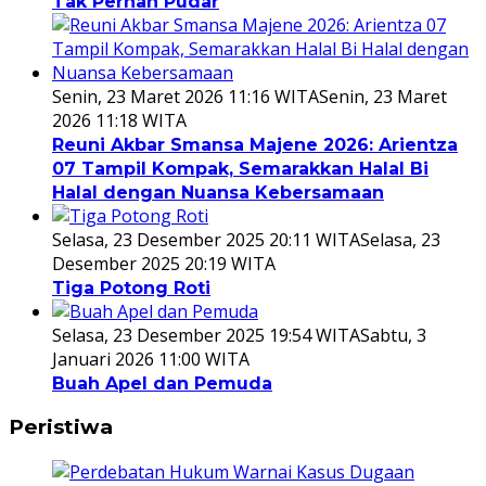
Tak Pernah Pudar
Senin, 23 Maret 2026 11:16 WITA
Senin, 23 Maret
2026 11:18 WITA
Reuni Akbar Smansa Majene 2026: Arientza
07 Tampil Kompak, Semarakkan Halal Bi
Halal dengan Nuansa Kebersamaan
Selasa, 23 Desember 2025 20:11 WITA
Selasa, 23
Desember 2025 20:19 WITA
Tiga Potong Roti
Selasa, 23 Desember 2025 19:54 WITA
Sabtu, 3
Januari 2026 11:00 WITA
Buah Apel dan Pemuda
Peristiwa