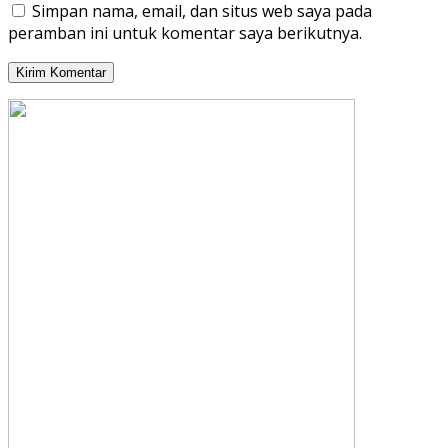
Simpan nama, email, dan situs web saya pada
peramban ini untuk komentar saya berikutnya.