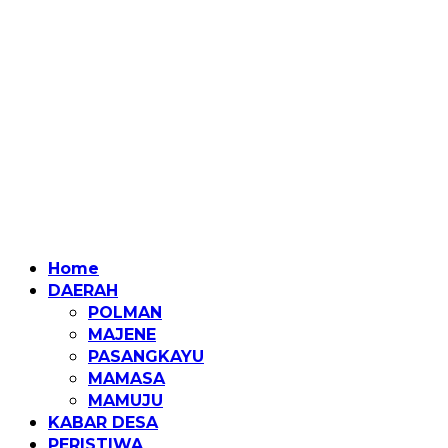
Home
DAERAH
POLMAN
MAJENE
PASANGKAYU
MAMASA
MAMUJU
KABAR DESA
PERISTIWA