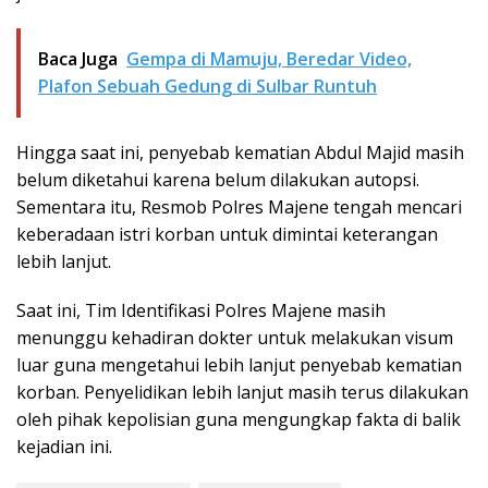
Baca Juga
Gempa di Mamuju, Beredar Video,
Plafon Sebuah Gedung di Sulbar Runtuh
Hingga saat ini, penyebab kematian Abdul Majid masih
belum diketahui karena belum dilakukan autopsi.
Sementara itu, Resmob Polres Majene tengah mencari
keberadaan istri korban untuk dimintai keterangan
lebih lanjut.
Saat ini, Tim Identifikasi Polres Majene masih
menunggu kehadiran dokter untuk melakukan visum
luar guna mengetahui lebih lanjut penyebab kematian
korban. Penyelidikan lebih lanjut masih terus dilakukan
oleh pihak kepolisian guna mengungkap fakta di balik
kejadian ini.