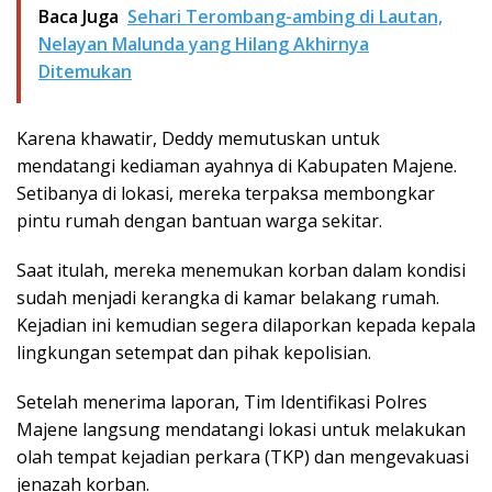
Baca Juga
Sehari Terombang-ambing di Lautan,
Nelayan Malunda yang Hilang Akhirnya
Ditemukan
Karena khawatir, Deddy memutuskan untuk
mendatangi kediaman ayahnya di Kabupaten Majene.
Setibanya di lokasi, mereka terpaksa membongkar
pintu rumah dengan bantuan warga sekitar.
Saat itulah, mereka menemukan korban dalam kondisi
sudah menjadi kerangka di kamar belakang rumah.
Kejadian ini kemudian segera dilaporkan kepada kepala
lingkungan setempat dan pihak kepolisian.
Setelah menerima laporan, Tim Identifikasi Polres
Majene langsung mendatangi lokasi untuk melakukan
olah tempat kejadian perkara (TKP) dan mengevakuasi
jenazah korban.