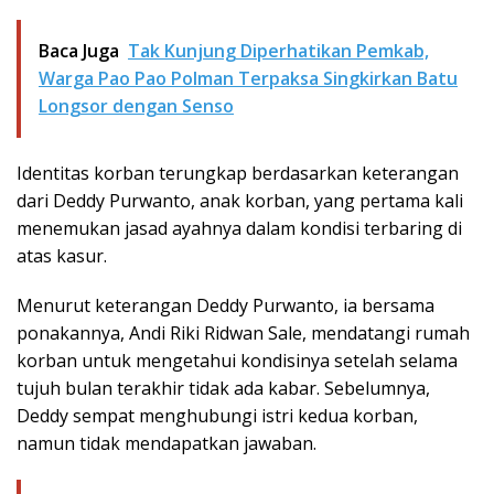
Baca Juga
Tak Kunjung Diperhatikan Pemkab,
Warga Pao Pao Polman Terpaksa Singkirkan Batu
Longsor dengan Senso
Identitas korban terungkap berdasarkan keterangan
dari Deddy Purwanto, anak korban, yang pertama kali
menemukan jasad ayahnya dalam kondisi terbaring di
atas kasur.
Menurut keterangan Deddy Purwanto, ia bersama
ponakannya, Andi Riki Ridwan Sale, mendatangi rumah
korban untuk mengetahui kondisinya setelah selama
tujuh bulan terakhir tidak ada kabar. Sebelumnya,
Deddy sempat menghubungi istri kedua korban,
namun tidak mendapatkan jawaban.