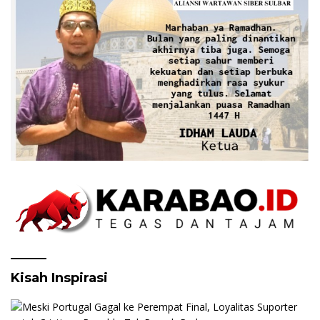
Kisah Inspirasi