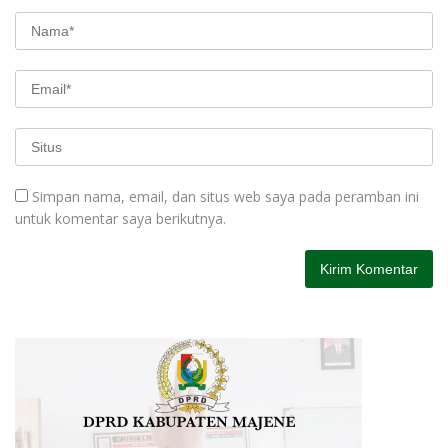
Simpan nama, email, dan situs web saya pada peramban ini
untuk komentar saya berikutnya.