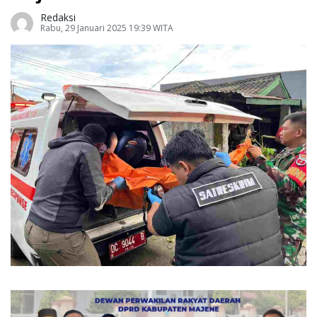
Redaksi
Rabu, 29 Januari 2025 19:39 WITA