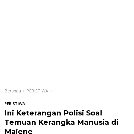
Beranda
PERISTIWA
PERISTIWA
Ini Keterangan Polisi Soal
Temuan Kerangka Manusia di
Majene