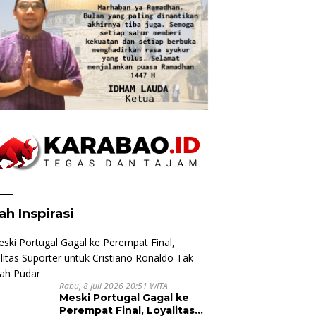
ah Inspirasi
Rabu, 8 Juli 2026 20:51 WITA
Meski Portugal Gagal ke
Perempat Final, Loyalitas