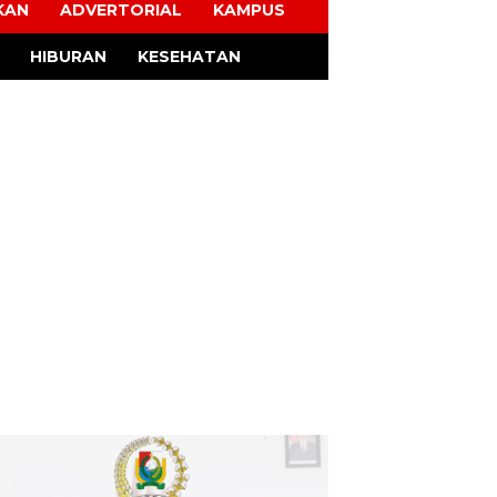
KAN
ADVERTORIAL
KAMPUS
HIBURAN
KESEHATAN