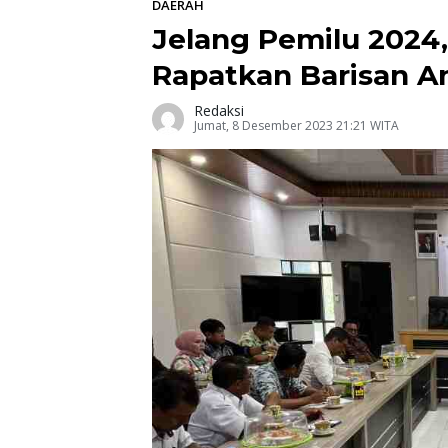
DAERAH
Jelang Pemilu 2024
Rapatkan Barisan An
Redaksi
Jumat, 8 Desember 2023 21:21 WITA