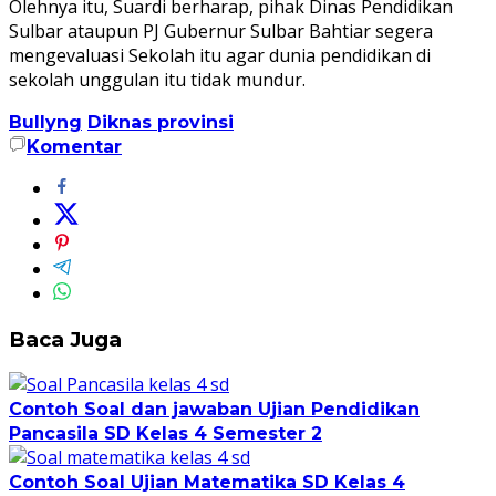
Olehnya itu, Suardi berharap, pihak Dinas Pendidikan
Sulbar ataupun PJ Gubernur Sulbar Bahtiar segera
mengevaluasi Sekolah itu agar dunia pendidikan di
sekolah unggulan itu tidak mundur.
Bullyng
Diknas provinsi
Komentar
Baca Juga
Contoh Soal dan jawaban Ujian Pendidikan
Pancasila SD Kelas 4 Semester 2
Contoh Soal Ujian Matematika SD Kelas 4