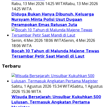
Rabu, 13 Mei 2026 14:25 WITA
Rabu, 13 Mei 2026
14:25 WITA
Diduga Bukan Hanya Dibunuh, Keluarga
Nursyam Minta Polisi Usut Dugaan
Perampokan Emas Ratusan Juta
Senin, 4 Mei 2026 18:06 WITA
Senin, 4 Mei 2026
18:06 WITA
Bocah 10 Tahun di Malunda Majene Tewas
Tersambar Petir Saat Mandi di Laut
Terbaru
Sabtu, 1 Agustus 2026 15:34 WITA
Sabtu, 1 Agustus
2026 15:36 WITA
Wisuda Bersejarah: Unsulbar Kukuhkan 500
Lulusan, Termasuk Angkatan Pertama