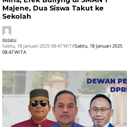
Majene, Dua Siswa Takut ke
Sekolah
Redaksi
Sabtu, 18 Januari 2025 08:47 WITA
Sabtu, 18 Januari 2025
08:47 WITA