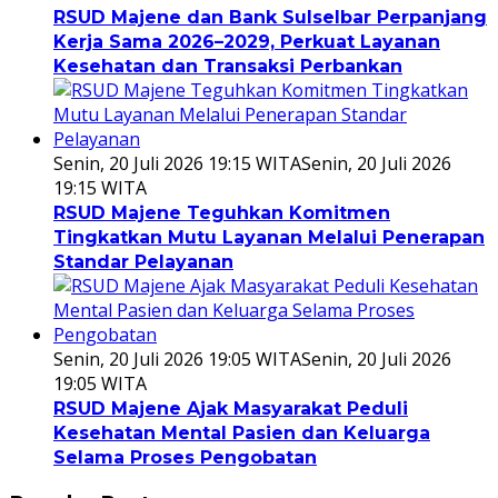
RSUD Majene dan Bank Sulselbar Perpanjang
Kerja Sama 2026–2029, Perkuat Layanan
Kesehatan dan Transaksi Perbankan
Senin, 20 Juli 2026 19:15 WITA
Senin, 20 Juli 2026
19:15 WITA
RSUD Majene Teguhkan Komitmen
Tingkatkan Mutu Layanan Melalui Penerapan
Standar Pelayanan
Senin, 20 Juli 2026 19:05 WITA
Senin, 20 Juli 2026
19:05 WITA
RSUD Majene Ajak Masyarakat Peduli
Kesehatan Mental Pasien dan Keluarga
Selama Proses Pengobatan