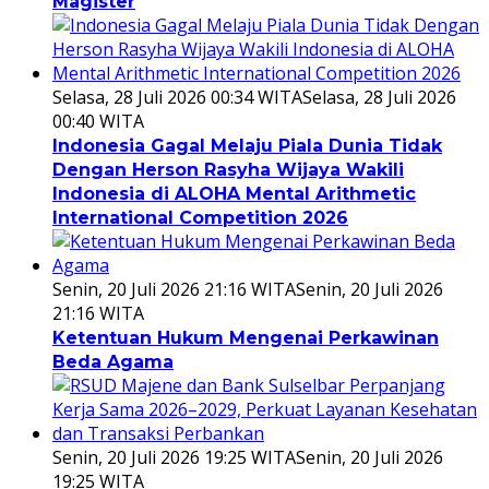
Magister
Selasa, 28 Juli 2026 00:34 WITA
Selasa, 28 Juli 2026
00:40 WITA
Indonesia Gagal Melaju Piala Dunia Tidak
Dengan Herson Rasyha Wijaya Wakili
Indonesia di ALOHA Mental Arithmetic
International Competition 2026
Senin, 20 Juli 2026 21:16 WITA
Senin, 20 Juli 2026
21:16 WITA
Ketentuan Hukum Mengenai Perkawinan
Beda Agama
Senin, 20 Juli 2026 19:25 WITA
Senin, 20 Juli 2026
19:25 WITA