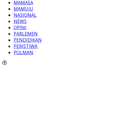
MAMASA
MAMUJU
NASIONAL
NEWS
OPINI
PARLEMEN
PENDIDIKAN
PERISTIWA
POLMAN