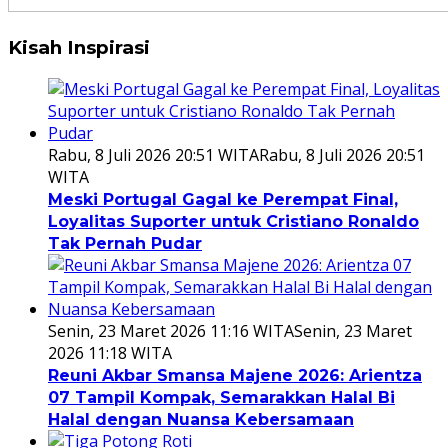
Kisah Inspirasi
Rabu, 8 Juli 2026 20:51 WITA
Rabu, 8 Juli 2026 20:51
WITA
Meski Portugal Gagal ke Perempat Final,
Loyalitas Suporter untuk Cristiano Ronaldo
Tak Pernah Pudar
Senin, 23 Maret 2026 11:16 WITA
Senin, 23 Maret
2026 11:18 WITA
Reuni Akbar Smansa Majene 2026: Arientza
07 Tampil Kompak, Semarakkan Halal Bi
Halal dengan Nuansa Kebersamaan