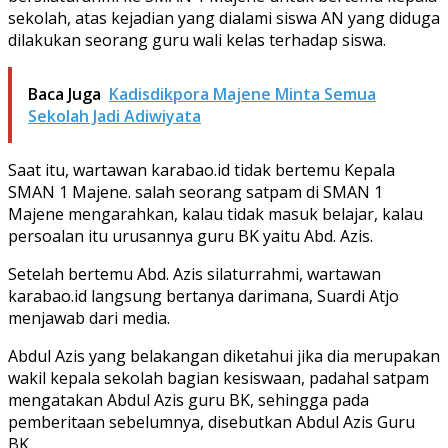
sekolah, atas kejadian yang dialami siswa AN yang diduga
dilakukan seorang guru wali kelas terhadap siswa.
Baca Juga
Kadisdikpora Majene Minta Semua
Sekolah Jadi Adiwiyata
Saat itu, wartawan karabao.id tidak bertemu Kepala
SMAN 1 Majene. salah seorang satpam di SMAN 1
Majene mengarahkan, kalau tidak masuk belajar, kalau
persoalan itu urusannya guru BK yaitu Abd. Azis.
Setelah bertemu Abd. Azis silaturrahmi, wartawan
karabao.id langsung bertanya darimana, Suardi Atjo
menjawab dari media.
Abdul Azis yang belakangan diketahui jika dia merupakan
wakil kepala sekolah bagian kesiswaan, padahal satpam
mengatakan Abdul Azis guru BK, sehingga pada
pemberitaan sebelumnya, disebutkan Abdul Azis Guru
BK.