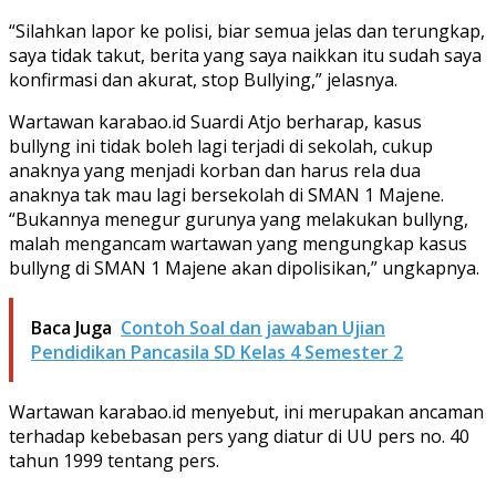
“Silahkan lapor ke polisi, biar semua jelas dan terungkap,
saya tidak takut, berita yang saya naikkan itu sudah saya
konfirmasi dan akurat, stop Bullying,” jelasnya.
Wartawan karabao.id Suardi Atjo berharap, kasus
bullyng ini tidak boleh lagi terjadi di sekolah, cukup
anaknya yang menjadi korban dan harus rela dua
anaknya tak mau lagi bersekolah di SMAN 1 Majene.
“Bukannya menegur gurunya yang melakukan bullyng,
malah mengancam wartawan yang mengungkap kasus
bullyng di SMAN 1 Majene akan dipolisikan,” ungkapnya.
Baca Juga
Contoh Soal dan jawaban Ujian
Pendidikan Pancasila SD Kelas 4 Semester 2
Wartawan karabao.id menyebut, ini merupakan ancaman
terhadap kebebasan pers yang diatur di UU pers no. 40
tahun 1999 tentang pers.