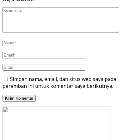
Simpan nama, email, dan situs web saya pada
peramban ini untuk komentar saya berikutnya.