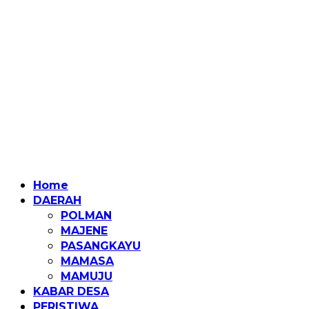
Home
DAERAH
POLMAN
MAJENE
PASANGKAYU
MAMASA
MAMUJU
KABAR DESA
PERISTIWA