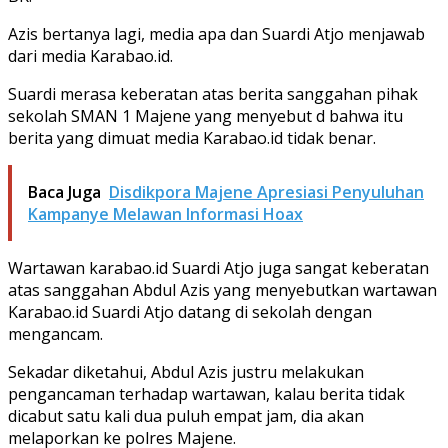
Azis bertanya lagi, media apa dan Suardi Atjo menjawab
dari media Karabao.id.
Suardi merasa keberatan atas berita sanggahan pihak
sekolah SMAN 1 Majene yang menyebut d bahwa itu
berita yang dimuat media Karabao.id tidak benar.
Baca Juga
Disdikpora Majene Apresiasi Penyuluhan
Kampanye Melawan Informasi Hoax
Wartawan karabao.id Suardi Atjo juga sangat keberatan
atas sanggahan Abdul Azis yang menyebutkan wartawan
Karabao.id Suardi Atjo datang di sekolah dengan
mengancam.
Sekadar diketahui, Abdul Azis justru melakukan
pengancaman terhadap wartawan, kalau berita tidak
dicabut satu kali dua puluh empat jam, dia akan
melaporkan ke polres Majene.