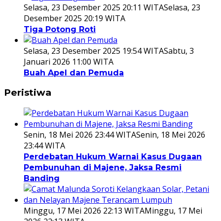
Selasa, 23 Desember 2025 20:11 WITA
Selasa, 23
Desember 2025 20:19 WITA
Tiga Potong Roti
Selasa, 23 Desember 2025 19:54 WITA
Sabtu, 3
Januari 2026 11:00 WITA
Buah Apel dan Pemuda
Peristiwa
Senin, 18 Mei 2026 23:44 WITA
Senin, 18 Mei 2026
23:44 WITA
Perdebatan Hukum Warnai Kasus Dugaan
Pembunuhan di Majene, Jaksa Resmi
Banding
Minggu, 17 Mei 2026 22:13 WITA
Minggu, 17 Mei