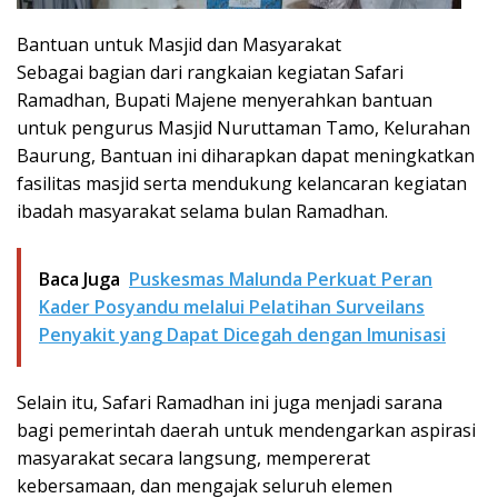
Bantuan untuk Masjid dan Masyarakat
Sebagai bagian dari rangkaian kegiatan Safari
Ramadhan, Bupati Majene menyerahkan bantuan
untuk pengurus Masjid Nuruttaman Tamo, Kelurahan
Baurung, Bantuan ini diharapkan dapat meningkatkan
fasilitas masjid serta mendukung kelancaran kegiatan
ibadah masyarakat selama bulan Ramadhan.
Baca Juga
Puskesmas Malunda Perkuat Peran
Kader Posyandu melalui Pelatihan Surveilans
Penyakit yang Dapat Dicegah dengan Imunisasi
Selain itu, Safari Ramadhan ini juga menjadi sarana
bagi pemerintah daerah untuk mendengarkan aspirasi
masyarakat secara langsung, mempererat
kebersamaan, dan mengajak seluruh elemen