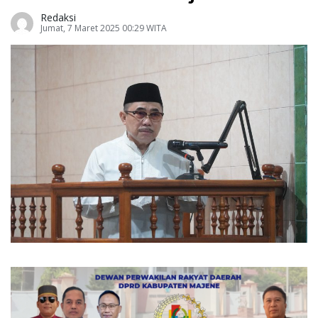
Redaksi
Jumat, 7 Maret 2025 00:29 WITA