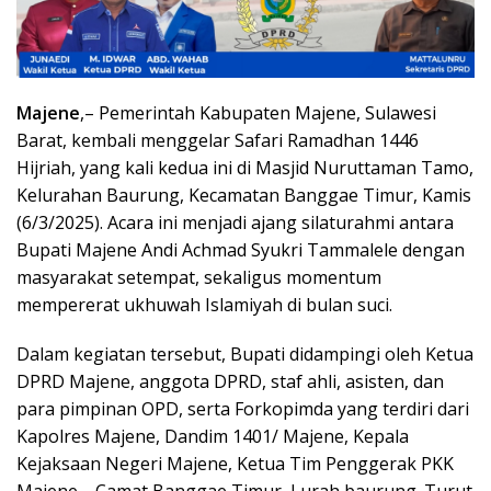
Majene
,– Pemerintah Kabupaten Majene, Sulawesi
Barat, kembali menggelar Safari Ramadhan 1446
Hijriah, yang kali kedua ini di Masjid Nuruttaman Tamo,
Kelurahan Baurung, Kecamatan Banggae Timur, Kamis
(6/3/2025). Acara ini menjadi ajang silaturahmi antara
Bupati Majene Andi Achmad Syukri Tammalele dengan
masyarakat setempat, sekaligus momentum
mempererat ukhuwah Islamiyah di bulan suci.
Dalam kegiatan tersebut, Bupati didampingi oleh Ketua
DPRD Majene, anggota DPRD, staf ahli, asisten, dan
para pimpinan OPD, serta Forkopimda yang terdiri dari
Kapolres Majene, Dandim 1401/ Majene, Kepala
Kejaksaan Negeri Majene, Ketua Tim Penggerak PKK