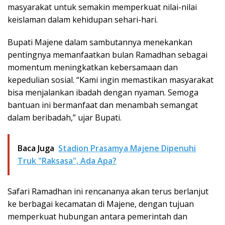
masyarakat untuk semakin memperkuat nilai-nilai
keislaman dalam kehidupan sehari-hari.
Bupati Majene dalam sambutannya menekankan
pentingnya memanfaatkan bulan Ramadhan sebagai
momentum meningkatkan kebersamaan dan
kepedulian sosial. “Kami ingin memastikan masyarakat
bisa menjalankan ibadah dengan nyaman. Semoga
bantuan ini bermanfaat dan menambah semangat
dalam beribadah,” ujar Bupati.
Baca Juga
Stadion Prasamya Majene Dipenuhi
Truk "Raksasa", Ada Apa?
Safari Ramadhan ini rencananya akan terus berlanjut
ke berbagai kecamatan di Majene, dengan tujuan
memperkuat hubungan antara pemerintah dan