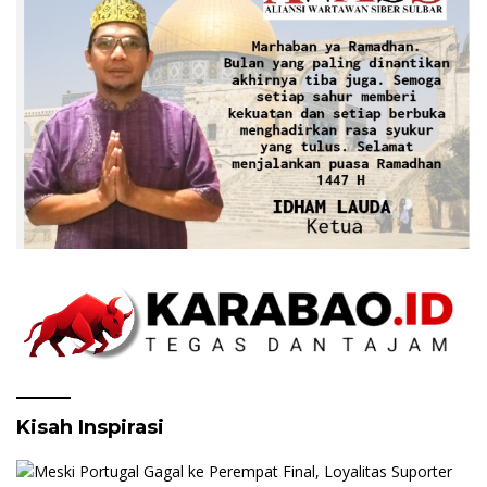
Kisah Inspirasi