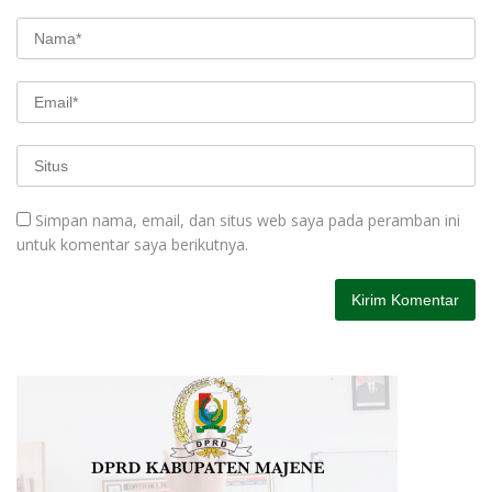
Simpan nama, email, dan situs web saya pada peramban ini
untuk komentar saya berikutnya.