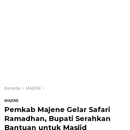
Beranda
MAJENE
MAJENE
Pemkab Majene Gelar Safari
Ramadhan, Bupati Serahkan
Bantuan untuk Masjid