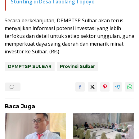
Stunting di Desa Tabolang Topoyo
Secara berkelanjutan, DPMPTSP Sulbar akan terus
menyajikan informasi potensi investasi yang lebih
terfokus dan detail untuk setiap sektor unggulan, guna
memperkuat daya saing daerah dan menarik minat
investor ke Sulbar. (Rls)
DPMPTSP SULBAR
Provinsi Sulbar
Baca Juga