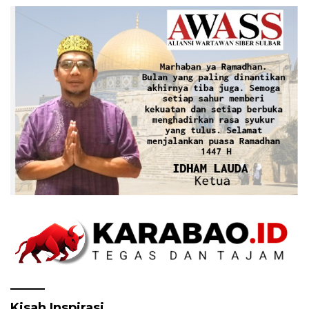
Kisah Inspirasi