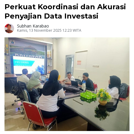
Perkuat Koordinasi dan Akurasi
Penyajian Data Investasi
Subhan Karabao
Kamis, 13 November 2025 12:23 WITA