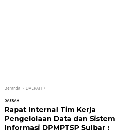
Beranda
DAERAH
DAERAH
Rapat Internal Tim Kerja
Pengelolaan Data dan Sistem
Informasi DPMPTSP Sulbar :