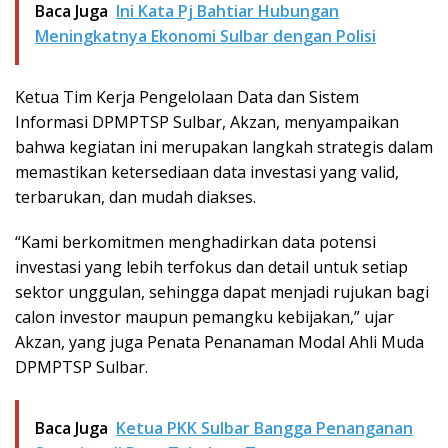
Baca Juga
Ini Kata Pj Bahtiar Hubungan
Meningkatnya Ekonomi Sulbar dengan Polisi
Ketua Tim Kerja Pengelolaan Data dan Sistem
Informasi DPMPTSP Sulbar, Akzan, menyampaikan
bahwa kegiatan ini merupakan langkah strategis dalam
memastikan ketersediaan data investasi yang valid,
terbarukan, dan mudah diakses.
“Kami berkomitmen menghadirkan data potensi
investasi yang lebih terfokus dan detail untuk setiap
sektor unggulan, sehingga dapat menjadi rujukan bagi
calon investor maupun pemangku kebijakan,” ujar
Akzan, yang juga Penata Penanaman Modal Ahli Muda
DPMPTSP Sulbar.
Baca Juga
Ketua PKK Sulbar Bangga Penanganan