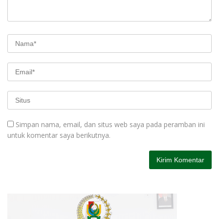
Simpan nama, email, dan situs web saya pada peramban ini
untuk komentar saya berikutnya.