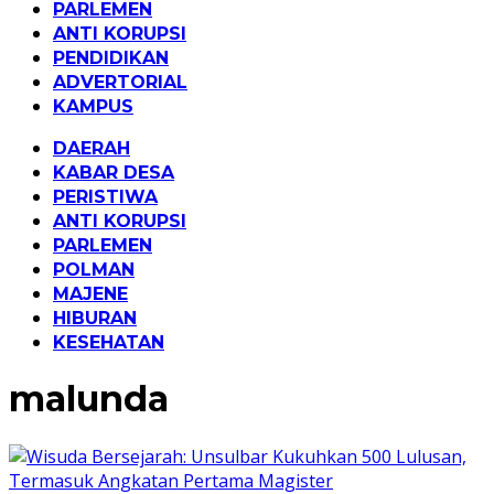
PARLEMEN
ANTI KORUPSI
PENDIDIKAN
ADVERTORIAL
KAMPUS
DAERAH
KABAR DESA
PERISTIWA
ANTI KORUPSI
PARLEMEN
POLMAN
MAJENE
HIBURAN
KESEHATAN
malunda