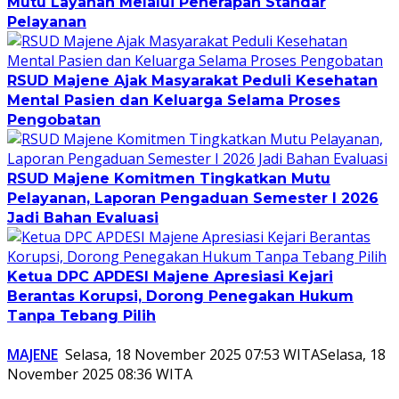
Mutu Layanan Melalui Penerapan Standar
Pelayanan
RSUD Majene Ajak Masyarakat Peduli Kesehatan
Mental Pasien dan Keluarga Selama Proses
Pengobatan
RSUD Majene Komitmen Tingkatkan Mutu
Pelayanan, Laporan Pengaduan Semester I 2026
Jadi Bahan Evaluasi
Ketua DPC APDESI Majene Apresiasi Kejari
Berantas Korupsi, Dorong Penegakan Hukum
Tanpa Tebang Pilih
MAJENE
Selasa, 18 November 2025 07:53 WITA
Selasa, 18
November 2025 08:36 WITA