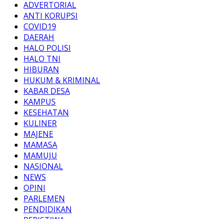
ADVERTORIAL
ANTI KORUPSI
COVID19
DAERAH
HALO POLISI
HALO TNI
HIBURAN
HUKUM & KRIMINAL
KABAR DESA
KAMPUS
KESEHATAN
KULINER
MAJENE
MAMASA
MAMUJU
NASIONAL
NEWS
OPINI
PARLEMEN
PENDIDIKAN