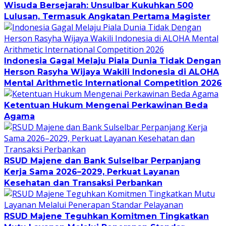
Wisuda Bersejarah: Unsulbar Kukuhkan 500
Lulusan, Termasuk Angkatan Pertama Magister
Indonesia Gagal Melaju Piala Dunia Tidak Dengan
Herson Rasyha Wijaya Wakili Indonesia di ALOHA
Mental Arithmetic International Competition 2026
Ketentuan Hukum Mengenai Perkawinan Beda
Agama
RSUD Majene dan Bank Sulselbar Perpanjang
Kerja Sama 2026–2029, Perkuat Layanan
Kesehatan dan Transaksi Perbankan
RSUD Majene Teguhkan Komitmen Tingkatkan