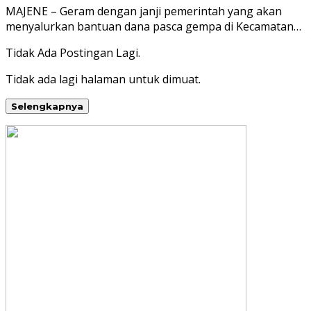
MAJENE – Geram dengan janji pemerintah yang akan
menyalurkan bantuan dana pasca gempa di Kecamatan…
Tidak Ada Postingan Lagi.
Tidak ada lagi halaman untuk dimuat.
Selengkapnya