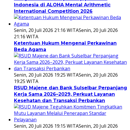
Indonesia di ALOHA Mental Arithmetic
International Competition 2026
Senin, 20 Juli 2026 21:16 WITA
Senin, 20 Juli 2026
21:16 WITA
Ketentuan Hukum Mengenai Perkawinan
Beda Agama
Senin, 20 Juli 2026 19:25 WITA
Senin, 20 Juli 2026
19:25 WITA
RSUD Majene dan Bank Sulselbar Perpanjang
Kerja Sama 2026–2029, Perkuat Layanan
Kesehatan dan Transaksi Perbankan
Senin, 20 Juli 2026 19:15 WITA
Senin, 20 Juli 2026