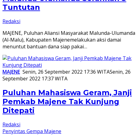
Tuntutan
Redaksi
MAJENE, Puluhan Aliansi Masyarakat Malunda-Ulumanda
(Al-Malu), Kabupaten Majenemelakukan aksi damai
menuntut bantuan dana siap pakai…
MAJENE
Senin, 26 September 2022 17:36 WITA
Senin, 26
September 2022 17:37 WITA
Puluhan Mahasiswa Geram, Janji
Pemkab Majene Tak Kunjung
Ditepati
Redaksi
Penyintas Gempa Majene