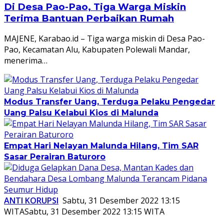
Di Desa Pao-Pao, Tiga Warga Miskin
Terima Bantuan Perbaikan Rumah
MAJENE, Karabao.id – Tiga warga miskin di Desa Pao-
Pao, Kecamatan Alu, Kabupaten Polewali Mandar,
menerima…
Modus Transfer Uang, Terduga Pelaku Pengedar
Uang Palsu Kelabui Kios di Malunda
Empat Hari Nelayan Malunda Hilang, Tim SAR
Sasar Perairan Baturoro
ANTI KORUPSI
Sabtu, 31 Desember 2022 13:15
WITA
Sabtu, 31 Desember 2022 13:15 WITA