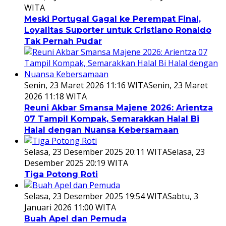
WITA
Meski Portugal Gagal ke Perempat Final,
Loyalitas Suporter untuk Cristiano Ronaldo
Tak Pernah Pudar
Senin, 23 Maret 2026 11:16 WITA
Senin, 23 Maret
2026 11:18 WITA
Reuni Akbar Smansa Majene 2026: Arientza
07 Tampil Kompak, Semarakkan Halal Bi
Halal dengan Nuansa Kebersamaan
Selasa, 23 Desember 2025 20:11 WITA
Selasa, 23
Desember 2025 20:19 WITA
Tiga Potong Roti
Selasa, 23 Desember 2025 19:54 WITA
Sabtu, 3
Januari 2026 11:00 WITA
Buah Apel dan Pemuda