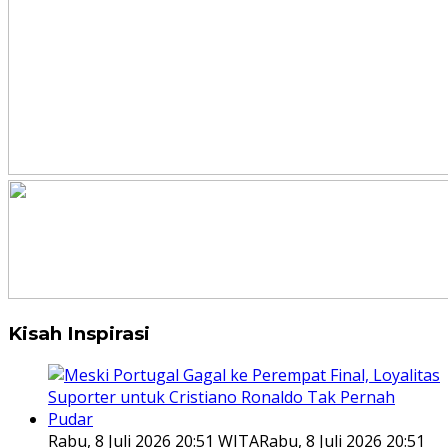
Kisah Inspirasi
Rabu, 8 Juli 2026 20:51 WITA
Rabu, 8 Juli 2026 20:51