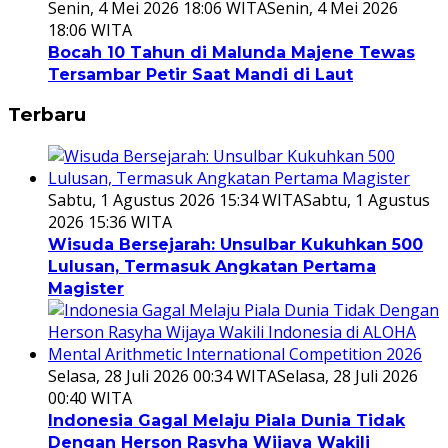
Senin, 4 Mei 2026 18:06 WITA
Senin, 4 Mei 2026
18:06 WITA
Bocah 10 Tahun di Malunda Majene Tewas
Tersambar Petir Saat Mandi di Laut
Terbaru
Sabtu, 1 Agustus 2026 15:34 WITA
Sabtu, 1 Agustus
2026 15:36 WITA
Wisuda Bersejarah: Unsulbar Kukuhkan 500
Lulusan, Termasuk Angkatan Pertama
Magister
Selasa, 28 Juli 2026 00:34 WITA
Selasa, 28 Juli 2026
00:40 WITA
Indonesia Gagal Melaju Piala Dunia Tidak
Dengan Herson Rasyha Wijaya Wakili