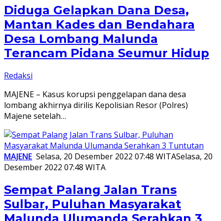
Diduga Gelapkan Dana Desa,
Mantan Kades dan Bendahara
Desa Lombang Malunda
Terancam Pidana Seumur Hidup
Redaksi
MAJENE – Kasus korupsi penggelapan dana desa
lombang akhirnya dirilis Kepolisian Resor (Polres)
Majene setelah…
MAJENE
Selasa, 20 Desember 2022 07:48 WITA
Selasa, 20
Desember 2022 07:48 WITA
Sempat Palang Jalan Trans
Sulbar, Puluhan Masyarakat
Malunda Ulumanda Serahkan 3