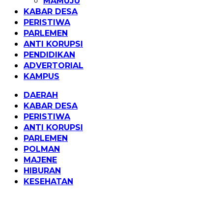
MAMUJU
KABAR DESA
PERISTIWA
PARLEMEN
ANTI KORUPSI
PENDIDIKAN
ADVERTORIAL
KAMPUS
DAERAH
KABAR DESA
PERISTIWA
ANTI KORUPSI
PARLEMEN
POLMAN
MAJENE
HIBURAN
KESEHATAN