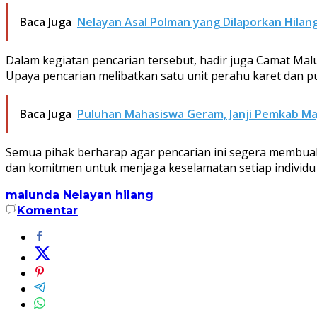
Baca Juga
Nelayan Asal Polman yang Dilaporkan Hilan
Dalam kegiatan pencarian tersebut, hadir juga Camat Mal
Upaya pencarian melibatkan satu unit perahu karet dan pu
Baca Juga
Puluhan Mahasiswa Geram, Janji Pemkab Ma
Semua pihak berharap agar pencarian ini segera membua
dan komitmen untuk menjaga keselamatan setiap individu y
malunda
Nelayan hilang
Komentar