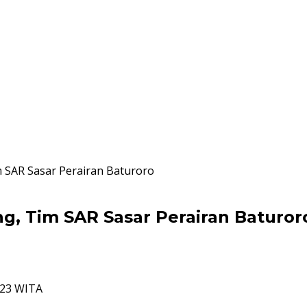
 SAR Sasar Perairan Baturoro
g, Tim SAR Sasar Perairan Baturor
:23 WITA