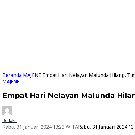
Beranda
MAJENE
Empat Hari Nelayan Malunda Hilang, Tim
MAJENE
Empat Hari Nelayan Malunda Hilan
Redaksi
Rabu, 31 Januari 2024 13:23 WITA
Rabu, 31 Januari 2024 13