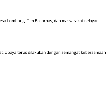
Desa Lombong, Tim Basarnas, dan masyarakat nelayan.
mat. Upaya terus dilakukan dengan semangat kebersamaan