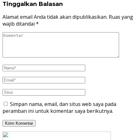
Tinggalkan Balasan
Alamat email Anda tidak akan dipublikasikan.
Ruas yang
wajib ditandai
*
Simpan nama, email, dan situs web saya pada
peramban ini untuk komentar saya berikutnya.