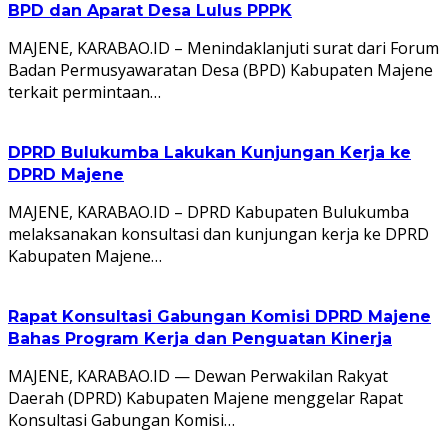
BPD dan Aparat Desa Lulus PPPK
MAJENE, KARABAO.ID – Menindaklanjuti surat dari Forum
Badan Permusyawaratan Desa (BPD) Kabupaten Majene
terkait permintaan…
DPRD Bulukumba Lakukan Kunjungan Kerja ke
DPRD Majene
MAJENE, KARABAO.ID – DPRD Kabupaten Bulukumba
melaksanakan konsultasi dan kunjungan kerja ke DPRD
Kabupaten Majene…
Rapat Konsultasi Gabungan Komisi DPRD Majene
Bahas Program Kerja dan Penguatan Kinerja
MAJENE, KARABAO.ID — Dewan Perwakilan Rakyat
Daerah (DPRD) Kabupaten Majene menggelar Rapat
Konsultasi Gabungan Komisi…