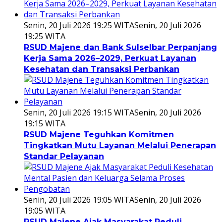
Senin, 20 Juli 2026 19:25 WITA
Senin, 20 Juli 2026
19:25 WITA
RSUD Majene dan Bank Sulselbar Perpanjang
Kerja Sama 2026–2029, Perkuat Layanan
Kesehatan dan Transaksi Perbankan
Senin, 20 Juli 2026 19:15 WITA
Senin, 20 Juli 2026
19:15 WITA
RSUD Majene Teguhkan Komitmen
Tingkatkan Mutu Layanan Melalui Penerapan
Standar Pelayanan
Senin, 20 Juli 2026 19:05 WITA
Senin, 20 Juli 2026
19:05 WITA
RSUD Majene Ajak Masyarakat Peduli