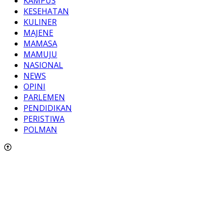
KAMPUS
KESEHATAN
KULINER
MAJENE
MAMASA
MAMUJU
NASIONAL
NEWS
OPINI
PARLEMEN
PENDIDIKAN
PERISTIWA
POLMAN