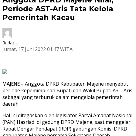
Periode AST-Aris Tata Kelola
Pemerintah Kacau
Redaksi
Jumat, 17 Juni 2022 01:47 WITA
MAJENE
– Anggota DPRD Kabupaten Majene menyebut
periode kepemimpinan Bupati dan Wakil Bupati AST-Aris
sebagai yang terburuk dalam mengelola pemerintah
daerah.
Hal ini ditegaskan oleh legislator Partai Amanat Nasional
(PAN) Hasriadi di gedung DPRD Majene, saat menggelar
Rapat Dengar Pendapat (RDP) gabungan Komisi DPRD
Kabupaten Majene bersama Sekretaris Daerah