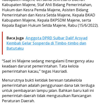
Kabupaten Majene, Staf Ahli Bidang Pemerintahan,
Hukum dan Kesra Pemda Majene, Asisten Bidang
Pemerintahan dan Kesra Setda Majene, Kepala BKAD
Kabupaten Majene, Kepala BKPSDM Majene, serta
Kepala Bagian Hukum Setda Majene, Rabu (15/6/2022).
Baca Juga
Anggota DPRD Sulbar Dalif Arsyad
Kembali Gelar Sosperda di Timbo-timbo dan
Batutaku
“Saat ini Majene sedang mengalami Emergency atau
keadaan darurat pemerintahan. Tata kelola
pemerintahan kacau,” tegas Hasriadi.
Menurutnya bukti ketidak beresan tatakelola
pemerintahan adalah penggunaan dana tak terduga
untuk pembayaran lampu jalan. Bahkan baru kali ini
pemerintah daerah tidak mengusulkan Rancangan
Peraturan Daerah.