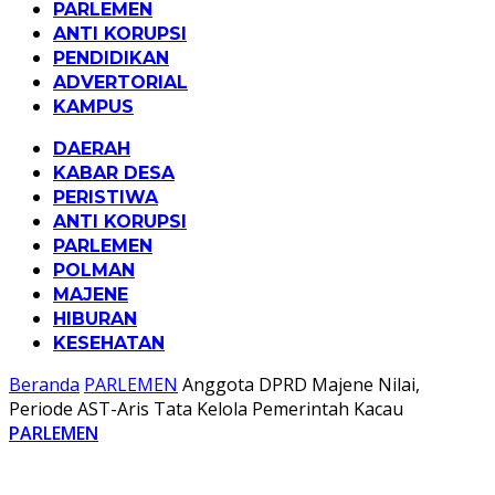
PARLEMEN
ANTI KORUPSI
PENDIDIKAN
ADVERTORIAL
KAMPUS
DAERAH
KABAR DESA
PERISTIWA
ANTI KORUPSI
PARLEMEN
POLMAN
MAJENE
HIBURAN
KESEHATAN
Beranda
PARLEMEN
Anggota DPRD Majene Nilai,
Periode AST-Aris Tata Kelola Pemerintah Kacau
PARLEMEN