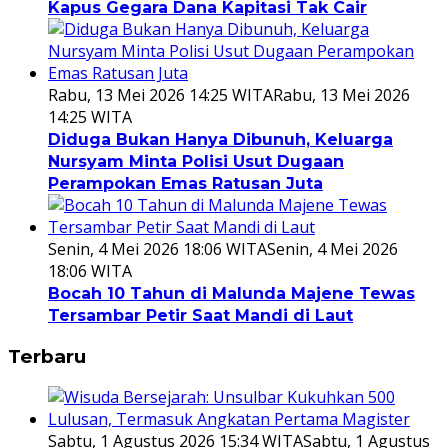
Kapus Gegara Dana Kapitasi Tak Cair
Rabu, 13 Mei 2026 14:25 WITA
Rabu, 13 Mei 2026
14:25 WITA
Diduga Bukan Hanya Dibunuh, Keluarga
Nursyam Minta Polisi Usut Dugaan
Perampokan Emas Ratusan Juta
Senin, 4 Mei 2026 18:06 WITA
Senin, 4 Mei 2026
18:06 WITA
Bocah 10 Tahun di Malunda Majene Tewas
Tersambar Petir Saat Mandi di Laut
Terbaru
Sabtu, 1 Agustus 2026 15:34 WITA
Sabtu, 1 Agustus