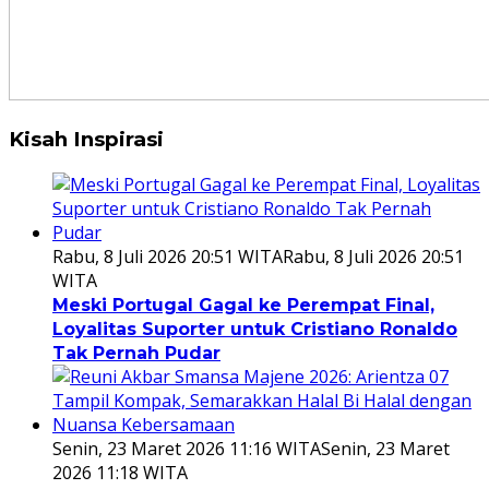
Kisah Inspirasi
Rabu, 8 Juli 2026 20:51 WITA
Rabu, 8 Juli 2026 20:51
WITA
Meski Portugal Gagal ke Perempat Final,
Loyalitas Suporter untuk Cristiano Ronaldo
Tak Pernah Pudar
Senin, 23 Maret 2026 11:16 WITA
Senin, 23 Maret
2026 11:18 WITA