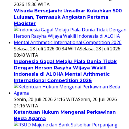
2026 15:36 WITA
Wisuda Bersejarah: Unsulbar Kukuhkan 500
Lulusan, Termasuk Angkatan Pertama
Magister
Selasa, 28 Juli 2026 00:34 WITA
Selasa, 28 Juli 2026
00:40 WITA
Indonesia Gagal Melaju Piala Dunia Tidak
Dengan Herson Rasyha Wijaya Wakili
Indonesia di ALOHA Mental Arithmetic
International Competition 2026
Senin, 20 Juli 2026 21:16 WITA
Senin, 20 Juli 2026
21:16 WITA
Ketentuan Hukum Mengenai Perkawinan
Beda Agama