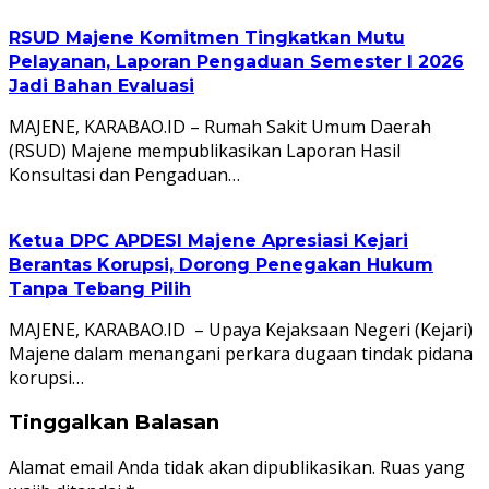
RSUD Majene Komitmen Tingkatkan Mutu
Pelayanan, Laporan Pengaduan Semester I 2026
Jadi Bahan Evaluasi
MAJENE, KARABAO.ID – Rumah Sakit Umum Daerah
(RSUD) Majene mempublikasikan Laporan Hasil
Konsultasi dan Pengaduan…
Ketua DPC APDESI Majene Apresiasi Kejari
Berantas Korupsi, Dorong Penegakan Hukum
Tanpa Tebang Pilih
MAJENE, KARABAO.ID – Upaya Kejaksaan Negeri (Kejari)
Majene dalam menangani perkara dugaan tindak pidana
korupsi…
Tinggalkan Balasan
Alamat email Anda tidak akan dipublikasikan.
Ruas yang