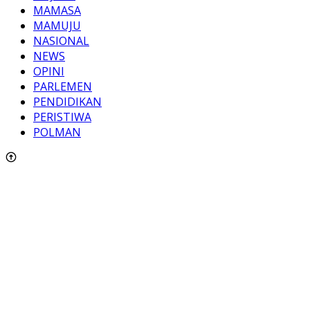
MAMASA
MAMUJU
NASIONAL
NEWS
OPINI
PARLEMEN
PENDIDIKAN
PERISTIWA
POLMAN