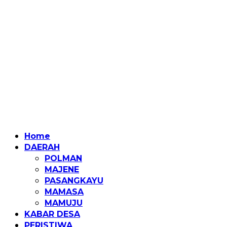
Home
DAERAH
POLMAN
MAJENE
PASANGKAYU
MAMASA
MAMUJU
KABAR DESA
PERISTIWA