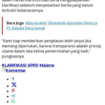
klarifikasi sebelum menyebarkan berita yang belum
terbukti kebenarannya.
Baca Juga
Masyarakat Ulumanda Apresiasi Kinerja
Pj. Kepala Desa Ismail
“Kami siap memberikan penjelasan lebih lanjut jika
memang diperlukan, karena transparansi adalah prinsip
utama dalam tata kelola pemerintahan yang baik,”
pungkasnya.
KLARIFIKASI SPPD
Majene
Komentar