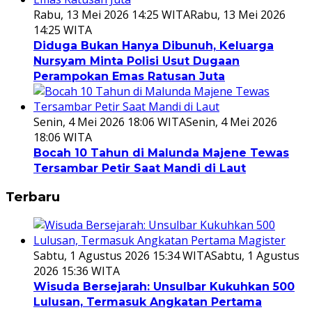
Rabu, 13 Mei 2026 14:25 WITA
Rabu, 13 Mei 2026
14:25 WITA
Diduga Bukan Hanya Dibunuh, Keluarga
Nursyam Minta Polisi Usut Dugaan
Perampokan Emas Ratusan Juta
Senin, 4 Mei 2026 18:06 WITA
Senin, 4 Mei 2026
18:06 WITA
Bocah 10 Tahun di Malunda Majene Tewas
Tersambar Petir Saat Mandi di Laut
Terbaru
Sabtu, 1 Agustus 2026 15:34 WITA
Sabtu, 1 Agustus
2026 15:36 WITA
Wisuda Bersejarah: Unsulbar Kukuhkan 500
Lulusan, Termasuk Angkatan Pertama