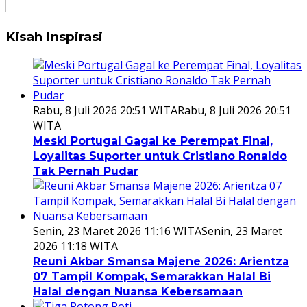
Kisah Inspirasi
Rabu, 8 Juli 2026 20:51 WITA
Rabu, 8 Juli 2026 20:51
WITA
Meski Portugal Gagal ke Perempat Final,
Loyalitas Suporter untuk Cristiano Ronaldo
Tak Pernah Pudar
Senin, 23 Maret 2026 11:16 WITA
Senin, 23 Maret
2026 11:18 WITA
Reuni Akbar Smansa Majene 2026: Arientza
07 Tampil Kompak, Semarakkan Halal Bi
Halal dengan Nuansa Kebersamaan