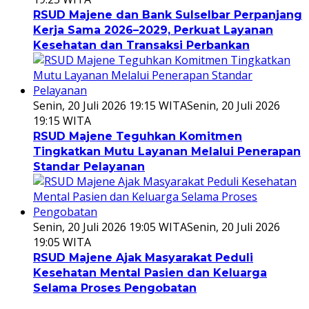
RSUD Majene dan Bank Sulselbar Perpanjang
Kerja Sama 2026–2029, Perkuat Layanan
Kesehatan dan Transaksi Perbankan
Senin, 20 Juli 2026 19:15 WITA
Senin, 20 Juli 2026
19:15 WITA
RSUD Majene Teguhkan Komitmen
Tingkatkan Mutu Layanan Melalui Penerapan
Standar Pelayanan
Senin, 20 Juli 2026 19:05 WITA
Senin, 20 Juli 2026
19:05 WITA
RSUD Majene Ajak Masyarakat Peduli
Kesehatan Mental Pasien dan Keluarga
Selama Proses Pengobatan