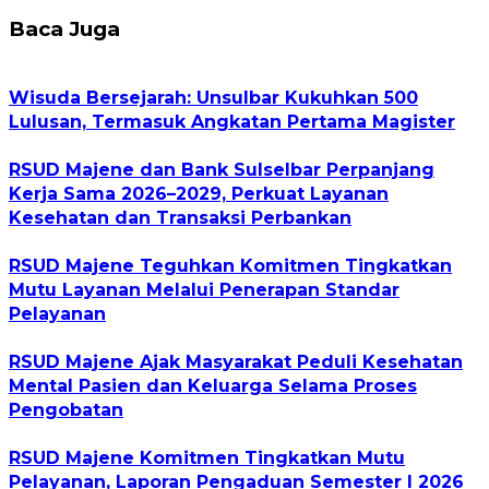
Baca Juga
Wisuda Bersejarah: Unsulbar Kukuhkan 500
Lulusan, Termasuk Angkatan Pertama Magister
RSUD Majene dan Bank Sulselbar Perpanjang
Kerja Sama 2026–2029, Perkuat Layanan
Kesehatan dan Transaksi Perbankan
RSUD Majene Teguhkan Komitmen Tingkatkan
Mutu Layanan Melalui Penerapan Standar
Pelayanan
RSUD Majene Ajak Masyarakat Peduli Kesehatan
Mental Pasien dan Keluarga Selama Proses
Pengobatan
RSUD Majene Komitmen Tingkatkan Mutu
Pelayanan, Laporan Pengaduan Semester I 2026