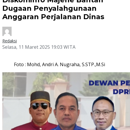
Dugaan Penyalahgunaan
Anggaran Perjalanan Dinas
Redaksi
Selasa, 11 Maret 2025 19:03 WITA
Foto : Mohd, Andri A. Nugraha, S.STP.,M.Si