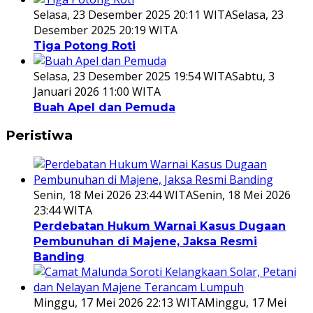
Selasa, 23 Desember 2025 20:11 WITA
Selasa, 23
Desember 2025 20:19 WITA
Tiga Potong Roti
Selasa, 23 Desember 2025 19:54 WITA
Sabtu, 3
Januari 2026 11:00 WITA
Buah Apel dan Pemuda
Peristiwa
Senin, 18 Mei 2026 23:44 WITA
Senin, 18 Mei 2026
23:44 WITA
Perdebatan Hukum Warnai Kasus Dugaan
Pembunuhan di Majene, Jaksa Resmi
Banding
Minggu, 17 Mei 2026 22:13 WITA
Minggu, 17 Mei