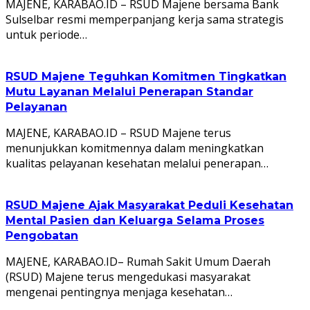
MAJENE, KARABAO.ID – RSUD Majene bersama Bank
Sulselbar resmi memperpanjang kerja sama strategis
untuk periode…
RSUD Majene Teguhkan Komitmen Tingkatkan
Mutu Layanan Melalui Penerapan Standar
Pelayanan
MAJENE, KARABAO.ID – RSUD Majene terus
menunjukkan komitmennya dalam meningkatkan
kualitas pelayanan kesehatan melalui penerapan…
RSUD Majene Ajak Masyarakat Peduli Kesehatan
Mental Pasien dan Keluarga Selama Proses
Pengobatan
MAJENE, KARABAO.ID– Rumah Sakit Umum Daerah
(RSUD) Majene terus mengedukasi masyarakat
mengenai pentingnya menjaga kesehatan…