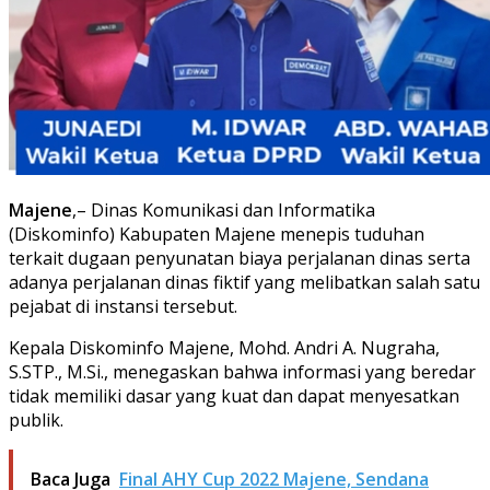
Majene
,– Dinas Komunikasi dan Informatika
(Diskominfo) Kabupaten Majene menepis tuduhan
terkait dugaan penyunatan biaya perjalanan dinas serta
adanya perjalanan dinas fiktif yang melibatkan salah satu
pejabat di instansi tersebut.
Kepala Diskominfo Majene, Mohd. Andri A. Nugraha,
S.STP., M.Si., menegaskan bahwa informasi yang beredar
tidak memiliki dasar yang kuat dan dapat menyesatkan
publik.
Baca Juga
Final AHY Cup 2022 Majene, Sendana