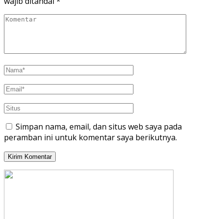
wajib ditandai
*
Simpan nama, email, dan situs web saya pada
peramban ini untuk komentar saya berikutnya.