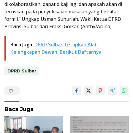
dikolaborasikan, dapat dikaji lagi dan apakah akan di
teruskan pada penyelesaian masalah yang bersifat
formil.” Ungkap Usman Suhuriah, Wakil Ketua DPRD
Provinsi Sulbar dari Fraksi Golkar. (Anthy/Arlina)
Baca Juga
DPRD Sulbar Tetapkan Alat
Kelengkapan Dewan. Berikut Daftarnya
DPRD Sulbar
Baca Juga