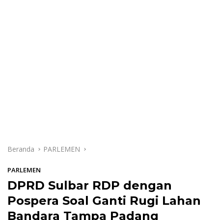
Beranda
PARLEMEN
PARLEMEN
DPRD Sulbar RDP dengan
Pospera Soal Ganti Rugi Lahan
Bandara Tampa Padang