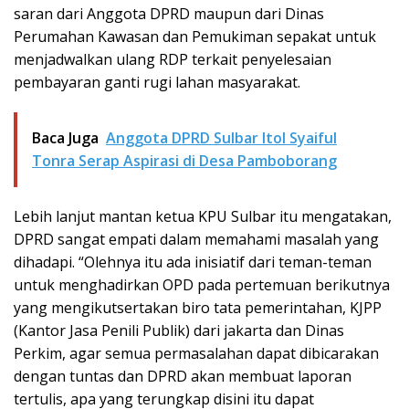
saran dari Anggota DPRD maupun dari Dinas
Perumahan Kawasan dan Pemukiman sepakat untuk
menjadwalkan ulang RDP terkait penyelesaian
pembayaran ganti rugi lahan masyarakat.
Baca Juga
Anggota DPRD Sulbar Itol Syaiful
Tonra Serap Aspirasi di Desa Pamboborang
Lebih lanjut mantan ketua KPU Sulbar itu mengatakan,
DPRD sangat empati dalam memahami masalah yang
dihadapi. “Olehnya itu ada inisiatif dari teman-teman
untuk menghadirkan OPD pada pertemuan berikutnya
yang mengikutsertakan biro tata pemerintahan, KJPP
(Kantor Jasa Penili Publik) dari jakarta dan Dinas
Perkim, agar semua permasalahan dapat dibicarakan
dengan tuntas dan DPRD akan membuat laporan
tertulis, apa yang terungkap disini itu dapat