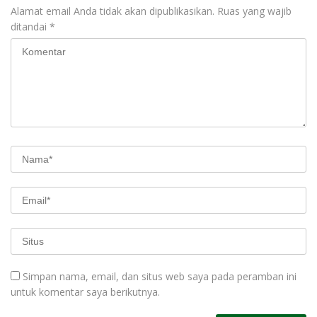
Alamat email Anda tidak akan dipublikasikan.
Ruas yang wajib
ditandai
*
Simpan nama, email, dan situs web saya pada peramban ini
untuk komentar saya berikutnya.