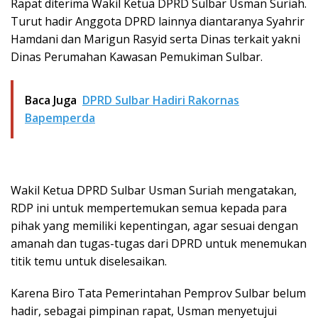
Rapat diterima Wakil Ketua DPRD Sulbar Usman Suriah.
Turut hadir Anggota DPRD lainnya diantaranya Syahrir
Hamdani dan Marigun Rasyid serta Dinas terkait yakni
Dinas Perumahan Kawasan Pemukiman Sulbar.
Baca Juga
DPRD Sulbar Hadiri Rakornas
Bapemperda
Wakil Ketua DPRD Sulbar Usman Suriah mengatakan,
RDP ini untuk mempertemukan semua kepada para
pihak yang memiliki kepentingan, agar sesuai dengan
amanah dan tugas-tugas dari DPRD untuk menemukan
titik temu untuk diselesaikan.
Karena Biro Tata Pemerintahan Pemprov Sulbar belum
hadir, sebagai pimpinan rapat, Usman menyetujui