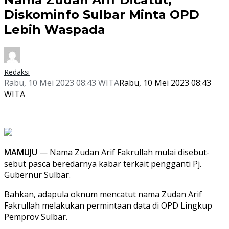
Diskominfo Sulbar Minta OPD
Lebih Waspada
Redaksi
Rabu, 10 Mei 2023 08:43 WITA
Rabu, 10 Mei 2023 08:43
WITA
MAMUJU
— Nama Zudan Arif Fakrullah mulai disebut-
sebut pasca beredarnya kabar terkait pengganti Pj.
Gubernur Sulbar.
Bahkan, adapula oknum mencatut nama Zudan Arif
Fakrullah melakukan permintaan data di OPD Lingkup
Pemprov Sulbar.