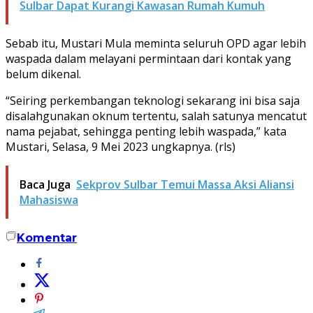
Sulbar Dapat Kurangi Kawasan Rumah Kumuh
Sebab itu, Mustari Mula meminta seluruh OPD agar lebih
waspada dalam melayani permintaan dari kontak yang
belum dikenal.
“Seiring perkembangan teknologi sekarang ini bisa saja
disalahgunakan oknum tertentu, salah satunya mencatut
nama pejabat, sehingga penting lebih waspada,” kata
Mustari, Selasa, 9 Mei 2023 ungkapnya. (rls)
Baca Juga
Sekprov Sulbar Temui Massa Aksi Aliansi
Mahasiswa
Komentar