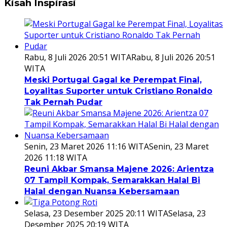
Kisah Inspirasi
Rabu, 8 Juli 2026 20:51 WITA
Rabu, 8 Juli 2026 20:51
WITA
Meski Portugal Gagal ke Perempat Final,
Loyalitas Suporter untuk Cristiano Ronaldo
Tak Pernah Pudar
Senin, 23 Maret 2026 11:16 WITA
Senin, 23 Maret
2026 11:18 WITA
Reuni Akbar Smansa Majene 2026: Arientza
07 Tampil Kompak, Semarakkan Halal Bi
Halal dengan Nuansa Kebersamaan
Selasa, 23 Desember 2025 20:11 WITA
Selasa, 23
Desember 2025 20:19 WITA