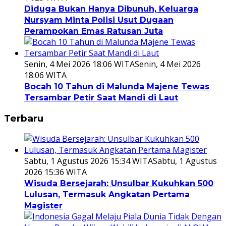
Diduga Bukan Hanya Dibunuh, Keluarga
Nursyam Minta Polisi Usut Dugaan
Perampokan Emas Ratusan Juta
Senin, 4 Mei 2026 18:06 WITA
Senin, 4 Mei 2026
18:06 WITA
Bocah 10 Tahun di Malunda Majene Tewas
Tersambar Petir Saat Mandi di Laut
Terbaru
Sabtu, 1 Agustus 2026 15:34 WITA
Sabtu, 1 Agustus
2026 15:36 WITA
Wisuda Bersejarah: Unsulbar Kukuhkan 500
Lulusan, Termasuk Angkatan Pertama
Magister