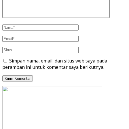
Simpan nama, email, dan situs web saya pada
peramban ini untuk komentar saya berikutnya.