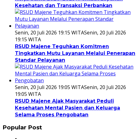
Kesehatan dan Transaksi Perbankan
Senin, 20 Juli 2026 19:15 WITA
Senin, 20 Juli 2026
19:15 WITA
RSUD Majene Teguhkan Komitmen
Tingkatkan Mutu Layanan Melalui Penerapan
Standar Pelayanan
Senin, 20 Juli 2026 19:05 WITA
Senin, 20 Juli 2026
19:05 WITA
RSUD Majene Ajak Masyarakat Peduli
Kesehatan Mental Pasien dan Keluarga
Selama Proses Pengobatan
Popular Post