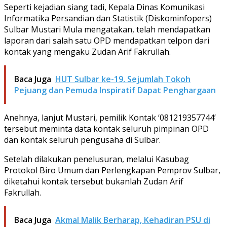
Seperti kejadian siang tadi, Kepala Dinas Komunikasi
Informatika Persandian dan Statistik (Diskominfopers)
Sulbar Mustari Mula mengatakan, telah mendapatkan
laporan dari salah satu OPD mendapatkan telpon dari
kontak yang mengaku Zudan Arif Fakrullah.
Baca Juga
HUT Sulbar ke-19, Sejumlah Tokoh
Pejuang dan Pemuda Inspiratif Dapat Penghargaan
Anehnya, lanjut Mustari, pemilik Kontak ‘081219357744’
tersebut meminta data kontak seluruh pimpinan OPD
dan kontak seluruh pengusaha di Sulbar.
Setelah dilakukan penelusuran, melalui Kasubag
Protokol Biro Umum dan Perlengkapan Pemprov Sulbar,
diketahui kontak tersebut bukanlah Zudan Arif
Fakrullah.
Baca Juga
Akmal Malik Berharap, Kehadiran PSU di