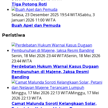
Tiga Potong Roti
Selasa, 23 Desember 2025 19:54 WITA
Sabtu, 3
Januari 2026 11:00 WITA
Buah Apel dan Pemuda
Peristiwa
Senin, 18 Mei 2026 23:44 WITA
Senin, 18 Mei 2026
23:44 WITA
Perdebatan Hukum Warnai Kasus Dugaan
Pembunuhan di Majene, Jaksa Resmi
Banding
Minggu, 17 Mei 2026 22:13 WITA
Minggu, 17 Mei
2026 22:13 WITA
Camat Malunda Soroti Kelangkaan Solar,