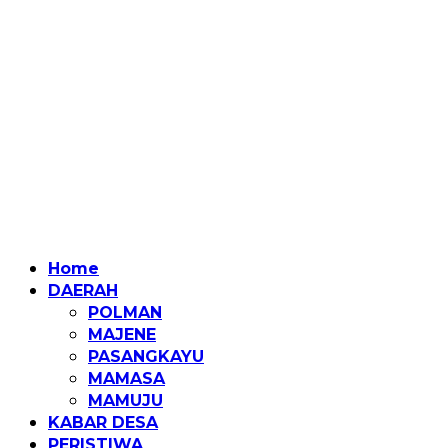
Home
DAERAH
POLMAN
MAJENE
PASANGKAYU
MAMASA
MAMUJU
KABAR DESA
PERISTIWA