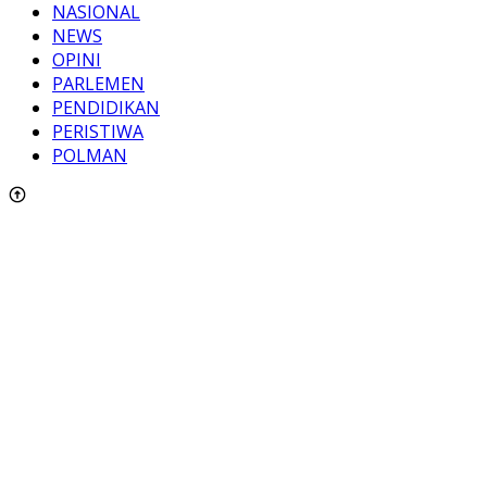
NASIONAL
NEWS
OPINI
PARLEMEN
PENDIDIKAN
PERISTIWA
POLMAN