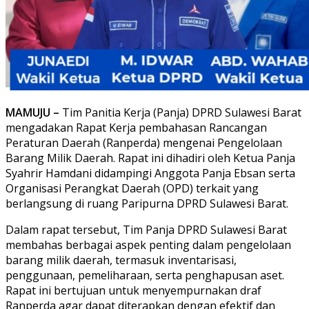
MAMUJU –
Tim Panitia Kerja (Panja) DPRD Sulawesi Barat
mengadakan Rapat Kerja pembahasan Rancangan
Peraturan Daerah (Ranperda) mengenai Pengelolaan
Barang Milik Daerah. Rapat ini dihadiri oleh Ketua Panja
Syahrir Hamdani didampingi Anggota Panja Ebsan serta
Organisasi Perangkat Daerah (OPD) terkait yang
berlangsung di ruang Paripurna DPRD Sulawesi Barat.
Dalam rapat tersebut, Tim Panja DPRD Sulawesi Barat
membahas berbagai aspek penting dalam pengelolaan
barang milik daerah, termasuk inventarisasi,
penggunaan, pemeliharaan, serta penghapusan aset.
Rapat ini bertujuan untuk menyempurnakan draf
Ranperda agar dapat diterapkan dengan efektif dan