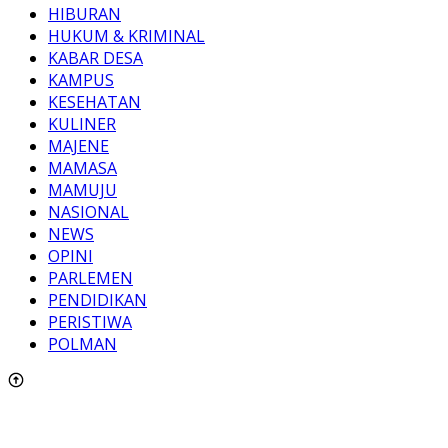
HIBURAN
HUKUM & KRIMINAL
KABAR DESA
KAMPUS
KESEHATAN
KULINER
MAJENE
MAMASA
MAMUJU
NASIONAL
NEWS
OPINI
PARLEMEN
PENDIDIKAN
PERISTIWA
POLMAN