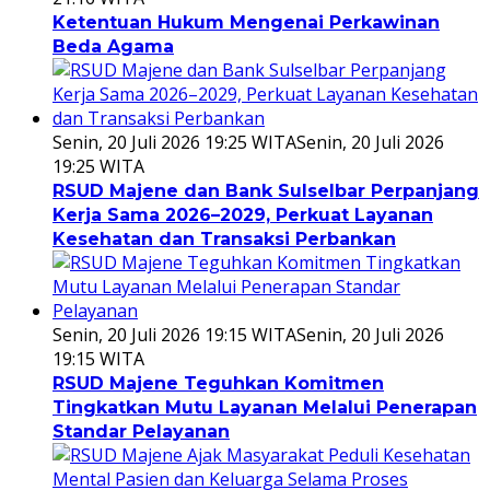
Ketentuan Hukum Mengenai Perkawinan
Beda Agama
Senin, 20 Juli 2026 19:25 WITA
Senin, 20 Juli 2026
19:25 WITA
RSUD Majene dan Bank Sulselbar Perpanjang
Kerja Sama 2026–2029, Perkuat Layanan
Kesehatan dan Transaksi Perbankan
Senin, 20 Juli 2026 19:15 WITA
Senin, 20 Juli 2026
19:15 WITA
RSUD Majene Teguhkan Komitmen
Tingkatkan Mutu Layanan Melalui Penerapan
Standar Pelayanan