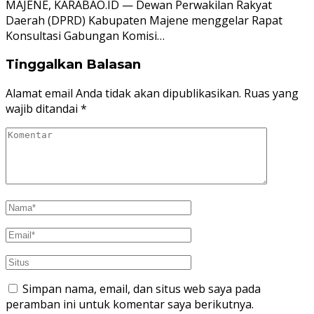
MAJENE, KARABAO.ID — Dewan Perwakilan Rakyat
Daerah (DPRD) Kabupaten Majene menggelar Rapat
Konsultasi Gabungan Komisi…
Tinggalkan Balasan
Alamat email Anda tidak akan dipublikasikan.
Ruas yang
wajib ditandai
*
Simpan nama, email, dan situs web saya pada
peramban ini untuk komentar saya berikutnya.