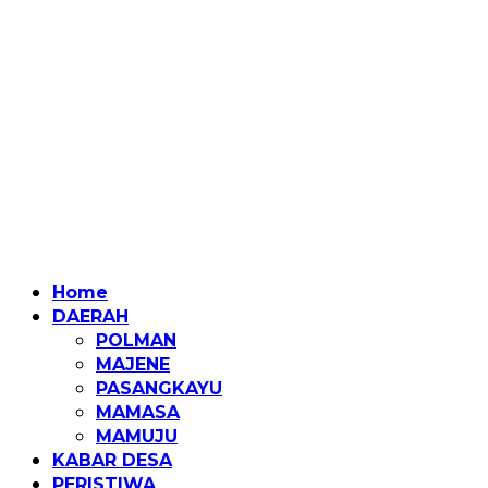
Home
DAERAH
POLMAN
MAJENE
PASANGKAYU
MAMASA
MAMUJU
KABAR DESA
PERISTIWA