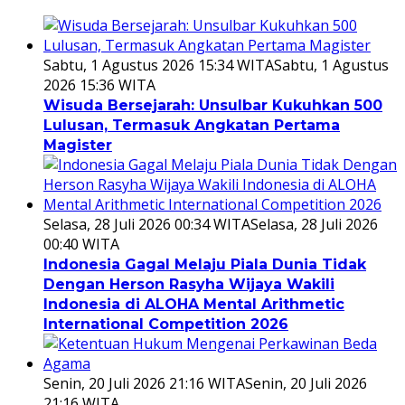
Sabtu, 1 Agustus 2026 15:34 WITA
Sabtu, 1 Agustus
2026 15:36 WITA
Wisuda Bersejarah: Unsulbar Kukuhkan 500
Lulusan, Termasuk Angkatan Pertama
Magister
Selasa, 28 Juli 2026 00:34 WITA
Selasa, 28 Juli 2026
00:40 WITA
Indonesia Gagal Melaju Piala Dunia Tidak
Dengan Herson Rasyha Wijaya Wakili
Indonesia di ALOHA Mental Arithmetic
International Competition 2026
Senin, 20 Juli 2026 21:16 WITA
Senin, 20 Juli 2026
21:16 WITA