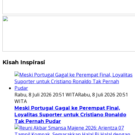
Kisah Inspirasi
Rabu, 8 Juli 2026 20:51 WITA
Rabu, 8 Juli 2026 20:51
WITA
Meski Portugal Gagal ke Perempat Final,
Loyalitas Suporter untuk Cristiano Ronaldo
Tak Pernah Pudar