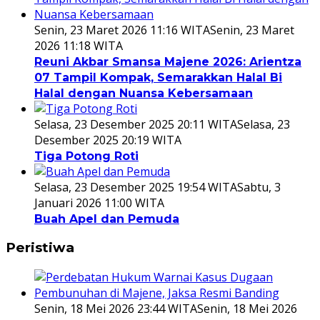
Senin, 23 Maret 2026 11:16 WITA
Senin, 23 Maret
2026 11:18 WITA
Reuni Akbar Smansa Majene 2026: Arientza
07 Tampil Kompak, Semarakkan Halal Bi
Halal dengan Nuansa Kebersamaan
Selasa, 23 Desember 2025 20:11 WITA
Selasa, 23
Desember 2025 20:19 WITA
Tiga Potong Roti
Selasa, 23 Desember 2025 19:54 WITA
Sabtu, 3
Januari 2026 11:00 WITA
Buah Apel dan Pemuda
Peristiwa
Senin, 18 Mei 2026 23:44 WITA
Senin, 18 Mei 2026