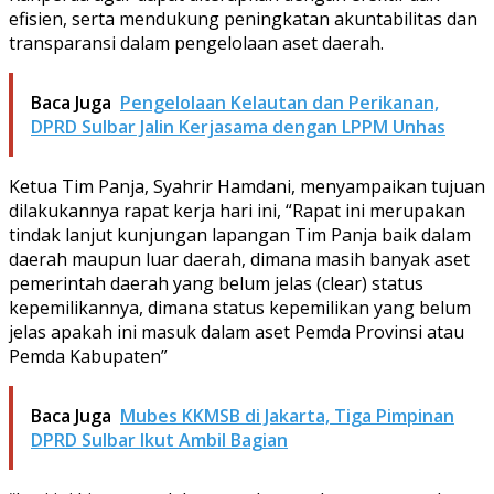
efisien, serta mendukung peningkatan akuntabilitas dan
transparansi dalam pengelolaan aset daerah.
Baca Juga
Pengelolaan Kelautan dan Perikanan,
DPRD Sulbar Jalin Kerjasama dengan LPPM Unhas
Ketua Tim Panja, Syahrir Hamdani, menyampaikan tujuan
dilakukannya rapat kerja hari ini, “Rapat ini merupakan
tindak lanjut kunjungan lapangan Tim Panja baik dalam
daerah maupun luar daerah, dimana masih banyak aset
pemerintah daerah yang belum jelas (clear) status
kepemilikannya, dimana status kepemilikan yang belum
jelas apakah ini masuk dalam aset Pemda Provinsi atau
Pemda Kabupaten”
Baca Juga
Mubes KKMSB di Jakarta, Tiga Pimpinan
DPRD Sulbar Ikut Ambil Bagian