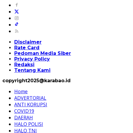
Disclaimer
Rate Card
Pedoman Media Siber
Privacy Policy
Redaksi
Tentang Kami
copyright2025@karabao.id
Home
ADVERTORIAL
ANTI KORUPSI
COVID19
DAERAH
HALO POLISI
HALO TNI