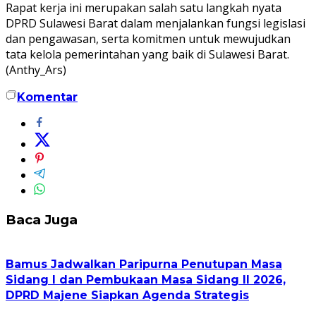
Rapat kerja ini merupakan salah satu langkah nyata
DPRD Sulawesi Barat dalam menjalankan fungsi legislasi
dan pengawasan, serta komitmen untuk mewujudkan
tata kelola pemerintahan yang baik di Sulawesi Barat.
(Anthy_Ars)
Komentar
Baca Juga
Bamus Jadwalkan Paripurna Penutupan Masa
Sidang I dan Pembukaan Masa Sidang II 2026,
DPRD Majene Siapkan Agenda Strategis