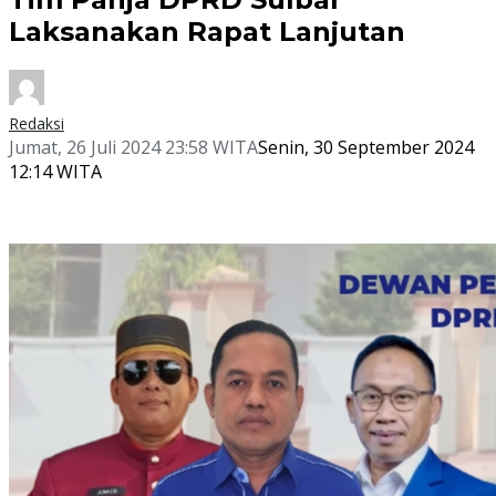
Laksanakan Rapat Lanjutan
Redaksi
Jumat, 26 Juli 2024 23:58 WITA
Senin, 30 September 2024
12:14 WITA