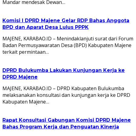
Mandar mendesak Dewan…
Komisi I DPRD Majene Gelar RDP Bahas Anggota
BPD dan Aparat Desa Lulus PPPK
MAJENE, KARABAO.ID – Menindaklanjuti surat dari Forum
Badan Permusyawaratan Desa (BPD) Kabupaten Majene
terkait permintaan…
DPRD Bulukumba Lakukan Kunjungan Kerja ke
DPRD Majene
MAJENE, KARABAO.ID – DPRD Kabupaten Bulukumba
melaksanakan konsultasi dan kunjungan kerja ke DPRD
Kabupaten Majene…
Rapat Konsultasi Gabungan Komisi DPRD Majene
Bahas Program Kerja dan Penguatan Kinerja