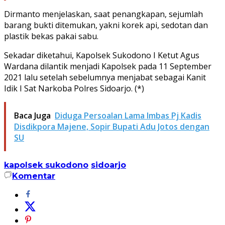
Dirmanto menjelaskan, saat penangkapan, sejumlah
barang bukti ditemukan, yakni korek api, sedotan dan
plastik bekas pakai sabu.
Sekadar diketahui, Kapolsek Sukodono I Ketut Agus
Wardana dilantik menjadi Kapolsek pada 11 September
2021 lalu setelah sebelumnya menjabat sebagai Kanit
Idik I Sat Narkoba Polres Sidoarjo. (*)
Baca Juga
Diduga Persoalan Lama Imbas Pj Kadis
Disdikpora Majene, Sopir Bupati Adu Jotos dengan
SU
kapolsek sukodono
sidoarjo
Komentar