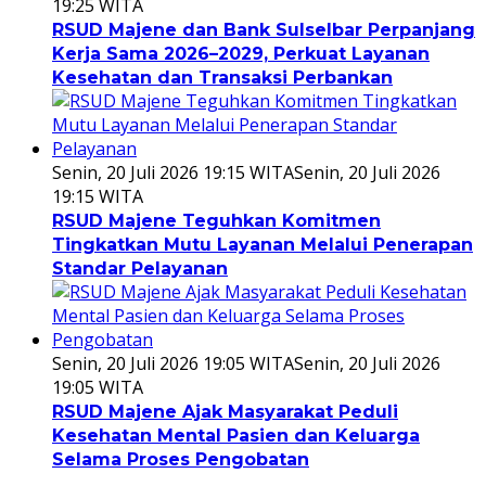
19:25 WITA
RSUD Majene dan Bank Sulselbar Perpanjang
Kerja Sama 2026–2029, Perkuat Layanan
Kesehatan dan Transaksi Perbankan
Senin, 20 Juli 2026 19:15 WITA
Senin, 20 Juli 2026
19:15 WITA
RSUD Majene Teguhkan Komitmen
Tingkatkan Mutu Layanan Melalui Penerapan
Standar Pelayanan
Senin, 20 Juli 2026 19:05 WITA
Senin, 20 Juli 2026
19:05 WITA
RSUD Majene Ajak Masyarakat Peduli
Kesehatan Mental Pasien dan Keluarga
Selama Proses Pengobatan