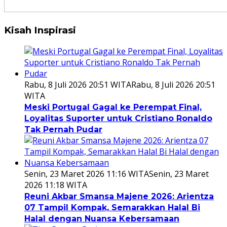
Kisah Inspirasi
Rabu, 8 Juli 2026 20:51 WITA
Rabu, 8 Juli 2026 20:51
WITA
Meski Portugal Gagal ke Perempat Final,
Loyalitas Suporter untuk Cristiano Ronaldo
Tak Pernah Pudar
Senin, 23 Maret 2026 11:16 WITA
Senin, 23 Maret
2026 11:18 WITA
Reuni Akbar Smansa Majene 2026: Arientza
07 Tampil Kompak, Semarakkan Halal Bi
Halal dengan Nuansa Kebersamaan