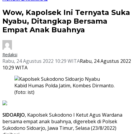
Wow, Kapolsek Ini Ternyata Suka
Nyabu, Ditangkap Bersama
Empat Anak Buahnya
Redaksi
Rabu, 24 Agustus 2022 10:29 WITA
Rabu, 24 Agustus 2022
10:29 WITA
Kabid Humas Polda Jatim, Kombes Dirmanto.
(foto: ist)
SIDOARJO
, Kapolsek Sukodono I Ketut Agus Wardana
bersama empat anak buahnya, digerebek di Polsek
Sukodono Sidoarjo, Jawa Timur, Selasa (23/8/2022)