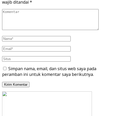
wajib ditandai
*
Simpan nama, email, dan situs web saya pada
peramban ini untuk komentar saya berikutnya.