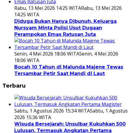
Rabu, 13 Mei 2026 14:25 WITA
Rabu, 13 Mei 2026
14:25 WITA
Diduga Bukan Hanya Dibunuh, Keluarga
Nursyam Minta Polisi Usut Dugaan
Perampokan Emas Ratusan Juta
Senin, 4 Mei 2026 18:06 WITA
Senin, 4 Mei 2026
18:06 WITA
Bocah 10 Tahun di Malunda Majene Tewas
Tersambar Petir Saat Mandi di Laut
Terbaru
Sabtu, 1 Agustus 2026 15:34 WITA
Sabtu, 1 Agustus
2026 15:36 WITA
Wisuda Bersejarah: Unsulbar Kukuhkan 500
Lulusan, Termasuk Angkatan Pertama