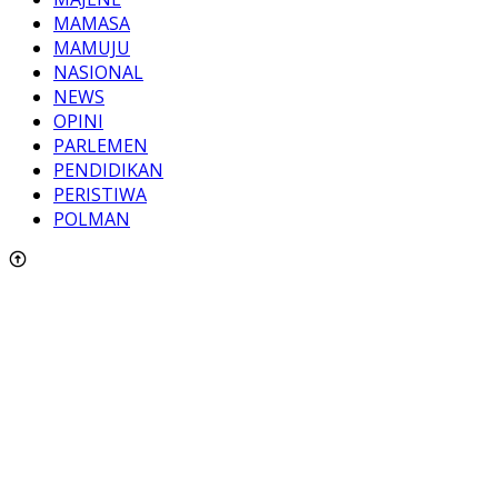
MAMASA
MAMUJU
NASIONAL
NEWS
OPINI
PARLEMEN
PENDIDIKAN
PERISTIWA
POLMAN