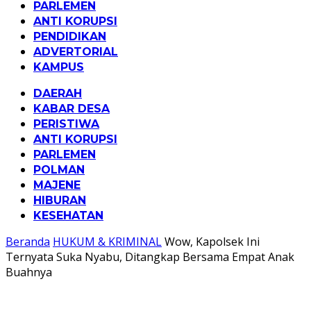
PARLEMEN
ANTI KORUPSI
PENDIDIKAN
ADVERTORIAL
KAMPUS
DAERAH
KABAR DESA
PERISTIWA
ANTI KORUPSI
PARLEMEN
POLMAN
MAJENE
HIBURAN
KESEHATAN
Beranda
HUKUM & KRIMINAL
Wow, Kapolsek Ini
Ternyata Suka Nyabu, Ditangkap Bersama Empat Anak
Buahnya