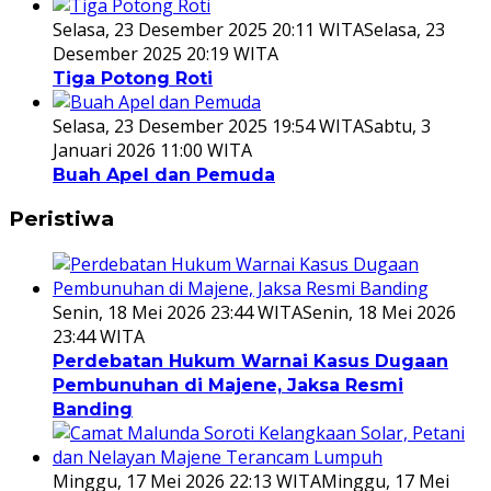
Selasa, 23 Desember 2025 20:11 WITA
Selasa, 23
Desember 2025 20:19 WITA
Tiga Potong Roti
Selasa, 23 Desember 2025 19:54 WITA
Sabtu, 3
Januari 2026 11:00 WITA
Buah Apel dan Pemuda
Peristiwa
Senin, 18 Mei 2026 23:44 WITA
Senin, 18 Mei 2026
23:44 WITA
Perdebatan Hukum Warnai Kasus Dugaan
Pembunuhan di Majene, Jaksa Resmi
Banding
Minggu, 17 Mei 2026 22:13 WITA
Minggu, 17 Mei