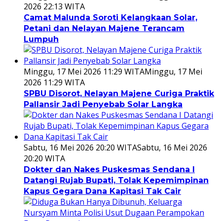
2026 22:13 WITA
Camat Malunda Soroti Kelangkaan Solar,
Petani dan Nelayan Majene Terancam
Lumpuh
Minggu, 17 Mei 2026 11:29 WITA
Minggu, 17 Mei
2026 11:29 WITA
SPBU Disorot, Nelayan Majene Curiga Praktik
Pallansir Jadi Penyebab Solar Langka
Sabtu, 16 Mei 2026 20:20 WITA
Sabtu, 16 Mei 2026
20:20 WITA
Dokter dan Nakes Puskesmas Sendana I
Datangi Rujab Bupati, Tolak Kepemimpinan
Kapus Gegara Dana Kapitasi Tak Cair