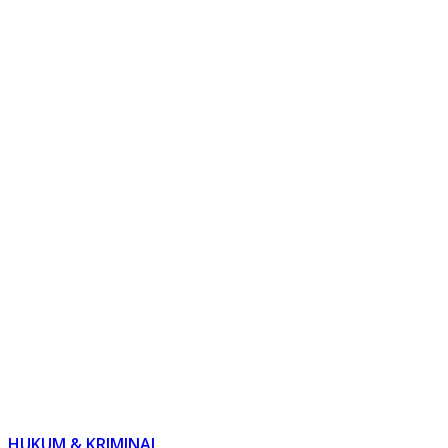
HUKUM & KRIMINAL