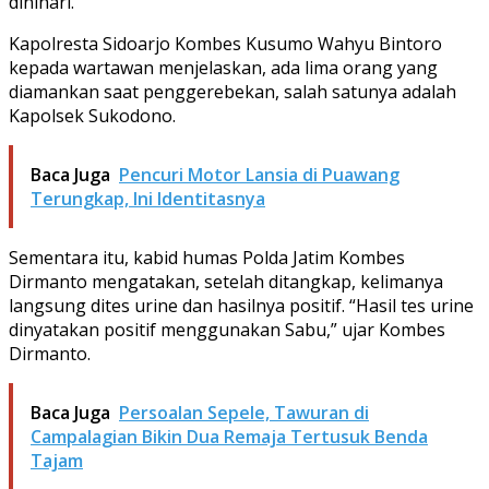
dinihari.
Kapolresta Sidoarjo Kombes Kusumo Wahyu Bintoro
kepada wartawan menjelaskan, ada lima orang yang
diamankan saat penggerebekan, salah satunya adalah
Kapolsek Sukodono.
Baca Juga
Pencuri Motor Lansia di Puawang
Terungkap, Ini Identitasnya
Sementara itu, kabid humas Polda Jatim Kombes
Dirmanto mengatakan, setelah ditangkap, kelimanya
langsung dites urine dan hasilnya positif. “Hasil tes urine
dinyatakan positif menggunakan Sabu,” ujar Kombes
Dirmanto.
Baca Juga
Persoalan Sepele, Tawuran di
Campalagian Bikin Dua Remaja Tertusuk Benda
Tajam