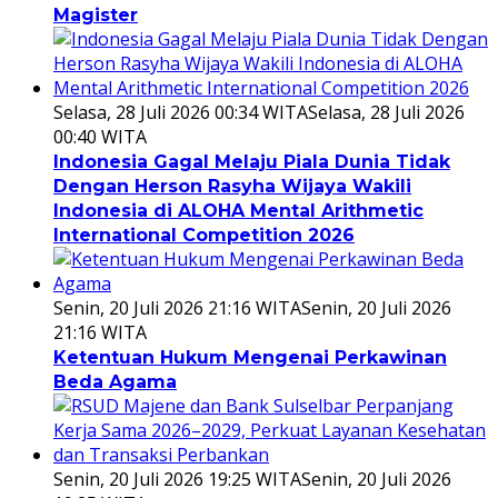
Magister
Selasa, 28 Juli 2026 00:34 WITA
Selasa, 28 Juli 2026
00:40 WITA
Indonesia Gagal Melaju Piala Dunia Tidak
Dengan Herson Rasyha Wijaya Wakili
Indonesia di ALOHA Mental Arithmetic
International Competition 2026
Senin, 20 Juli 2026 21:16 WITA
Senin, 20 Juli 2026
21:16 WITA
Ketentuan Hukum Mengenai Perkawinan
Beda Agama
Senin, 20 Juli 2026 19:25 WITA
Senin, 20 Juli 2026