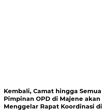
Kembali, Camat hingga Semua
Pimpinan OPD di Majene akan
Menggelar Rapat Koordinasi di