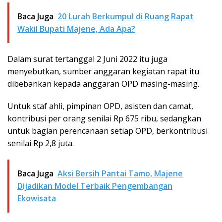
Baca Juga
20 Lurah Berkumpul di Ruang Rapat
Wakil Bupati Majene, Ada Apa?
Dalam surat tertanggal 2 Juni 2022 itu juga
menyebutkan, sumber anggaran kegiatan rapat itu
dibebankan kepada anggaran OPD masing-masing.
Untuk staf ahli, pimpinan OPD, asisten dan camat,
kontribusi per orang senilai Rp 675 ribu, sedangkan
untuk bagian perencanaan setiap OPD, berkontribusi
senilai Rp 2,8 juta.
Baca Juga
Aksi Bersih Pantai Tamo, Majene
Dijadikan Model Terbaik Pengembangan
Ekowisata