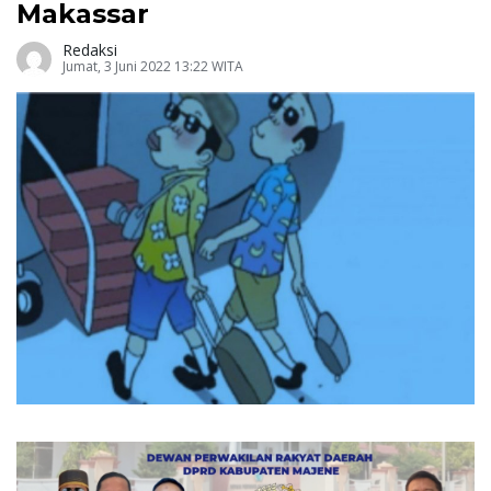
Makassar
Redaksi
Jumat, 3 Juni 2022 13:22 WITA