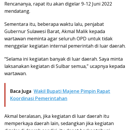
Rencananya, rapat itu akan digelar 9-12 Juni 2022
mendatang.
Sementara itu, beberapa waktu lalu, penjabat
Gubernur Sulawesi Barat, Akmal Malik kepada
wartawan meminta agar seluruh OPD untuk tidak
menggelar kegiatan internal pemerintah di luar daerah.
“Selama ini kegiatan banyak di luar daerah. Saya minta
laksanakan kegiatan di Sulbar semua,” ucapnya kepada
wartawan.
Baca Juga
Wakil Bupati Majene Pimpin Rapat
Koordinasi Pemerintahan
Akmal beralasan, jika kegiatan di luar daerah itu
memperkaya daerah lain, sedangkan jika kegiatan