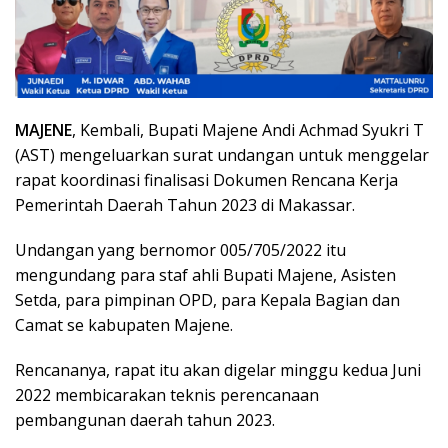
MAJENE
, Kembali, Bupati Majene Andi Achmad Syukri T
(AST) mengeluarkan surat undangan untuk menggelar
rapat koordinasi finalisasi Dokumen Rencana Kerja
Pemerintah Daerah Tahun 2023 di Makassar.
Undangan yang bernomor 005/705/2022 itu
mengundang para staf ahli Bupati Majene, Asisten
Setda, para pimpinan OPD, para Kepala Bagian dan
Camat se kabupaten Majene.
Rencananya, rapat itu akan digelar minggu kedua Juni
2022 membicarakan teknis perencanaan
pembangunan daerah tahun 2023.