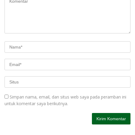
Simpan nama, email, dan situs web saya pada peramban ini
untuk komentar saya berikutnya.