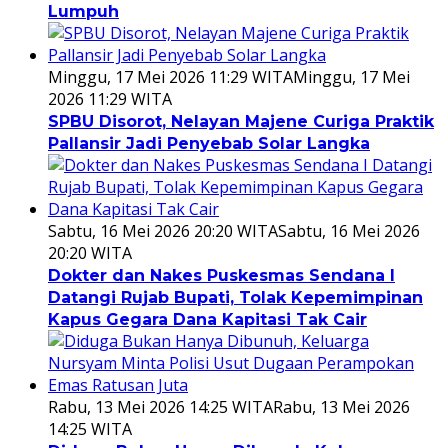
Lumpuh
Minggu, 17 Mei 2026 11:29 WITA
Minggu, 17 Mei
2026 11:29 WITA
SPBU Disorot, Nelayan Majene Curiga Praktik
Pallansir Jadi Penyebab Solar Langka
Sabtu, 16 Mei 2026 20:20 WITA
Sabtu, 16 Mei 2026
20:20 WITA
Dokter dan Nakes Puskesmas Sendana I
Datangi Rujab Bupati, Tolak Kepemimpinan
Kapus Gegara Dana Kapitasi Tak Cair
Rabu, 13 Mei 2026 14:25 WITA
Rabu, 13 Mei 2026
14:25 WITA