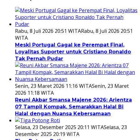
Rabu, 8 Juli 2026 20:51 WITA
Rabu, 8 Juli 2026 20:51
WITA
Meski Portugal Gagal ke Perempat Final,
Loyalitas Suporter untuk Cristiano Ronaldo
Tak Pernah Pudar
Senin, 23 Maret 2026 11:16 WITA
Senin, 23 Maret
2026 11:18 WITA
Reuni Akbar Smansa Majene 2026: Arientza
07 Tampil Kompak, Semarakkan Halal Bi
Halal dengan Nuansa Kebersamaan
Selasa, 23 Desember 2025 20:11 WITA
Selasa, 23
Desember 2025 20:19 WITA