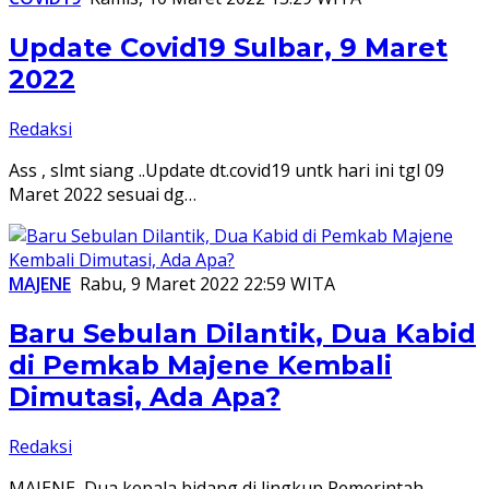
Update Covid19 Sulbar, 9 Maret
2022
Redaksi
Ass , slmt siang ..Update dt.covid19 untk hari ini tgl 09
Maret 2022 sesuai dg…
MAJENE
Rabu, 9 Maret 2022 22:59 WITA
Baru Sebulan Dilantik, Dua Kabid
di Pemkab Majene Kembali
Dimutasi, Ada Apa?
Redaksi
MAJENE, Dua kepala bidang di lingkup Pemerintah