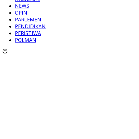
NEWS
OPINI
PARLEMEN
PENDIDIKAN
PERISTIWA
POLMAN