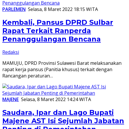
PARLEMEN
Selasa, 8 Maret 2022 18:15 WITA
Kembali, Pansus DPRD Sulbar
Rapat Terkait Ranperda
Penanggulangan Bencana
Redaksi
MAMUJU, DPRD Provinsi Sulawesi Barat melaksanakan
rapat kerja pansus (Panitia khusus) terkait dengan
Rancangan peraturan…
MAJENE
Selasa, 8 Maret 2022 14:24 WITA
Saudara, Ipar dan Lago Bupati
Majene AST Isi Sejumlah Jabatan