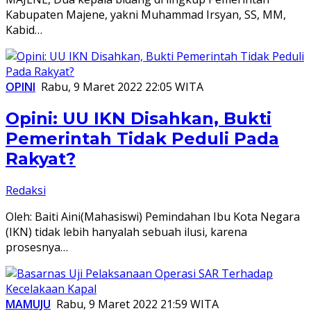
Kabupaten Majene, yakni Muhammad Irsyan, SS, MM,
Kabid…
OPINI
Rabu, 9 Maret 2022 22:05 WITA
Opini: UU IKN Disahkan, Bukti
Pemerintah Tidak Peduli Pada
Rakyat?
Redaksi
Oleh: Baiti Aini(Mahasiswi) Pemindahan Ibu Kota Negara
(IKN) tidak lebih hanyalah sebuah ilusi, karena
prosesnya…
MAMUJU
Rabu, 9 Maret 2022 21:59 WITA