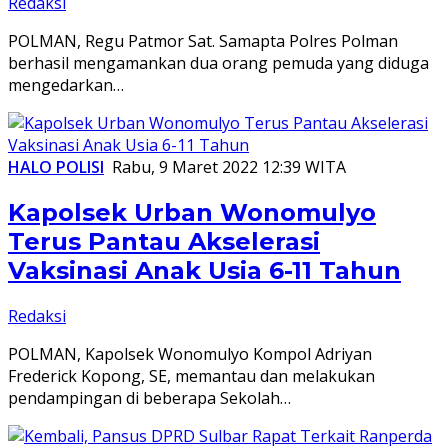
Redaksi
POLMAN, Regu Patmor Sat. Samapta Polres Polman
berhasil mengamankan dua orang pemuda yang diduga
mengedarkan…
HALO POLISI
Rabu, 9 Maret 2022 12:39 WITA
Kapolsek Urban Wonomulyo
Terus Pantau Akselerasi
Vaksinasi Anak Usia 6-11 Tahun
Redaksi
POLMAN, Kapolsek Wonomulyo Kompol Adriyan
Frederick Kopong, SE, memantau dan melakukan
pendampingan di beberapa Sekolah…