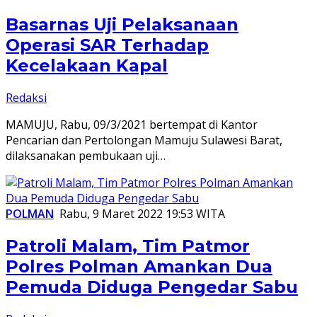
Basarnas Uji Pelaksanaan
Operasi SAR Terhadap
Kecelakaan Kapal
Redaksi
MAMUJU, Rabu, 09/3/2021 bertempat di Kantor
Pencarian dan Pertolongan Mamuju Sulawesi Barat,
dilaksanakan pembukaan uji…
POLMAN
Rabu, 9 Maret 2022 19:53 WITA
Patroli Malam, Tim Patmor
Polres Polman Amankan Dua
Pemuda Diduga Pengedar Sabu