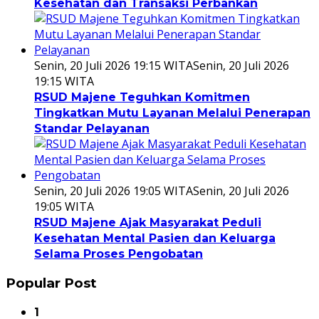
Kesehatan dan Transaksi Perbankan
Senin, 20 Juli 2026 19:15 WITA
Senin, 20 Juli 2026
19:15 WITA
RSUD Majene Teguhkan Komitmen
Tingkatkan Mutu Layanan Melalui Penerapan
Standar Pelayanan
Senin, 20 Juli 2026 19:05 WITA
Senin, 20 Juli 2026
19:05 WITA
RSUD Majene Ajak Masyarakat Peduli
Kesehatan Mental Pasien dan Keluarga
Selama Proses Pengobatan
Popular Post
1