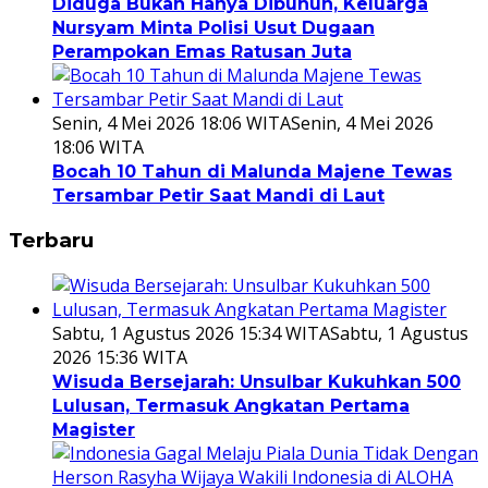
Diduga Bukan Hanya Dibunuh, Keluarga
Nursyam Minta Polisi Usut Dugaan
Perampokan Emas Ratusan Juta
Senin, 4 Mei 2026 18:06 WITA
Senin, 4 Mei 2026
18:06 WITA
Bocah 10 Tahun di Malunda Majene Tewas
Tersambar Petir Saat Mandi di Laut
Terbaru
Sabtu, 1 Agustus 2026 15:34 WITA
Sabtu, 1 Agustus
2026 15:36 WITA
Wisuda Bersejarah: Unsulbar Kukuhkan 500
Lulusan, Termasuk Angkatan Pertama
Magister